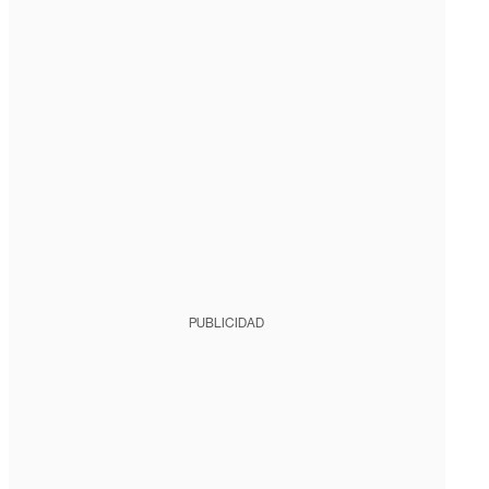
PUBLICIDAD