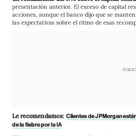
presentación anterior. El exceso de capital r
acciones, aunque el banco dijo que se manten
las expectativas sobre el ritmo de esas recomp
PUBLIC
Le recomendamos:
Clientes de JPMorgan están
de la fiebre por la IA