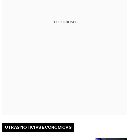
PUBLICIDAD
OTRAS NOTICIAS ECONÓMICAS