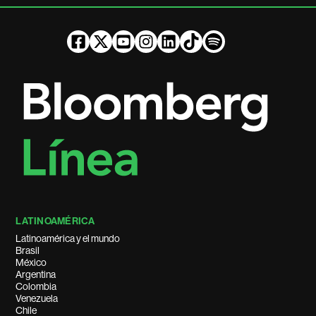
LATINOAMÉRICA
Latinoamérica y el mundo
Brasil
México
Argentina
Colombia
Venezuela
Chile