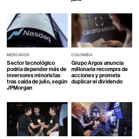
MERCADOS
COLOMBIA
Sector tecnológico
Grupo Argos anuncia
podría depender más de
millonaria recompra de
inversores minoristas
acciones y promete
tras caída de julio, según
duplicar el dividendo
JPMorgan