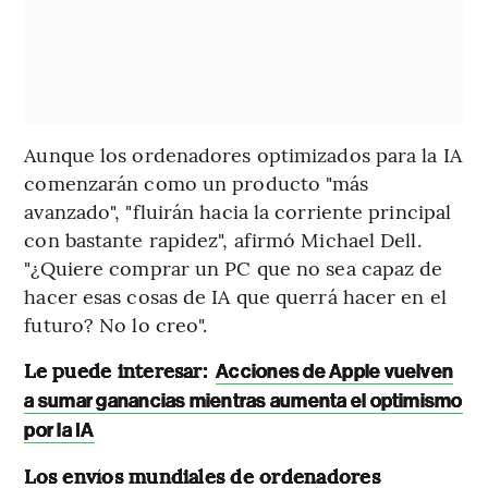
Aunque los ordenadores optimizados para la IA
comenzarán como un producto "más
avanzado", "fluirán hacia la corriente principal
con bastante rapidez", afirmó Michael Dell.
"¿Quiere comprar un PC que no sea capaz de
hacer esas cosas de IA que querrá hacer en el
futuro? No lo creo".
Le puede interesar:
Acciones de Apple vuelven
a sumar ganancias mientras aumenta el optimismo
por la IA
Los envíos mundiales de ordenadores