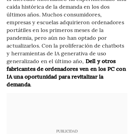
caída histórica de la demanda en los dos
últimos años. Muchos consumidores,
empresas y escuelas adquirieron ordenadores
portátiles en los primeros meses de la
pandemia, pero aún no han optado por
actualizarlos. Con la proliferación de chatbots
y herramientas de IA generativa de uso
generalizado en el último año,
Dell y otros
fabricantes de ordenadores ven en los PC con
IA una oportunidad para revitalizar la
demanda
.
PUBLICIDAD