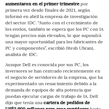
aumentaron en el primer trimestre
por
primera vez desde finales de 2021, según
informó en abril la empresa de investigación
del sector IDC. “Junto con el crecimiento de
los envíos, también se espera que los PC con IA
tengan precios más elevados, lo que supondrá
una mayor oportunidad para los fabricantes de
PC y componentes”, escribió Jitesh Ubrani,
analista de IDC.
Aunque Dell es conocida por sus PC, los
inversores se han centrado recientemente en
el negocio de servidores de la empresa, que ha
experimentado un renacimiento debido a la
demanda de equipos de alta potencia que
puedan ejecutar cargas de trabajo de IA. Dell
dijo que tenía una
cartera de pedidos de
US$2.900 millones para esos servidores
hasta