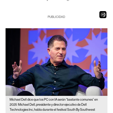
21
PUBLICIDAD
Michael Dell dice que los PC con IA serán “bastante comunes” en
2025
Michael Dell, presidente y director ejecutivo de Dell
Technologies Inc, habla durante el festival South By Southwest