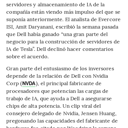
servidores y almacenamiento de IA de la
compañía están viendo más impulso del que se
suponía anteriormente. El analista de Evercore
ISI, Amit Daryanani, escribió la semana pasada
que Dell había ganado “una gran parte del
negocio para la construcción de servidores de
IA de Tesla”. Dell declinó hacer comentarios
sobre el acuerdo.
Gran parte del entusiasmo de los inversores
depende de la relación de Dell con Nvidia
Corp (
), el principal fabricante de
NVDA
procesadores que potencian las cargas de
trabajo de IA, que ayuda a Dell a asegurarse
chips de alta potencia. Un clip viral del
consejero delegado de Nvidia, Jensen Huang,
pregonando las capacidades del fabricante de
hardware fue citado por Woodring la semana