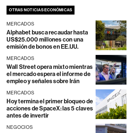
OTRAS NOTICIAS ECONÓMICAS
MERCADOS
Alphabet busca recaudar hasta
US$25.000 millones con una
emisión de bonos en EE.UU.
MERCADOS
Wall Street opera mixto mientras
el mercado espera el informe de
empleo y señales sobre Irán
MERCADOS
Hoy termina el primer bloqueo de
acciones de SpaceX: las 5 claves
antes de invertir
NEGOCIOS