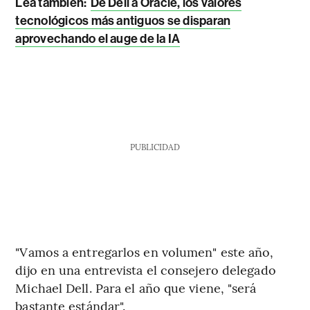
Lea también:
De Dell a Oracle, los valores
tecnológicos más antiguos se disparan
aprovechando el auge de la IA
PUBLICIDAD
"Vamos a entregarlos en volumen" este año,
dijo en una entrevista el consejero delegado
Michael Dell. Para el año que viene, "será
bastante estándar".