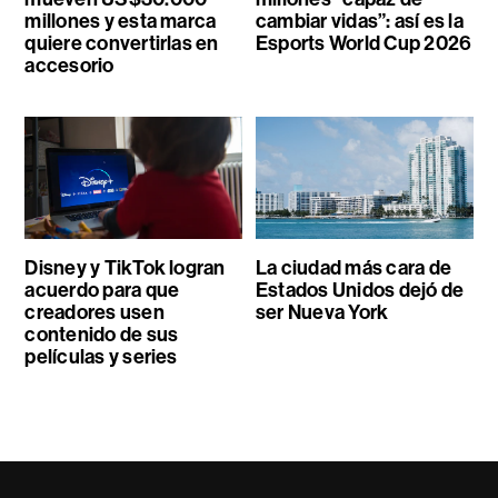
millones y esta marca
cambiar vidas”: así es la
quiere convertirlas en
Esports World Cup 2026
accesorio
Disney y TikTok logran
La ciudad más cara de
acuerdo para que
Estados Unidos dejó de
creadores usen
ser Nueva York
contenido de sus
películas y series