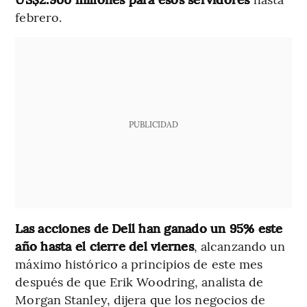
febrero.
PUBLICIDAD
Las acciones de Dell han ganado un 95% este
año hasta el cierre del viernes
, alcanzando un
máximo histórico a principios de este mes
después de que Erik Woodring, analista de
Morgan Stanley, dijera que los negocios de