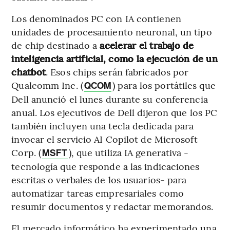
Los denominados PC con IA contienen
unidades de procesamiento neuronal, un tipo
de chip destinado a
acelerar el trabajo de
inteligencia artificial, como la ejecución de un
chatbot
. Esos chips serán fabricados por
Qualcomm Inc. (
) para los portátiles que
QCOM
Dell anunció el lunes durante su conferencia
anual. Los ejecutivos de Dell dijeron que los PC
también incluyen una tecla dedicada para
invocar el servicio AI Copilot de Microsoft
Corp. (
), que utiliza IA generativa -
MSFT
tecnología que responde a las indicaciones
escritas o verbales de los usuarios- para
automatizar tareas empresariales como
resumir documentos y redactar memorandos.
El mercado informático ha experimentado una