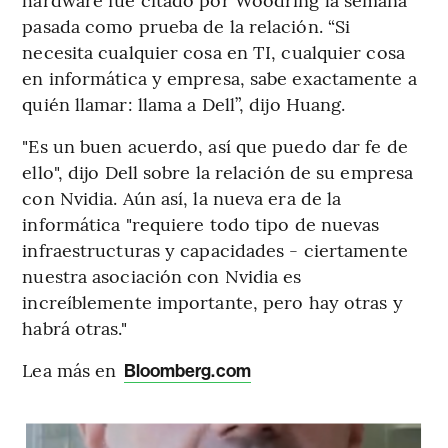
pasada como prueba de la relación. “Si
necesita cualquier cosa en TI, cualquier cosa
en informática y empresa, sabe exactamente a
quién llamar: llama a Dell”, dijo Huang.
"Es un buen acuerdo, así que puedo dar fe de
ello", dijo Dell sobre la relación de su empresa
con Nvidia. Aún así, la nueva era de la
informática "requiere todo tipo de nuevas
infraestructuras y capacidades - ciertamente
nuestra asociación con Nvidia es
increíblemente importante, pero hay otras y
habrá otras."
Lea más en
Bloomberg.com