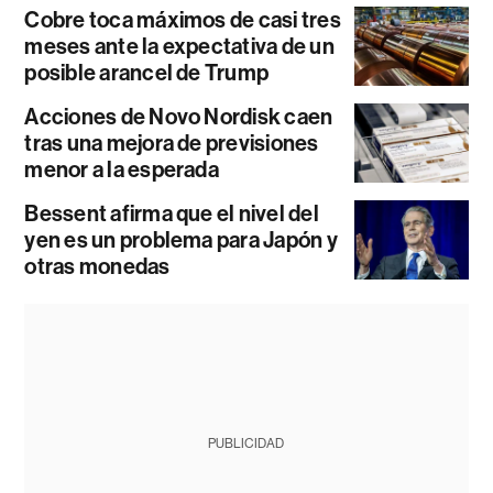
Cobre toca máximos de casi tres
meses ante la expectativa de un
posible arancel de Trump
Acciones de Novo Nordisk caen
tras una mejora de previsiones
menor a la esperada
Bessent afirma que el nivel del
yen es un problema para Japón y
otras monedas
PUBLICIDAD