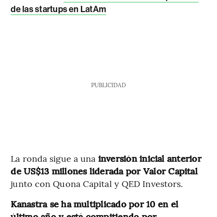
de las startups en LatAm
PUBLICIDAD
La ronda sigue a una
inversión inicial anterior
de US$13 millones liderada por Valor Capital
junto con Quona Capital y QED Investors.
Kanastra se ha multiplicado por 10 en el
último año y está compitiendo por