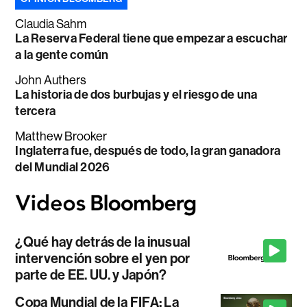
Claudia Sahm
La Reserva Federal tiene que empezar a escuchar
a la gente común
John Authers
La historia de dos burbujas y el riesgo de una
tercera
Matthew Brooker
Inglaterra fue, después de todo, la gran ganadora
del Mundial 2026
¿Qué hay detrás de la inusual
intervención sobre el yen por
parte de EE. UU. y Japón?
Copa Mundial de la FIFA: La