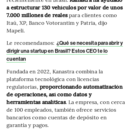
a estructurar 130 vehículos por valor de unos
7.000 millones de reales
para clientes como
Itaú, XP, Banco Votorantim y Patria, dijo
Mapeli.
Le recomendamos:
¿Qué se necesita para abrir y
dirigir una startup en Brasil? Estos CEO te lo
cuentan
Fundada en 2022, Kanastra combina la
plataforma tecnológica con licencias
regulatorias,
proporcionando automatización
de operaciones, así como datos y
herramientas analíticas
. La empresa, con cerca
de 100 empleados, también ofrece servicios
bancarios como cuentas de depósito en
garantía y pagos.