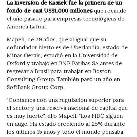
La inversión de Kaszek fue la primera de un
fondo de casi US$1.000 millones
que recaudó
el año pasado para empresas tecnológicas de
América Latina.
Mapeli, de 29 años, que al igual que su
cofundador Netto es de Uberlandia, estado de
Minas Gerais, estudió en la Universidad de
Oxford y trabajó en BNP Paribas SA antes de
regresar a Brasil para trabajar en Boston
Consulting Group. También pasó un año en
SoftBank Group Corp.
"Contamos con una regulación superior para
el sector y una reserva nacional de capital que
es muy fuerte", dijo Mapeli. "Los FIDC siguen
en auge. Ha estado creciendo al 25% durante
los últimos 15 años y todo el mundo pensaba