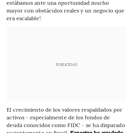
estábamos ante una oportunidad mucho
mayor con obstáculos reales y un negocio que
era escalable".
PUBLICIDAD
El crecimiento de los valores respaldados por
activos - especialmente de los fondos de
deuda conocidos como FIDC - se ha disparado
recientemente en Brasil.
Kanastra ha ayudado