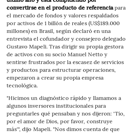
convertirse en el producto de referencia
para
el mercado de fondos y valores respaldados
por activos de 1 billón de reales (US$189.000
millones) en Brasil, según declaró en una
entrevista el cofundador y consejero delegado
Gustavo Mapeli. Tras dirigir su propia gestora
de activos con su socio Manuel Netto y
sentirse frustrados por la escasez de servicios
y productos para estructurar operaciones,
empezaron a crear su propia empresa
tecnológica.
"Hicimos un diagnóstico rápido y llamamos a
algunos inversores institucionales para
preguntarles qué pensaban y nos dijeron: 'Tío,
por el amor de Dios, por favor, construye
más'", dijo Mapeli. "Nos dimos cuenta de que