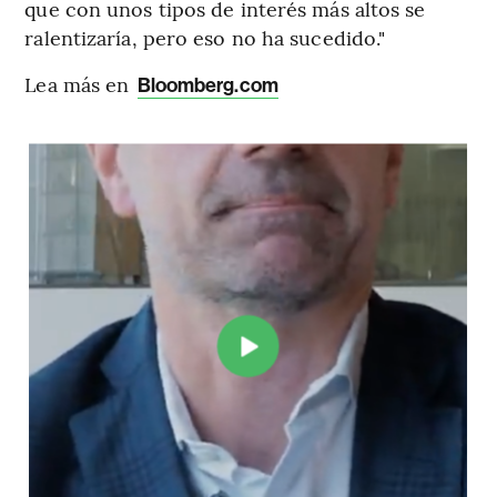
que con unos tipos de interés más altos se
ralentizaría, pero eso no ha sucedido."
Lea más en
Bloomberg.com