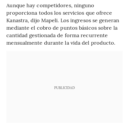
Aunque hay competidores, ninguno
proporciona todos los servicios que ofrece
Kanastra, dijo Mapeli. Los ingresos se generan
mediante el cobro de puntos básicos sobre la
cantidad gestionada de forma recurrente
mensualmente durante la vida del producto.
PUBLICIDAD