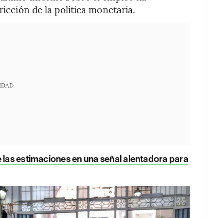
ricción de la política monetaria.
IDAD
e las estimaciones en una señal alentadora para