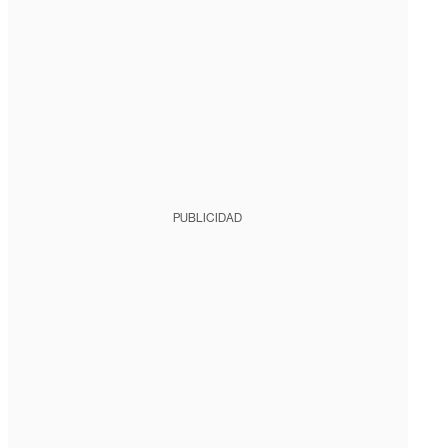
PUBLICIDAD