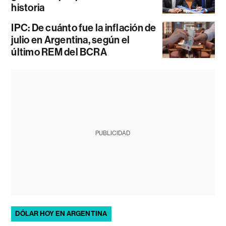
historia
IPC: De cuánto fue la inflación de
julio en Argentina, según el
último REM del BCRA
PUBLICIDAD
DÓLAR HOY EN ARGENTINA