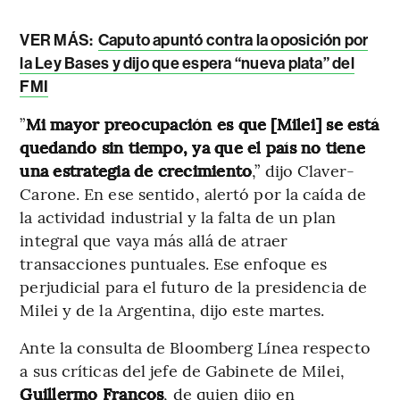
VER MÁS:
Caputo apuntó contra la oposición por
la Ley Bases y dijo que espera “nueva plata” del
FMI
”
Mi mayor preocupación es que [Milei] se está
quedando sin tiempo, ya que el país no tiene
una estrategia de crecimiento
,” dijo Claver-
Carone. En ese sentido, alertó por la caída de
la actividad industrial y la falta de un plan
integral que vaya más allá de atraer
transacciones puntuales. Ese enfoque es
perjudicial para el futuro de la presidencia de
Milei y de la Argentina, dijo este martes.
Ante la consulta de Bloomberg Línea respecto
a sus críticas del jefe de Gabinete de Milei,
Guillermo Francos
, de quien dijo en