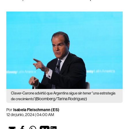
Claver-Carone advirtió que Argentina sigue sin tener “una estrategia
(Bloomberg/Tarina Rodriguez)
de crecimiento”
Por
Isabela Fleischmann (ES)
12 de junio, 2024 | 04:00 AM