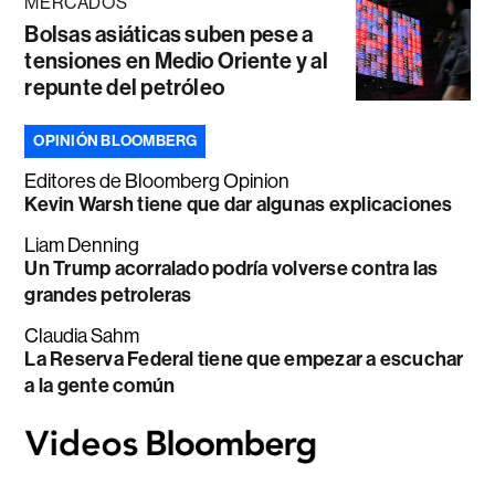
MERCADOS
Bolsas asiáticas suben pese a
tensiones en Medio Oriente y al
repunte del petróleo
OPINIÓN BLOOMBERG
Editores de Bloomberg Opinion
Kevin Warsh tiene que dar algunas explicaciones
Liam Denning
Un Trump acorralado podría volverse contra las
grandes petroleras
Claudia Sahm
La Reserva Federal tiene que empezar a escuchar
a la gente común