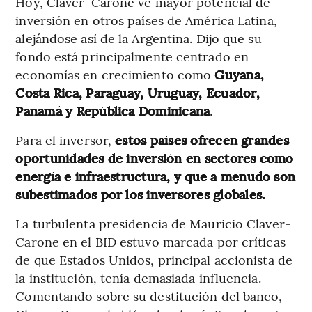
Hoy, Claver-Carone ve mayor potencial de
inversión en otros países de América Latina,
alejándose así de la Argentina. Dijo que su
fondo está principalmente centrado en
economías en crecimiento como
Guyana,
Costa Rica, Paraguay, Uruguay, Ecuador,
Panamá y República Dominicana
.
Para el inversor,
estos países ofrecen grandes
oportunidades de inversión en sectores como
energía e infraestructura, y que a menudo son
subestimados por los inversores globales.
La turbulenta presidencia de Mauricio Claver-
Carone en el BID estuvo marcada por críticas
de que Estados Unidos, principal accionista de
la institución, tenía demasiada influencia.
Comentando sobre su destitución del banco,