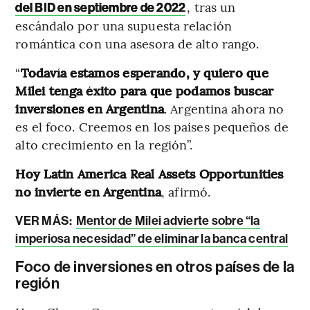
, tras un
del BID en septiembre de 2022
escándalo por una supuesta relación
romántica con una asesora de alto rango.
“
Todavía estamos esperando, y quiero que
Milei tenga éxito para que podamos buscar
inversiones en Argentina
. Argentina ahora no
es el foco. Creemos en los países pequeños de
alto crecimiento en la región”.
Hoy Latin America Real Assets Opportunities
no invierte en Argentina
, afirmó.
VER MÁS:
Mentor de Milei advierte sobre “la
imperiosa necesidad” de eliminar la banca central
Foco de inversiones en otros países de la
región