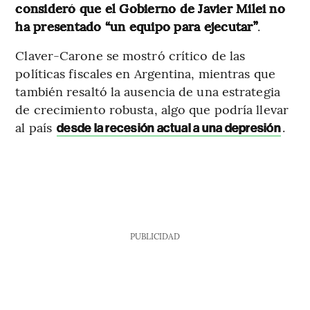
consideró que el Gobierno de Javier Milei no
ha presentado “un equipo para ejecutar”
.
Claver-Carone se mostró crítico de las
políticas fiscales en Argentina, mientras que
también resaltó la ausencia de una estrategia
de crecimiento robusta, algo que podría llevar
al país
.
desde la recesión actual a una depresión
PUBLICIDAD