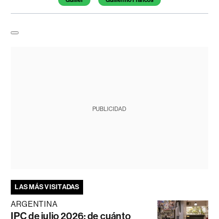
PUBLICIDAD
LAS MÁS VISITADAS
ARGENTINA
IPC de julio 2026: de cuánto