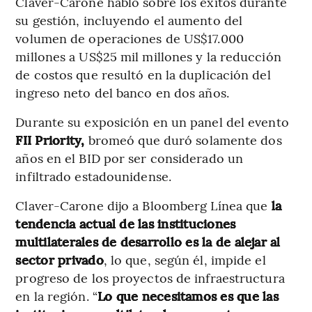
Claver-Carone habló sobre los éxitos durante
su gestión, incluyendo el aumento del
volumen de operaciones de US$17.000
millones a US$25 mil millones y la reducción
de costos que resultó en la duplicación del
ingreso neto del banco en dos años.
Durante su exposición en un panel del evento
FII Priority,
bromeó que duró solamente dos
años en el BID por ser considerado un
infiltrado estadounidense.
Claver-Carone dijo a Bloomberg Línea que
la
tendencia actual de las instituciones
multilaterales de desarrollo es la de alejar al
sector privado
, lo que, según él, impide el
progreso de los proyectos de infraestructura
en la región. “
Lo que necesitamos es que las