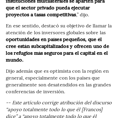
instituciones multilaterales se aparten para
que el sector privado pueda ejecutar
proyectos a tasas competitivas
,” dijo.
En ese sentido, destacó su objetivo de llamar la
atención de los inversores globales sobre las
oportunidades en países pequeños, que él
cree están subcapitalizados y ofrecen uno de
los refugios más seguros para el capital en el
mundo.
Dijo además que es optimista con la región en
general, especialmente con los países que
generalmente son desatendidos en las grandes
conferencias de inversión.
-- Este artículo corrige atribución del discurso
“apoyo totalmente todo lo que él [Francos]
dice” a “apoyo totalmente todo lo que él