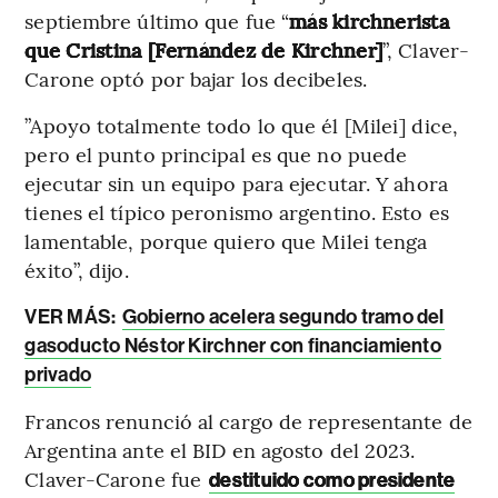
septiembre último que fue “
más kirchnerista
que Cristina [Fernández de Kirchner]
”, Claver-
Carone optó por bajar los decibeles.
”Apoyo totalmente todo lo que él [Milei] dice,
pero el punto principal es que no puede
ejecutar sin un equipo para ejecutar. Y ahora
tienes el típico peronismo argentino. Esto es
lamentable, porque quiero que Milei tenga
éxito”, dijo.
VER MÁS:
Gobierno acelera segundo tramo del
gasoducto Néstor Kirchner con financiamiento
privado
Francos renunció al cargo de representante de
Argentina ante el BID en agosto del 2023.
Claver-Carone fue
destituido como presidente