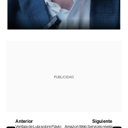
PUBLICIDAD
Anterior
Siguiente
Ventaja de Lula sobre Flávio
Amazon Web Services revela