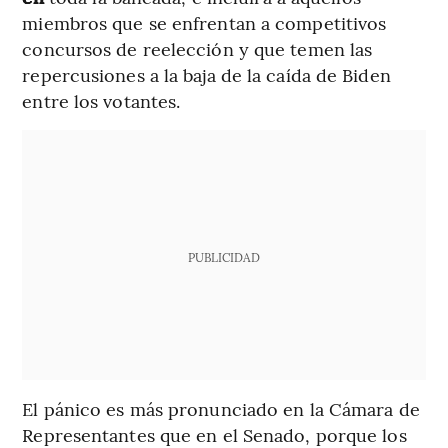
miembros que se enfrentan a competitivos
concursos de reelección y que temen las
repercusiones a la baja de la caída de Biden
entre los votantes.
PUBLICIDAD
El pánico es más pronunciado en la Cámara de
Representantes que en el Senado, porque los