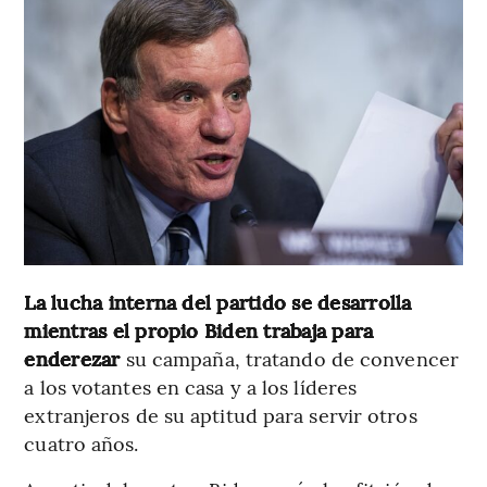
La lucha interna del partido se desarrolla
mientras el propio Biden trabaja para
enderezar
su campaña, tratando de convencer
a los votantes en casa y a los líderes
extranjeros de su aptitud para servir otros
cuatro años.