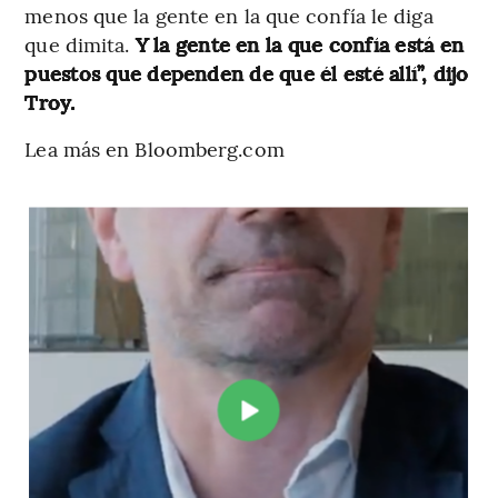
menos que la gente en la que confía le diga
que dimita.
Y la gente en la que confía está en
puestos que dependen de que él esté allí”, dijo
Troy.
Lea más en Bloomberg.com