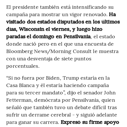
El presidente también está intensificando su
campaña para mostrar un vigor renovado.
Ha
visitado dos estados disputados en los últimos
días, Wisconsin el viernes, y luego hizo
paradas el domingo en Pensilvania
, el estado
donde nació pero en el que una encuesta de
Bloomberg News/Morning Consult le muestra
con una desventaja de siete puntos
porcentuales.
“Si no fuera por Biden, Trump estaría en la
Casa Blanca y él estaría haciendo campaña
para su tercer mandato”, dijo el senador John
Fetterman, demócrata por Pensilvania, quien
señaló que también tuvo un debate difícil tras
sufrir un derrame cerebral - y siguió adelante
para ganar su carrera.
Expresó su firme apoyo