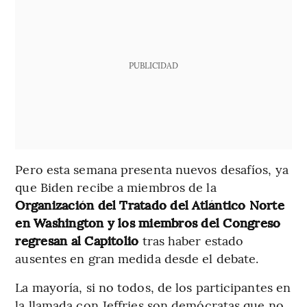
PUBLICIDAD
Pero esta semana presenta nuevos desafíos, ya
que Biden recibe a miembros de la
Organización del Tratado del Atlántico Norte
en Washington y los miembros del Congreso
regresan al Capitolio
tras haber estado
ausentes en gran medida desde el debate.
La mayoría, si no todos, de los participantes en
la llamada con Jeffries son demócratas que no