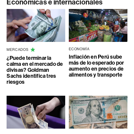
Económicas e internacionales
ECONOMÍA
MERCADOS
Inflación en Perú sube
¿Puede terminar la
más de lo esperado por
calma en el mercado de
aumento en precios de
divisas? Goldman
alimentos y transporte
Sachs identifica tres
riesgos