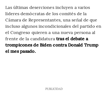
Las últimas deserciones incluyen a varios
líderes demócratas de los comités de la
Cámara de Representantes, una señal de que
incluso algunos incondicionales del partido en
el Congreso quieren a una nueva persona al
frente de la candidatura
tras el debate a
trompicones de Biden contra Donald Trump
el mes pasado.
PUBLICIDAD