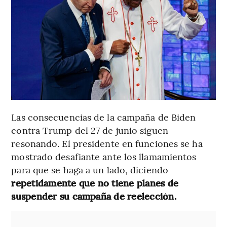
Las consecuencias de la campaña de Biden
contra Trump del 27 de junio siguen
resonando. El presidente en funciones se ha
mostrado desafiante ante los llamamientos
para que se haga a un lado, diciendo
repetidamente que no tiene planes de
suspender su campaña de reelección.