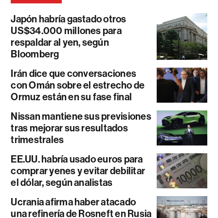
Japón habría gastado otros
US$34.000 millones para
respaldar al yen, según
Bloomberg
Irán dice que conversaciones
con Omán sobre el estrecho de
Ormuz están en su fase final
Nissan mantiene sus previsiones
tras mejorar sus resultados
trimestrales
EE.UU. habría usado euros para
comprar yenes y evitar debilitar
el dólar, según analistas
Ucrania afirma haber atacado
una refinería de Rosneft en Rusia