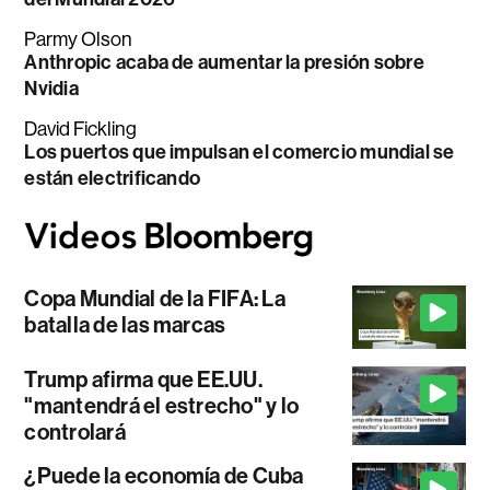
Parmy Olson
Anthropic acaba de aumentar la presión sobre
Nvidia
David Fickling
Los puertos que impulsan el comercio mundial se
están electrificando
Copa Mundial de la FIFA: La
batalla de las marcas
Trump afirma que EE.UU.
"mantendrá el estrecho" y lo
controlará
¿Puede la economía de Cuba