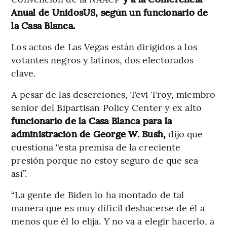
Anual de UnidosUS, según un funcionario de
la Casa Blanca.
Los actos de Las Vegas están dirigidos a los
votantes negros y latinos, dos electorados
clave.
A pesar de las deserciones, Tevi Troy, miembro
senior del Bipartisan Policy Center y ex alto
funcionario de la Casa Blanca para la
administración de George W. Bush,
dijo que
cuestiona “esta premisa de la creciente
presión porque no estoy seguro de que sea
así”.
“La gente de Biden lo ha montado de tal
manera que es muy difícil deshacerse de él a
menos que él lo elija. Y no va a elegir hacerlo, a