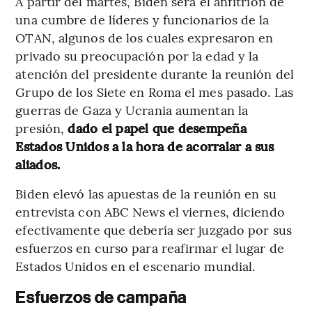
A partir del martes, Biden será el anfitrión de
una cumbre de líderes y funcionarios de la
OTAN, algunos de los cuales expresaron en
privado su preocupación por la edad y la
atención del presidente durante la reunión del
Grupo de los Siete en Roma el mes pasado. Las
guerras de Gaza y Ucrania aumentan la
presión,
dado el papel que desempeña
Estados Unidos a la hora de acorralar a sus
aliados.
Biden elevó las apuestas de la reunión en su
entrevista con ABC News el viernes, diciendo
efectivamente que debería ser juzgado por sus
esfuerzos en curso para reafirmar el lugar de
Estados Unidos en el escenario mundial.
Esfuerzos de campaña