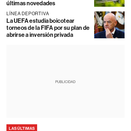
últimas novedades
LÍNEA DEPORTIVA
La UEFA estudia boicotear
torneos de la FIFA por su plan de
abrirse a inversión privada
PUBLICIDAD
LAS ÚLTIMAS