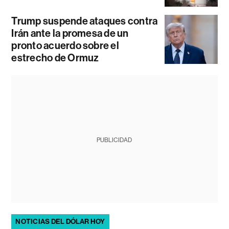
Trump suspende ataques contra
Irán ante la promesa de un
pronto acuerdo sobre el
estrecho de Ormuz
PUBLICIDAD
NOTICIAS DEL DÓLAR HOY