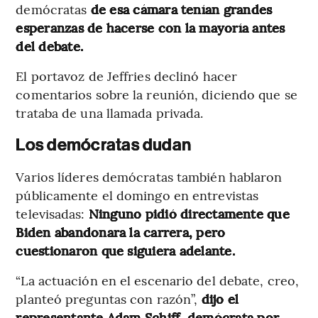
demócratas
de esa cámara tenían grandes
esperanzas de hacerse con la mayoría antes
del debate.
El portavoz de Jeffries declinó hacer
comentarios sobre la reunión, diciendo que se
trataba de una llamada privada.
Los demócratas dudan
Varios líderes demócratas también hablaron
públicamente el domingo en entrevistas
televisadas:
Ninguno pidió directamente que
Biden abandonara la carrera, pero
cuestionaron que siguiera adelante.
“La actuación en el escenario del debate, creo,
planteó preguntas con razón”,
dijo el
representante Adam Schiff, demócrata por