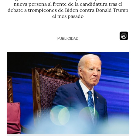
nueva persona al frente de la candidatura tras el
debate a trompicones de Biden contra Donald Trump
el mes pasado
21
PUBLICIDAD