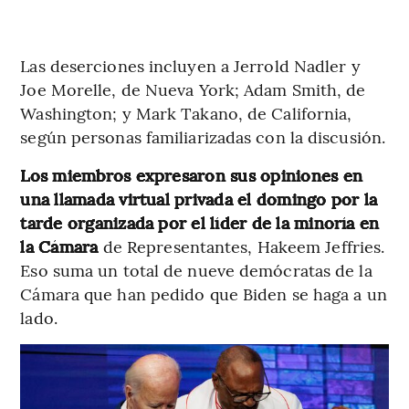
Las deserciones incluyen a Jerrold Nadler y
Joe Morelle, de Nueva York; Adam Smith, de
Washington; y Mark Takano, de California,
según personas familiarizadas con la discusión.
Los miembros expresaron sus opiniones en
una llamada virtual privada el domingo por la
tarde organizada por el líder de la minoría en
la Cámara
de Representantes, Hakeem Jeffries.
Eso suma un total de nueve demócratas de la
Cámara que han pedido que Biden se haga a un
lado.