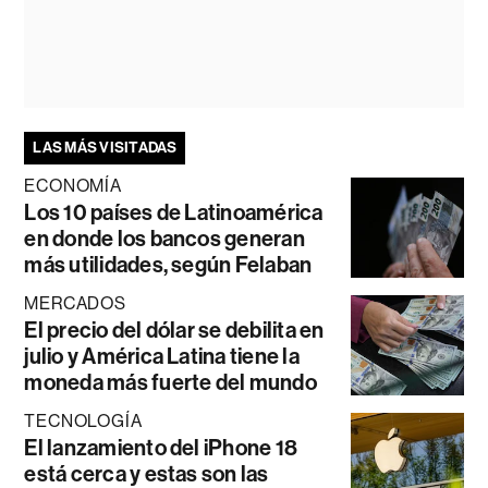
LAS MÁS VISITADAS
ECONOMÍA
Los 10 países de Latinoamérica
en donde los bancos generan
más utilidades, según Felaban
MERCADOS
El precio del dólar se debilita en
julio y América Latina tiene la
moneda más fuerte del mundo
TECNOLOGÍA
El lanzamiento del iPhone 18
está cerca y estas son las