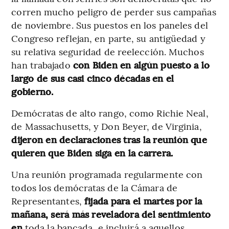
corren mucho peligro de perder sus campañas
de noviembre. Sus puestos en los paneles del
Congreso reflejan, en parte, su antigüedad y
su relativa seguridad de reelección. Muchos
han trabajado
con Biden en algún puesto a lo
largo de sus casi cinco décadas en el
gobierno.
Demócratas de alto rango, como Richie Neal,
de Massachusetts, y Don Beyer, de Virginia,
dijeron en declaraciones tras la reunión que
quieren que Biden siga en la carrera.
Una reunión programada regularmente con
todos los demócratas de la Cámara de
Representantes,
fijada para el martes por la
mañana, será más reveladora del sentimiento
en
toda la bancada, e incluirá a aquellos