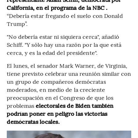
California, en el programa de la NBC .
“Debería estar fregando el suelo con Donald
Trump”.
"No debería estar ni siquiera cerca", añadió
Schiff. "Y sólo hay una razón por la que está
cerca, y es la edad del presidente".
El lunes, el senador Mark Warner, de Virginia,
tiene previsto celebrar una reunión similar con
un grupo de compañeros demócratas
moderados, en medio de la creciente
preocupación en el Congreso de que los
problemas
electorales de Biden también
podrían poner en peligro las victorias
demócratas locales.