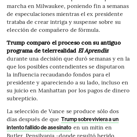
marcha en Milwaukee, poniendo fin a semanas
de especulaciones mientras el ex presidente
trataba de crear intriga y suspense sobre su
elección de compañero de fórmula.
Trump comparó el proceso con su antiguo
programa de telerrealidad
El Aprendiz
durante una decisión que duró semanas y en la
que los posibles contendientes se disputaron
la influencia recaudando fondos para el
presidente y apareciendo a su lado, incluso en
su juicio en Manhattan por los pagos de dinero
subrepticio.
La selección de Vance se produce sólo dos
días después de que
Trump sobreviviera a un
en un mitin en
intento fallido de asesinato
Butler, Pensilvania -donde resultó herido