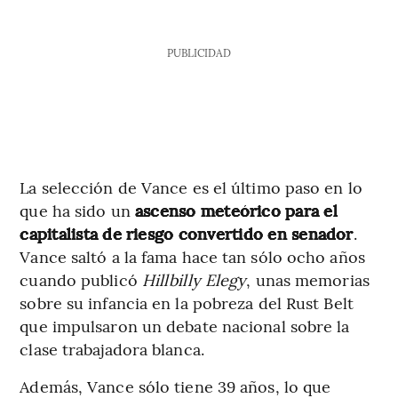
PUBLICIDAD
La selección de Vance es el último paso en lo
que ha sido un
ascenso meteórico para el
capitalista de riesgo convertido en senador
.
Vance saltó a la fama hace tan sólo ocho años
cuando publicó
Hillbilly Elegy
, unas memorias
sobre su infancia en la pobreza del Rust Belt
que impulsaron un debate nacional sobre la
clase trabajadora blanca.
Además, Vance sólo tiene 39 años, lo que