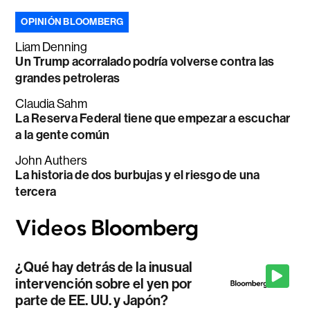
OPINIÓN BLOOMBERG
Liam Denning
Un Trump acorralado podría volverse contra las
grandes petroleras
Claudia Sahm
La Reserva Federal tiene que empezar a escuchar
a la gente común
John Authers
La historia de dos burbujas y el riesgo de una
tercera
¿Qué hay detrás de la inusual
intervención sobre el yen por
parte de EE. UU. y Japón?