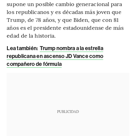
supone un posible cambio generacional para
los republicanos y es décadas más joven que
Trump, de 78 años, y que Biden, que con 81
años es el presidente estadounidense de más
edad de la historia.
Lea también:
Trump nombra a la estrella
republicana en ascenso JD Vance como
compañero de fórmula
PUBLICIDAD