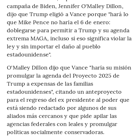
campaña de Biden, Jennifer O'Malley Dillon,
dijo que Trump eligió a Vance porque "hará lo
que Mike Pence no haría el 6 de enero:
doblegarse para permitir a Trump y su agenda
extrema MAGA, incluso si eso significa violar la
ley y sin importar el daño al pueblo
estadounidense".
O'Malley Dillon dijo que Vance "haría su misión
promulgar la agenda del Proyecto 2025 de
Trump a expensas de las familias
estadounidenses", citando un anteproyecto
para el regreso del ex presidente al poder que
está siendo redactado por algunos de sus
aliados más cercanos y que pide apilar las
agencias federales con leales y promulgar
políticas socialmente conservadoras.