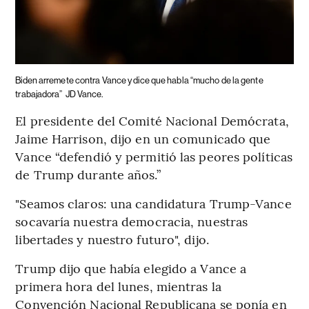
Biden arremete contra Vance y dice que habla “mucho de la gente
trabajadora”
JD Vance.
El presidente del Comité Nacional Demócrata,
Jaime Harrison, dijo en un comunicado que
Vance “defendió y permitió las peores políticas
de Trump durante años.”
"Seamos claros: una candidatura Trump-Vance
socavaría nuestra democracia, nuestras
libertades y nuestro futuro", dijo.
Trump dijo que había elegido a Vance a
primera hora del lunes, mientras la
Convención Nacional Republicana se ponía en