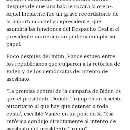
después de que una bala le rozara la oreja-.
Aquel incidente fue un grave recordatorio de
la importancia del vicepresidente, que
asumiría las funciones del Despacho Oval si el
presidente muriera o no pudiera cumplir su
papel.
Poco después del mitin, Vance estuvo entre
los republicanos que culparon a la retórica de
Biden y de los demócratas del intento de
asesinato.
"La premisa central de la campaña de Biden es
que el presidente Donald Trump es un fascista
autoritario al que hay que detener a toda
costa", escribió Vance en un post en X. "Esa
retórica condujo directamente al intento de
asesinato del presidente Trump".