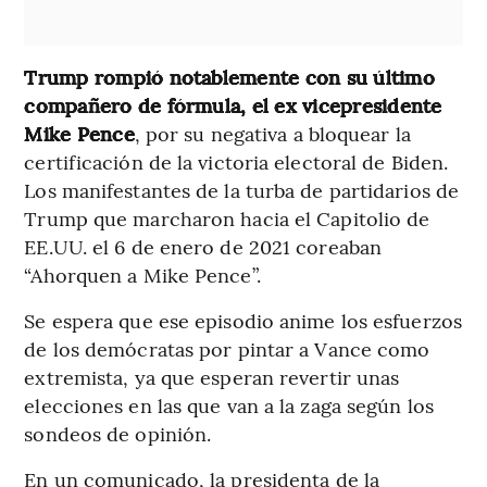
Trump rompió notablemente con su último
compañero de fórmula, el ex vicepresidente
Mike Pence
, por su negativa a bloquear la
certificación de la victoria electoral de Biden.
Los manifestantes de la turba de partidarios de
Trump que marcharon hacia el Capitolio de
EE.UU. el 6 de enero de 2021 coreaban
“Ahorquen a Mike Pence”.
Se espera que ese episodio anime los esfuerzos
de los demócratas por pintar a Vance como
extremista, ya que esperan revertir unas
elecciones en las que van a la zaga según los
sondeos de opinión.
En un comunicado, la presidenta de la