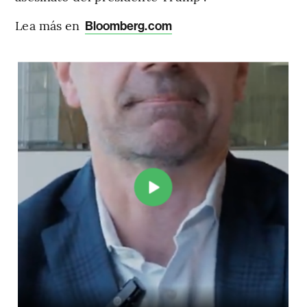
Lea más en
Bloomberg.com