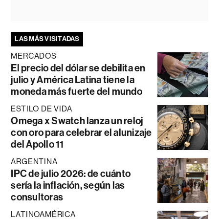
LAS MÁS VISITADAS
MERCADOS
El precio del dólar se debilita en
julio y América Latina tiene la
moneda más fuerte del mundo
ESTILO DE VIDA
Omega x Swatch lanza un reloj
con oro para celebrar el alunizaje
del Apollo 11
ARGENTINA
IPC de julio 2026: de cuánto
sería la inflación, según las
consultoras
LATINOAMÉRICA