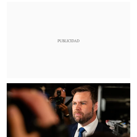
PUBLICIDAD