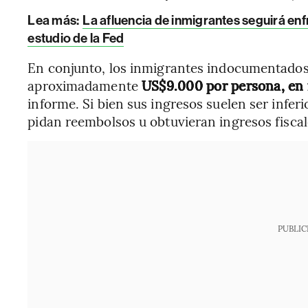
Lea más:
La afluencia de inmigrantes seguirá en
estudio de la Fed
En conjunto, los inmigrantes indocumentados
aproximadamente
US$9.000 por persona, en 
informe. Si bien sus ingresos suelen ser infer
pidan reembolsos u obtuvieran ingresos fiscal
PUBLIC