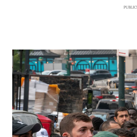
PUBLIC