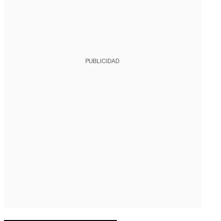
PUBLICIDAD