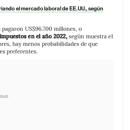
friando el mercado laboral de EE.UU., según
 pagaron US$96.700 millones, o
impuestos en el año 2022,
según muestra el
iores, hay menos probabilidades de que
es preferentes.
IDAD