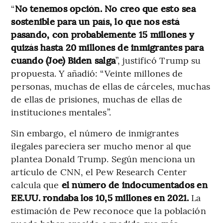
“
No tenemos opción. No creo que esto sea
sostenible para un país, lo que nos está
pasando, con probablemente 15 millones y
quizás hasta 20 millones de inmigrantes para
cuando (Joe) Biden salga
”, justificó Trump su
propuesta. Y añadió: “Veinte millones de
personas, muchas de ellas de cárceles, muchas
de ellas de prisiones, muchas de ellas de
instituciones mentales”.
Sin embargo, el número de inmigrantes
ilegales pareciera ser mucho menor al que
plantea Donald Trump. Según menciona un
artículo de CNN, el Pew Research Center
calcula que
el número de indocumentados en
EE.UU. rondaba los 10,5 millones en 2021.
La
estimación de Pew reconoce que la población