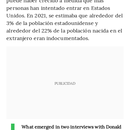
puede haber crecido a medida que más
personas han intentado entrar en Estados
Unidos. En 2021, se estimaba que alrededor del
3% de la población estadounidense y
alrededor del 22% de la población nacida en el
extranjero eran indocumentados.
PUBLICIDAD
What emerged in two interviews with Donald