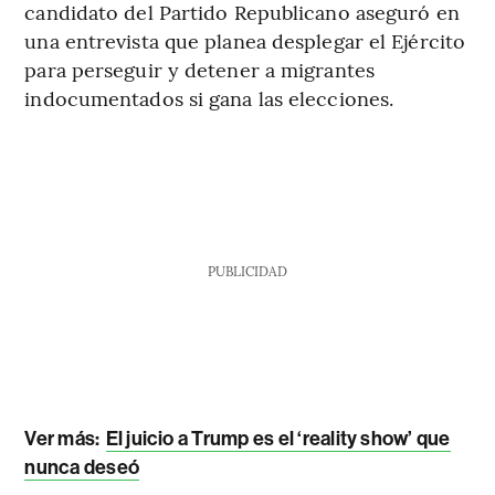
candidato del Partido Republicano aseguró en
una entrevista que planea desplegar el Ejército
para perseguir y detener a migrantes
indocumentados si gana las elecciones.
PUBLICIDAD
Ver más:
El juicio a Trump es el ‘reality show’ que
nunca deseó