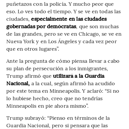
puñetazos con la policía. Y mucho peor que
eso. Lo ves todo el tiempo. Y se ve en todas las
ciudades,
especialmente en las ciudades
gobernadas por demócratas
, que son muchas
de las grandes, pero se ve en Chicago, se ve en
Nueva York y en Los Ángeles y cada vez peor
que en otros lugares”.
Ante la pregunta de cómo piensa llevar a cabo
su plan de persecución a los inmigrantes,
Trump afirmó que
utilizará a la Guardia
Nacional,
a la cual, según afirmó ha acudido
por este tema en Minneapolis. Y aclaró: “Si no
lo hubiese hecho, creo que no tendrías
Minneapolis en pie ahora mismo”.
Trump subrayó: “Pienso en términos de la
Guardia Nacional, pero si pensara que las