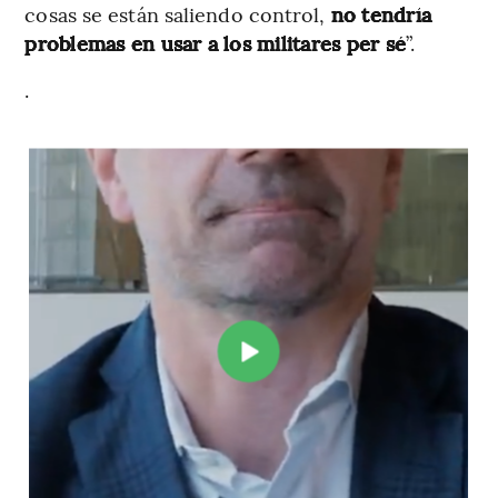
cosas se están saliendo control,
no tendría
problemas en usar a los militares per sé
”.
.