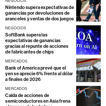
NEGOCIOS
Nintendo supera expectativas de
ganancias por devoluciones de
aranceles y ventas de dos juegos
NEGOCIOS
SoftBank supera las
expectativas de ganancias
gracias al repunte de acciones
de fabricantes de chips
MERCADOS
Bank of America prevé que el
yen se aprecie 6% frente al dólar
a finales de 2026
MERCADOS
Caída de acciones de
semiconductores en Asia frena