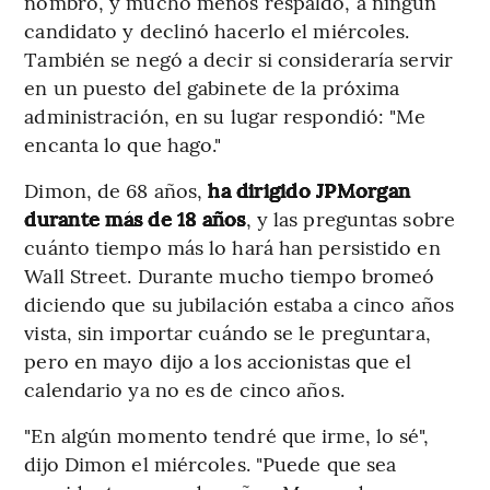
nombró, y mucho menos respaldó, a ningún
candidato y declinó hacerlo el miércoles.
También se negó a decir si consideraría servir
en un puesto del gabinete de la próxima
administración, en su lugar respondió: "Me
encanta lo que hago."
Dimon, de 68 años,
ha dirigido JPMorgan
durante más de 18 años
, y las preguntas sobre
cuánto tiempo más lo hará han persistido en
Wall Street. Durante mucho tiempo bromeó
diciendo que su jubilación estaba a cinco años
vista, sin importar cuándo se le preguntara,
pero en mayo dijo a los accionistas que el
calendario ya no es de cinco años.
"En algún momento tendré que irme, lo sé",
dijo Dimon el miércoles. "Puede que sea