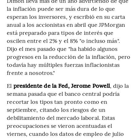
Dimon lleva más de un año advirtiendo de que
la inflación puede ser más dura de lo que
esperan los inversores, y escribió en su carta
anual a los accionistas en abril que JPMorgan
está preparado para tipos de interés que
oscilen entre el 2% y el 8% "o incluso más".
Dijo el mes pasado que "ha habido algunos
progresos en la reducción de la inflación, pero
todavía hay múltiples fuerzas inflacionistas
frente a nosotros."
El
presidente de la Fed, Jerome Powell
, dijo la
semana pasada que el banco central podría
recortar los tipos tan pronto como en
septiembre, citando los riesgos de un
debilitamiento del mercado laboral. Estas
preocupaciones se vieron acentuadas el
viernes, cuando los datos de empleo de julio