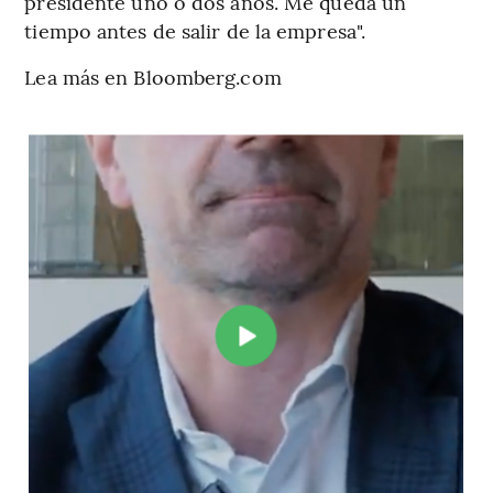
presidente uno o dos años. Me queda un
tiempo antes de salir de la empresa".
Lea más en Bloomberg.com