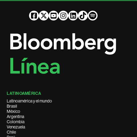
LATINOAMÉRICA
Latinoamérica y el mundo
Brasil
México
Argentina
Colombia
Venezuela
Chile