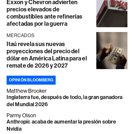
Exxon y Chevron advierten
precios elevados de
combustibles ante refinerías
afectadas por la guerra
MERCADOS
Itaú revela sus nuevas
proyecciones del precio del
dólar en América Latina para el
remate de 2026 y 2027
OPINIÓN BLOOMBERG
Matthew Brooker
Inglaterra fue, después de todo, la gran ganadora
del Mundial 2026
Parmy Olson
Anthropic acaba de aumentar la presión sobre
Nvidia