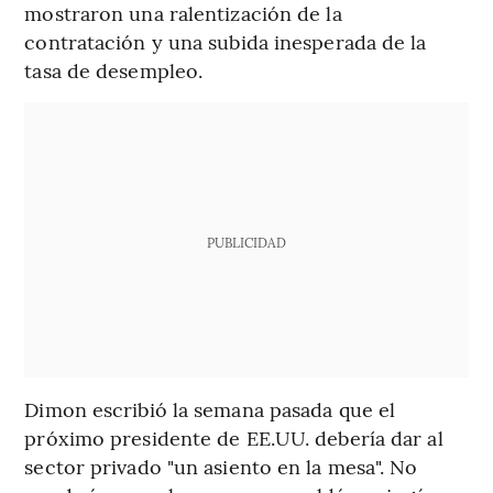
mostraron una ralentización de la
contratación y una subida inesperada de la
tasa de desempleo.
PUBLICIDAD
Dimon escribió la semana pasada que el
próximo presidente de EE.UU. debería dar al
sector privado "un asiento en la mesa". No