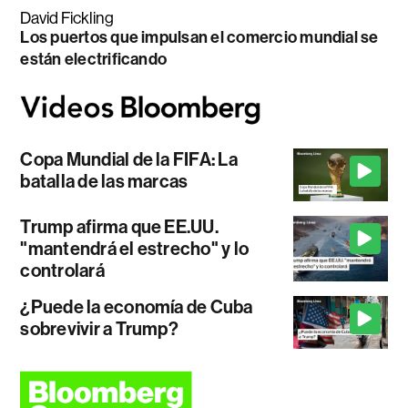
David Fickling
Los puertos que impulsan el comercio mundial se
están electrificando
Copa Mundial de la FIFA: La
batalla de las marcas
Trump afirma que EE.UU.
"mantendrá el estrecho" y lo
controlará
¿Puede la economía de Cuba
sobrevivir a Trump?