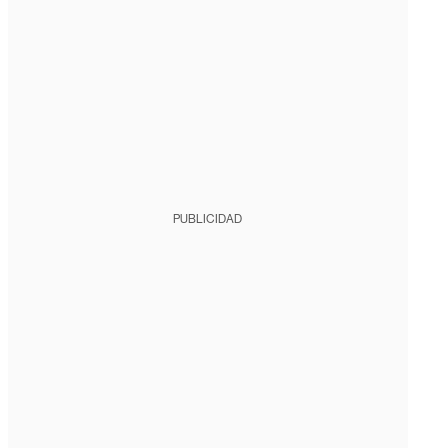
PUBLICIDAD