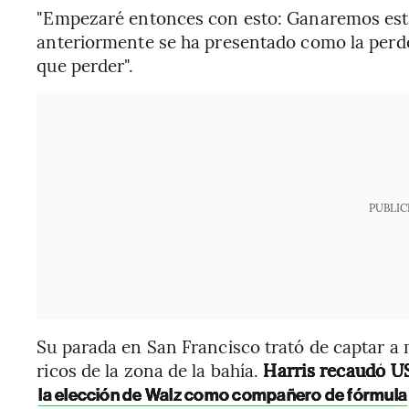
"Empezaré entonces con esto: Ganaremos estas
anteriormente se ha presentado como la perde
que perder".
PUBLIC
Su parada en San Francisco trató de captar 
ricos de la zona de la bahía.
Harris recaudó US
la elección de Walz como compañero de fórmula