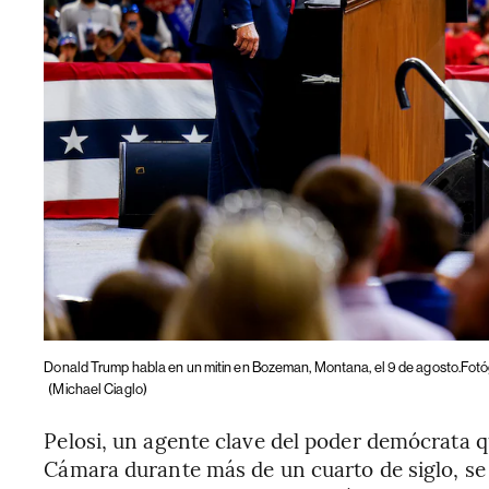
Donald Trump habla en un mitin en Bozeman, Montana, el 9 de agosto.Fotó
(Michael Ciaglo)
Pelosi, un agente clave del poder demócrata q
Cámara durante más de un cuarto de siglo, se 