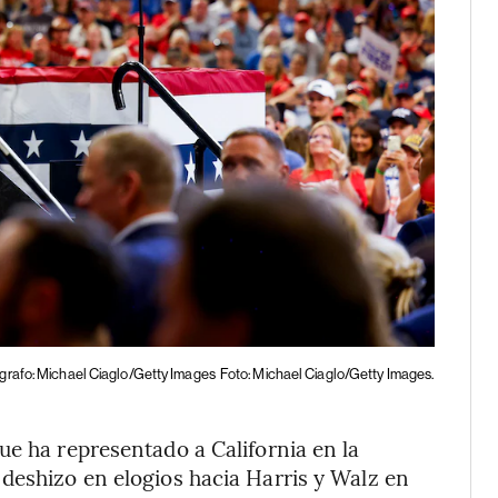
grafo: Michael Ciaglo/Getty Images
Foto: Michael Ciaglo/Getty Images.
ue ha representado a California en la
deshizo en elogios hacia Harris y Walz en