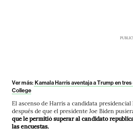
PUBLIC
Ver más:
Kamala Harris aventaja a Trump en tres
College
El ascenso de Harris a candidata presidencia
después de que el presidente Joe Biden pusiera 
que le permitió superar al candidato republi
las encuestas.