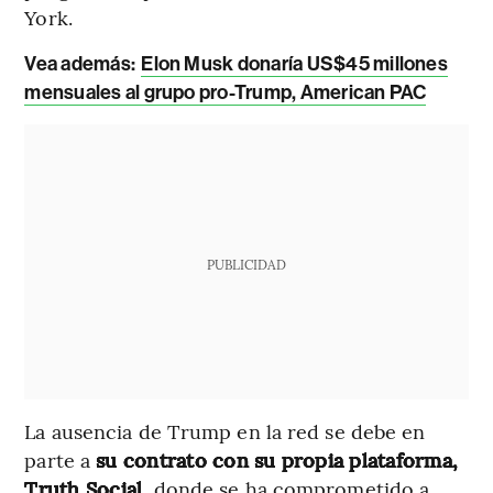
York.
Vea además
:
Elon Musk donaría US$45 millones
mensuales al grupo pro-Trump, American PAC
PUBLICIDAD
La ausencia de Trump en la red se debe en
parte a
su contrato con su propia plataforma,
Truth Social,
donde se ha comprometido a