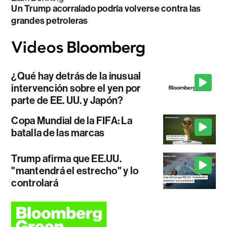
Un Trump acorralado podría volverse contra las
grandes petroleras
¿Qué hay detrás de la inusual
intervención sobre el yen por
parte de EE. UU. y Japón?
Copa Mundial de la FIFA: La
batalla de las marcas
Trump afirma que EE.UU.
"mantendrá el estrecho" y lo
controlará