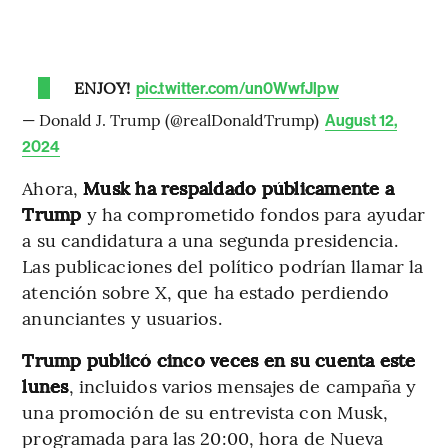
ENJOY!
pic.twitter.com/un0WwfJlpw
— Donald J. Trump (@realDonaldTrump)
August 12,
2024
Ahora,
Musk ha respaldado públicamente a
Trump
y ha comprometido fondos para ayudar
a su candidatura a una segunda presidencia.
Las publicaciones del político podrían llamar la
atención sobre X, que ha estado perdiendo
anunciantes y usuarios.
Trump publicó cinco veces en su cuenta este
lunes
, incluidos varios mensajes de campaña y
una promoción de su entrevista con Musk,
programada para las 20:00, hora de Nueva