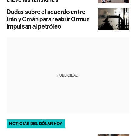
Dudas sobre el acuerdo entre
Irán y Omán para reabrir Ormuz
impulsan al petróleo
PUBLICIDAD
NOTICIAS DEL DÓLAR HOY