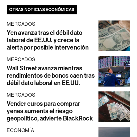
OTRAS NOTICIAS ECONÓMICAS
MERCADOS
Yen avanza tras el débil dato
laboral de EE.UU. y crece la
alerta por posible intervención
MERCADOS
Wall Street avanza mientras
rendimientos de bonos caen tras
débil dato laboral en EE.UU.
MERCADOS
Vender euros para comprar
yenes aumenta el riesgo
geopolítico, advierte BlackRock
ECONOMÍA