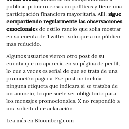
publicar primero cosas no políticas y tiene una
participación financiera mayoritaria. Allí,
sigue
compartiendo regularmente las observaciones
emocionale
s de estilo rancio que solía mostrar
en su cuenta de Twitter, solo que a un público
más reducido.
Algunos usuarios vieron otro post de su
cuenta que no aparecía en su página de perfil,
lo que a veces es señal de que se trata de una
promoción pagada. Ese post no incluía
ninguna etiqueta que indicara si se trataba de
un anuncio, lo que suele ser obligatorio para
los mensajes promocionales. X no respondió a
una solicitud de aclaración.
Lea más en Bloomberg.com