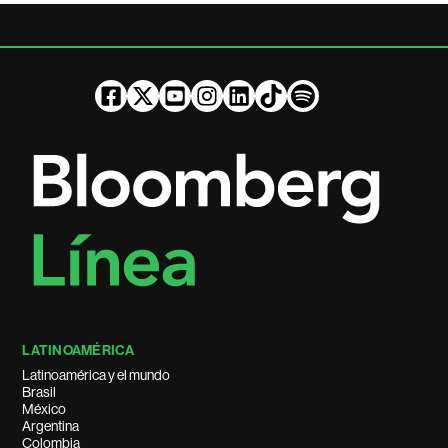
LATINOAMÉRICA
Latinoamérica y el mundo
Brasil
México
Argentina
Colombia