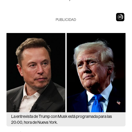
22
PUBLICIDAD
La entrevista de Trump con Musk está programada para las
20:00, hora de Nueva York.