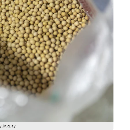
 y Uruguay