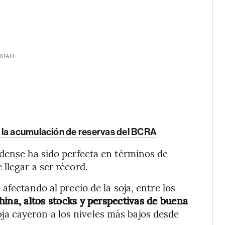
IDAD
 la acumulación de reservas del BCRA
dense ha sido perfecta en términos de
llegar a ser récord.
afectando al precio de la soja, entre los
hina, altos stocks y perspectivas de buena
soja cayeron a los niveles más bajos desde