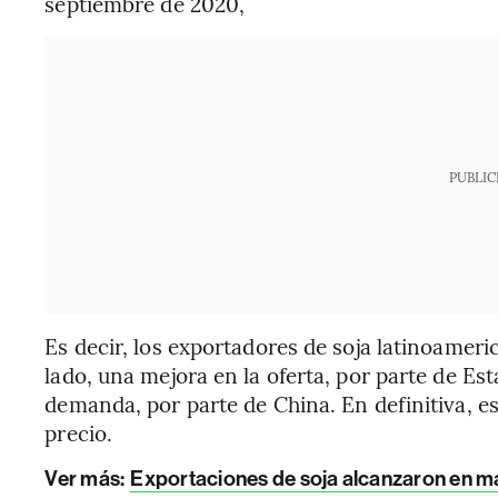
septiembre de 2020,
PUBLIC
Es decir, los exportadores de soja latinoamer
lado, una mejora en la oferta, por parte de Est
demanda, por parte de China. En definitiva, es
precio.
Ver más:
Exportaciones de soja alcanzaron en m