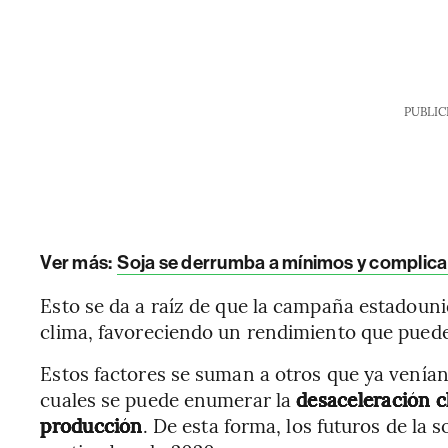
PUBLIC
Ver más:
Soja se derrumba a mínimos y complica
Esto se da a raíz de que la campaña estadouni
clima, favoreciendo un rendimiento que puede 
Estos factores se suman a otros que ya venían 
cuales se puede enumerar la
desaceleración c
producción
. De esta forma, los futuros de la 