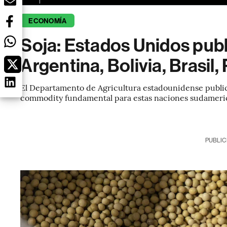
ECONOMÍA
Soja: Estados Unidos publ
Argentina, Bolivia, Brasil
El Departamento de Agricultura estadounidense public
commodity fundamental para estas naciones sudameri
PUBLIC