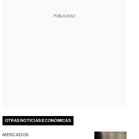
PUBLICIDAD
OTRAS NOTICIAS ECONÓMICAS
MERCADOS