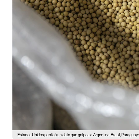
Estados Unidos publicó un dato que golpea a Argentina, Brasil, Paraguay