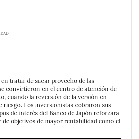
IDAD
 en tratar de sacar provecho de las
 se convirtieron en el centro de atención de
o, cuando la reversión de la versión en
 riesgo. Los inversionistas cobraron sus
pos de interés del Banco de Japón reforzara
lor de objetivos de mayor rentabilidad como el