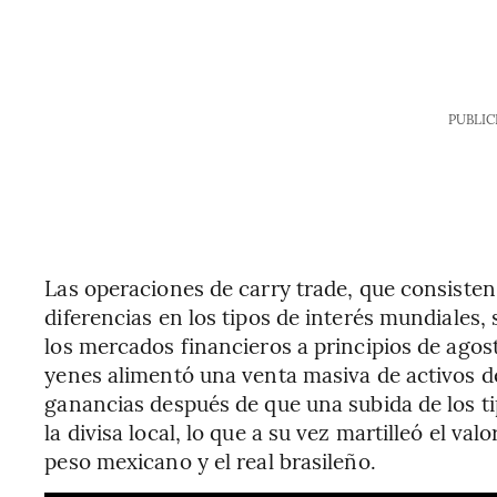
PUBLIC
Las operaciones de carry trade, que consisten
diferencias en los tipos de interés mundiales,
los mercados financieros a principios de agost
yenes alimentó una venta masiva de activos de
ganancias después de que una subida de los ti
la divisa local, lo que a su vez martilleó el va
peso mexicano y el real brasileño.