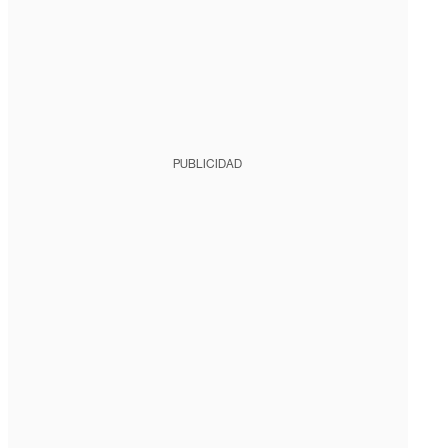
PUBLICIDAD