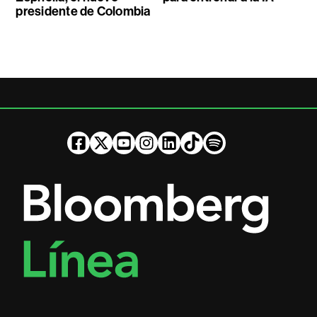
presidente de Colombia