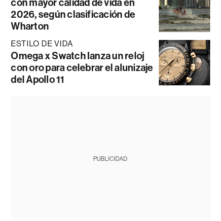
con mayor calidad de vida en
2026, según clasificación de
Wharton
ESTILO DE VIDA
Omega x Swatch lanza un reloj
con oro para celebrar el alunizaje
del Apollo 11
PUBLICIDAD