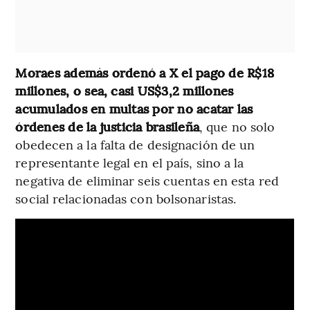
Moraes además ordenó a X el pago de R$18
millones, o sea, casi US$3,2 millones
acumulados en multas por no acatar las
órdenes de la justicia brasileña
, que no solo
obedecen a la falta de designación de un
representante legal en el país, sino a la
negativa de eliminar seis cuentas en esta red
social relacionadas con bolsonaristas.