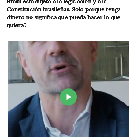
Brasil está sujeto a la legislación y a la
Constitución brasileñas. Solo porque tenga
dinero no significa que pueda hacer lo que
quiera”.