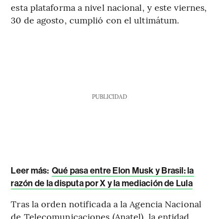
esta plataforma a nivel nacional, y este viernes,
30 de agosto, cumplió con el ultimátum.
PUBLICIDAD
Leer más:
Qué pasa entre Elon Musk y Brasil: la
razón de la disputa por X y la mediación de Lula
Tras la orden notificada a la Agencia Nacional
de Telecomunicaciones (Anatel), la entidad