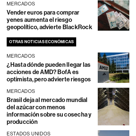
MERCADOS
Vender euros para comprar
yenes aumenta el riesgo
geopolítico, advierte BlackRock
OTRAS NOTICIAS ECONÓMICAS
MERCADOS
¿Hasta dónde pueden llegar las
acciones de AMD? BofA es
optimista, pero advierte riesgos
MERCADOS
Brasil deja al mercado mundial
del azúcar con menos
información sobre su cosecha y
producción
ESTADOS UNIDOS