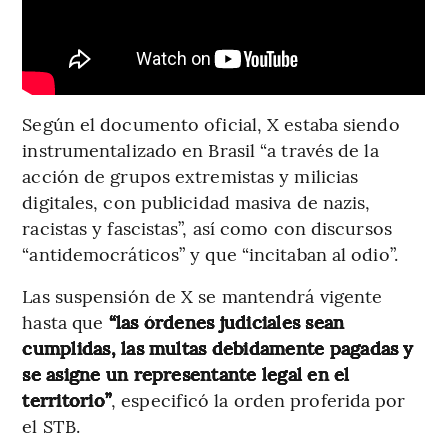
Según el documento oficial, X estaba siendo
instrumentalizado en Brasil “a través de la
acción de grupos extremistas y milicias
digitales, con publicidad masiva de nazis,
racistas y fascistas”, así como con discursos
“antidemocráticos” y que “incitaban al odio”.
Las suspensión de X se mantendrá vigente
hasta que
“las órdenes judiciales sean
cumplidas, las multas debidamente pagadas y
se asigne un representante legal en el
territorio”
, especificó la orden proferida por
el STB.