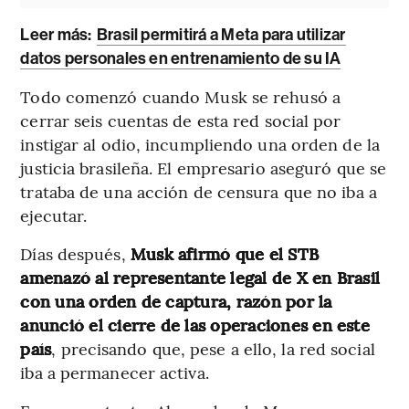
Leer más:
Brasil permitirá a Meta para utilizar
datos personales en entrenamiento de su IA
Todo comenzó cuando Musk se rehusó a
cerrar seis cuentas de esta red social por
instigar al odio, incumpliendo una orden de la
justicia brasileña. El empresario aseguró que se
trataba de una acción de censura que no iba a
ejecutar.
Días después,
Musk afirmó que el STB
amenazó al representante legal de X en Brasil
con una orden de captura, razón por la
anunció el cierre de las operaciones en este
país
, precisando que, pese a ello, la red social
iba a permanecer activa.