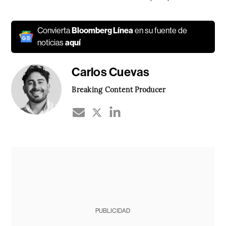
Convierta
Bloomberg Línea
en su fuente de
noticias
aquí
Carlos Cuevas
Breaking Content Producer
PUBLICIDAD