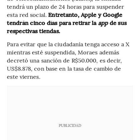
tendrá un plazo de 24 horas para suspender
esta red social.
Entretanto, Apple y Google
tendrán cinco días para retirar la
app
de sus
respectivas tiendas.
Para evitar que la ciudadanía tenga acceso a X
mientras esté suspendida, Moraes además
decretó una sanción de R$50.000, es decir,
US$8.878, con base en la tasa de cambio de
este viernes.
PUBLICIDAD