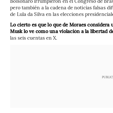
Bolsonaro irrumpieron en el Congreso de Brasi
pero también a la cadena de noticias falsas dif
de Lula da Silva en las elecciones presidencia
Lo cierto es que lo que de Moraes considera 
Musk lo ve como una violación a la libertad 
las seis cuentas en X.
PUBLIC