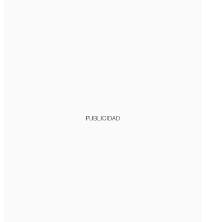
PUBLICIDAD