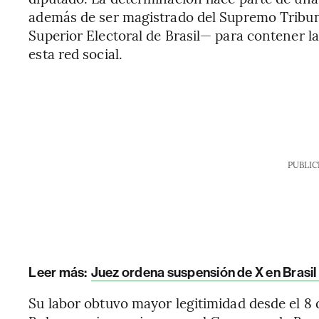
además de ser magistrado del Supremo Tribunal
Superior Electoral de Brasil— para contener la
esta red social.
PUBLIC
Leer más:
Juez ordena suspensión de X en Brasil
Su labor obtuvo mayor legitimidad desde el 8 