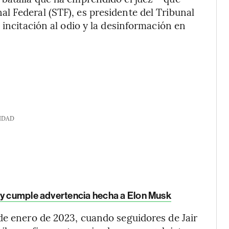
 Federal (STF), es presidente del Tribunal
 incitación al odio y la desinformación en
IDAD
 y cumple advertencia hecha a Elon Musk
de enero de 2023, cuando seguidores de Jair