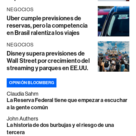
NEGOCIOS
Uber cumple previsiones de
reservas, pero la competencia
en Brasil ralentiza los viajes
NEGOCIOS
Disney supera previsiones de
Wall Street por crecimiento del
streaming y parques en EE.UU.
OPINIÓN BLOOMBERG
Claudia Sahm
La Reserva Federal tiene que empezar a escuchar
a la gente común
John Authers
La historia de dos burbujas y el riesgo de una
tercera