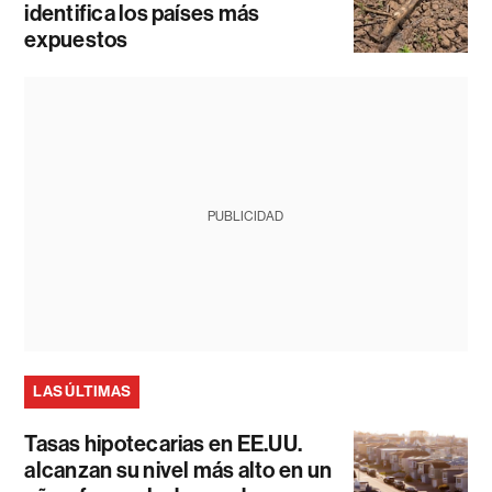
identifica los países más
expuestos
PUBLICIDAD
LAS ÚLTIMAS
Tasas hipotecarias en EE.UU.
alcanzan su nivel más alto en un