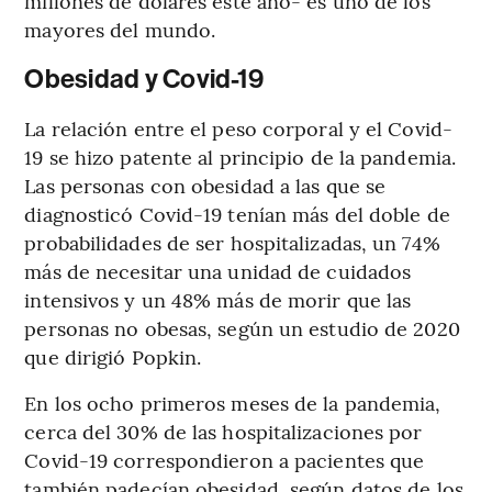
millones de dólares este año- es uno de los
mayores del mundo.
Obesidad y Covid-19
La relación entre el peso corporal y el Covid-
19 se hizo patente al principio de la pandemia.
Las personas con obesidad a las que se
diagnosticó Covid-19 tenían más del doble de
probabilidades de ser hospitalizadas, un 74%
más de necesitar una unidad de cuidados
intensivos y un 48% más de morir que las
personas no obesas, según un estudio de 2020
que dirigió Popkin.
En los ocho primeros meses de la pandemia,
cerca del 30% de las hospitalizaciones por
Covid-19 correspondieron a pacientes que
también padecían obesidad, según datos de los