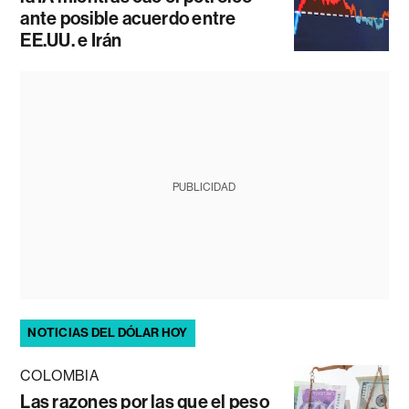
ante posible acuerdo entre
EE.UU. e Irán
PUBLICIDAD
NOTICIAS DEL DÓLAR HOY
COLOMBIA
Las razones por las que el peso