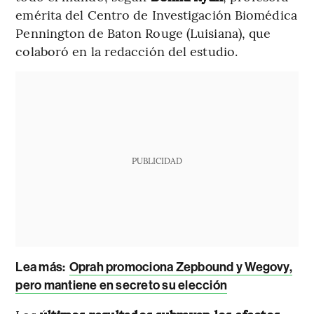
emérita del Centro de Investigación Biomédica
Pennington de Baton Rouge (Luisiana), que
colaboró en la redacción del estudio.
PUBLICIDAD
Lea más:
Oprah promociona Zepbound y Wegovy,
pero mantiene en secreto su elección