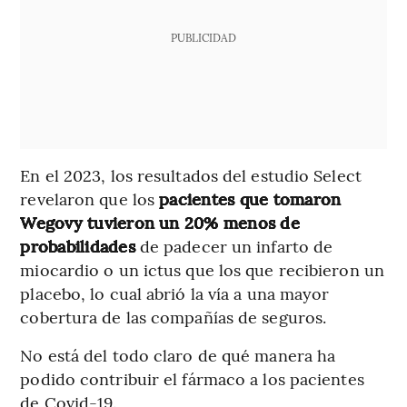
PUBLICIDAD
En el 2023, los resultados del estudio Select
revelaron que los
pacientes que tomaron
Wegovy tuvieron un 20% menos de
probabilidades
de padecer un infarto de
miocardio o un ictus que los que recibieron un
placebo, lo cual abrió la vía a una mayor
cobertura de las compañías de seguros.
No está del todo claro de qué manera ha
podido contribuir el fármaco a los pacientes
de Covid-19.