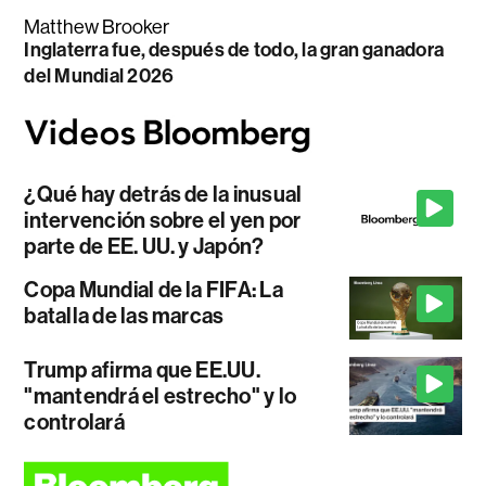
Matthew Brooker
Inglaterra fue, después de todo, la gran ganadora
del Mundial 2026
¿Qué hay detrás de la inusual
intervención sobre el yen por
parte de EE. UU. y Japón?
Copa Mundial de la FIFA: La
batalla de las marcas
Trump afirma que EE.UU.
"mantendrá el estrecho" y lo
controlará