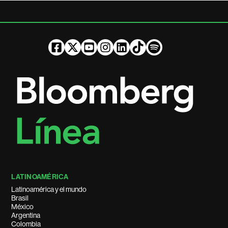
LATINOAMÉRICA
Latinoamérica y el mundo
Brasil
México
Argentina
Colombia