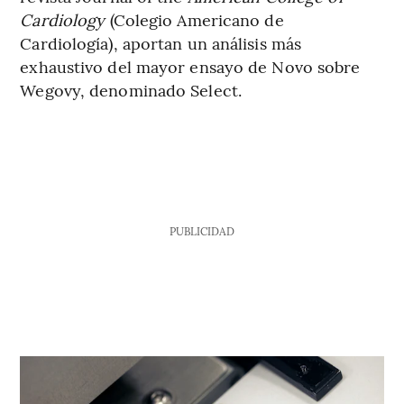
Cardiology
(Colegio Americano de
Cardiología), aportan un análisis más
exhaustivo del mayor ensayo de Novo sobre
Wegovy, denominado Select.
PUBLICIDAD