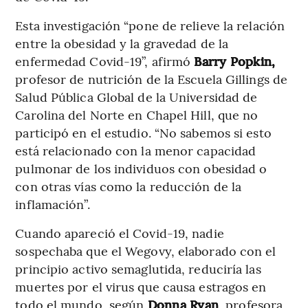
Esta investigación “pone de relieve la relación
entre la obesidad y la gravedad de la
enfermedad Covid-19”, afirmó
Barry Popkin,
profesor de nutrición de la Escuela Gillings de
Salud Pública Global de la Universidad de
Carolina del Norte en Chapel Hill, que no
participó en el estudio. “No sabemos si esto
está relacionado con la menor capacidad
pulmonar de los individuos con obesidad o
con otras vías como la reducción de la
inflamación”.
Cuando apareció el Covid-19, nadie
sospechaba que el Wegovy, elaborado con el
principio activo semaglutida, reduciría las
muertes por el virus que causa estragos en
todo el mundo, según
Donna Ryan
, profesora