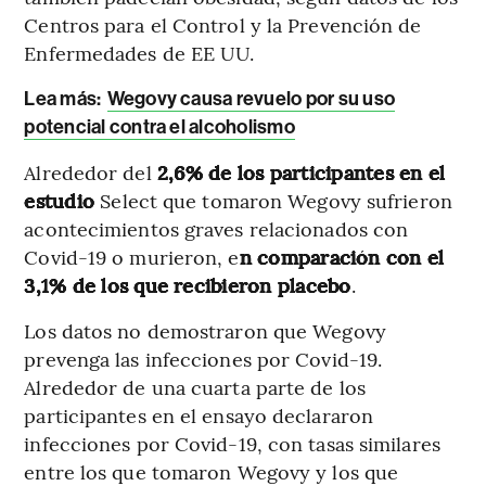
Centros para el Control y la Prevención de
Enfermedades de EE UU.
Lea más:
Wegovy causa revuelo por su uso
potencial contra el alcoholismo
Alrededor del
2,6% de los participantes en el
estudio
Select que tomaron Wegovy sufrieron
acontecimientos graves relacionados con
Covid-19 o murieron, e
n comparación con el
3,1% de los que recibieron placebo
.
Los datos no demostraron que Wegovy
prevenga las infecciones por Covid-19.
Alrededor de una cuarta parte de los
participantes en el ensayo declararon
infecciones por Covid-19, con tasas similares
entre los que tomaron Wegovy y los que