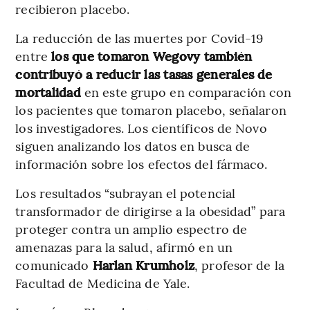
recibieron placebo.
La reducción de las muertes por Covid-19
entre
los que tomaron Wegovy también
contribuyó a reducir las tasas generales de
mortalidad
en este grupo en comparación con
los pacientes que tomaron placebo, señalaron
los investigadores. Los científicos de Novo
siguen analizando los datos en busca de
información sobre los efectos del fármaco.
Los resultados “subrayan el potencial
transformador de dirigirse a la obesidad” para
proteger contra un amplio espectro de
amenazas para la salud, afirmó en un
comunicado
Harlan Krumholz
, profesor de la
Facultad de Medicina de Yale.