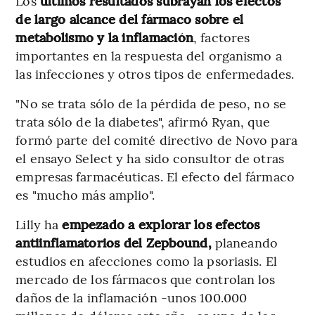
Los
últimos resultados subrayan los efectos
de largo alcance del fármaco sobre el
metabolismo y la inflamación
, factores
importantes en la respuesta del organismo a
las infecciones y otros tipos de enfermedades.
"No se trata sólo de la pérdida de peso, no se
trata sólo de la diabetes", afirmó Ryan, que
formó parte del comité directivo de Novo para
el ensayo Select y ha sido consultor de otras
empresas farmacéuticas. El efecto del fármaco
es "mucho más amplio".
Lilly ha
empezado a explorar los efectos
antiinflamatorios del Zepbound,
planeando
estudios en afecciones como la psoriasis. El
mercado de los fármacos que controlan los
daños de la inflamación -unos 100.000