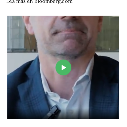
Lea más en Bloomberg.com