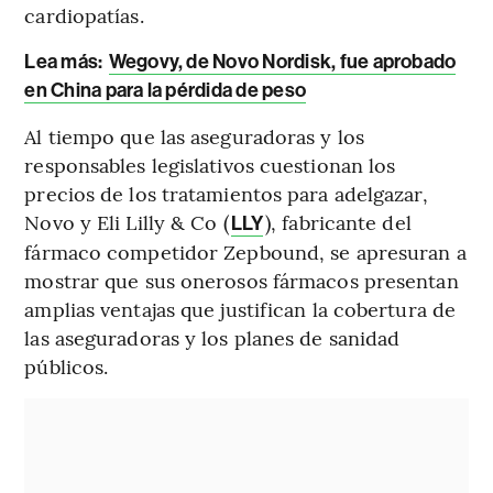
cardiopatías.
Lea más:
Wegovy, de Novo Nordisk, fue aprobado
en China para la pérdida de peso
Al tiempo que las aseguradoras y los
responsables legislativos cuestionan los
precios de los tratamientos para adelgazar,
Novo y Eli Lilly & Co (
), fabricante del
LLY
fármaco competidor Zepbound, se apresuran a
mostrar que sus onerosos fármacos presentan
amplias ventajas que justifican la cobertura de
las aseguradoras y los planes de sanidad
públicos.