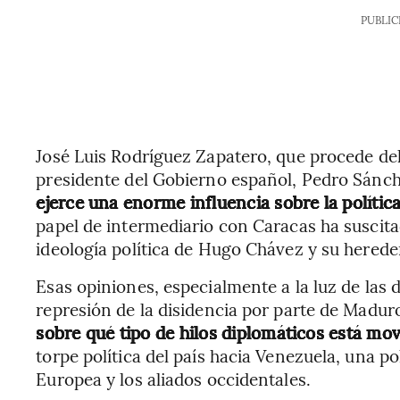
PUBLIC
José Luis Rodríguez Zapatero, que procede del
presidente del Gobierno español, Pedro Sánche
ejerce una enorme influencia sobre la polític
papel de intermediario con Caracas ha suscitad
ideología política de Hugo Chávez y su herede
Esas opiniones, especialmente a la luz de las 
represión de la disidencia por parte de Madur
sobre qué tipo de hilos diplomáticos está mo
torpe política del país hacia Venezuela, una po
Europea y los aliados occidentales.