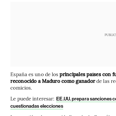
PUBLIC
España es uno de los
principales países con 
reconocido a Maduro como ganador
de las re
comicios.
Le puede interesar:
EE.UU. prepara sanciones c
cuestionadas elecciones