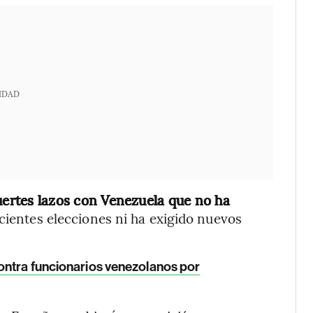
IDAD
fuertes lazos con Venezuela que no ha
cientes elecciones ni ha exigido nuevos
ontra funcionarios venezolanos por