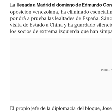
La
llegada a Madrid el domingo de Edmundo Gon
oposición venezolana, ha eliminado esencialm
pondrá a prueba las lealtades de España. Sán
visita de Estado a China y ha guardado silenci
los socios de extrema izquierda que han simp
PUBLIC
El propio jefe de la diplomacia del bloque, Jo