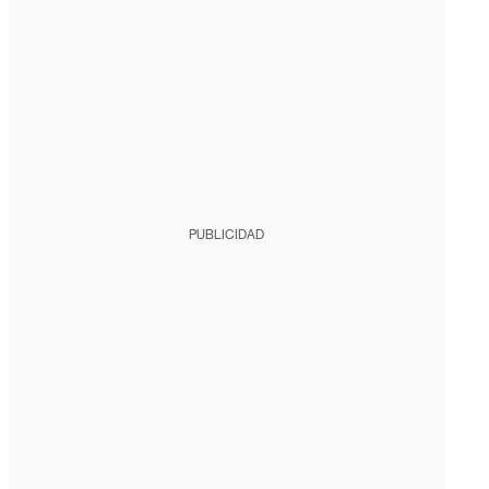
PUBLICIDAD