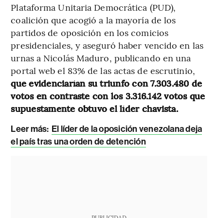
Plataforma Unitaria Democrática (PUD),
coalición que acogió a la mayoría de los
partidos de oposición en los comicios
presidenciales, y aseguró haber vencido en las
urnas a Nicolás Maduro, publicando en una
portal web el 83% de las actas de escrutinio,
que evidenciarían su triunfo con 7.303.480 de
votos en contraste con los 3.316.142 votos que
supuestamente obtuvo el líder chavista.
Leer más:
El líder de la oposición venezolana deja
el país tras una orden de detención
PUBLICIDAD