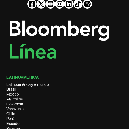
LATINOAMÉRICA
Latinoamérica y el mundo
Brasil
México
Argentina
Colombia
Venezuela
Chile
Perú
Ecuador
Panamá