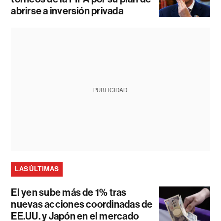
abrirse a inversión privada
PUBLICIDAD
LAS ÚLTIMAS
El yen sube más de 1% tras
nuevas acciones coordinadas de
EE.UU. y Japón en el mercado