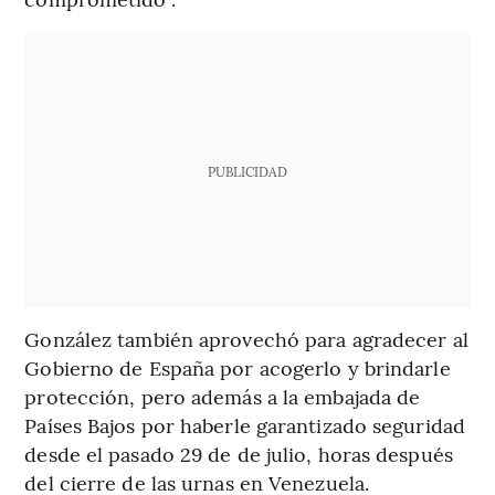
PUBLICIDAD
González también aprovechó para agradecer al
Gobierno de España por acogerlo y brindarle
protección, pero además a la embajada de
Países Bajos por haberle garantizado seguridad
desde el pasado 29 de de julio, horas después
del cierre de las urnas en Venezuela.