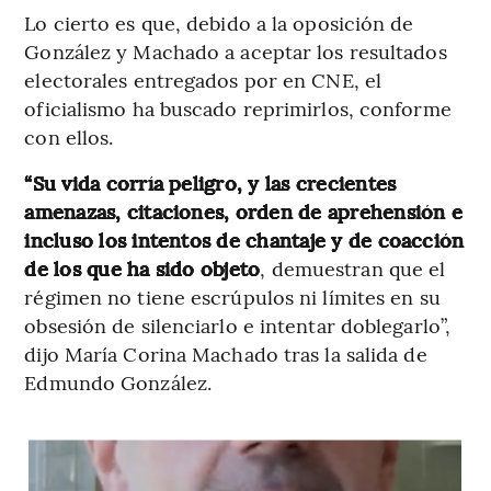
Lo cierto es que, debido a la oposición de
González y Machado a aceptar los resultados
electorales entregados por en CNE, el
oficialismo ha buscado reprimirlos, conforme
con ellos.
“Su vida corría peligro, y las crecientes
amenazas, citaciones, orden de aprehensión e
incluso los intentos de chantaje y de coacción
de los que ha sido objeto
, demuestran que el
régimen no tiene escrúpulos ni límites en su
obsesión de silenciarlo e intentar doblegarlo”,
dijo María Corina Machado tras la salida de
Edmundo González.