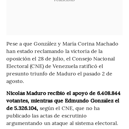
Pese a que González y María Corina Machado
han estado reclamando la victoria de la
oposición el 28 de julio, el Consejo Nacional
Electoral (CNE) de Venezuela ratificó el
presunto triunfo de Maduro el pasado 2 de
agosto.
Nicolás Maduro recibió el apoyó de 6.408.844
votantes, mientras que Edmundo González el
de 5.326.104,
según el CNE, que no ha
publicado las actas de escrutinio
argumentando un ataque al sistema electoral.