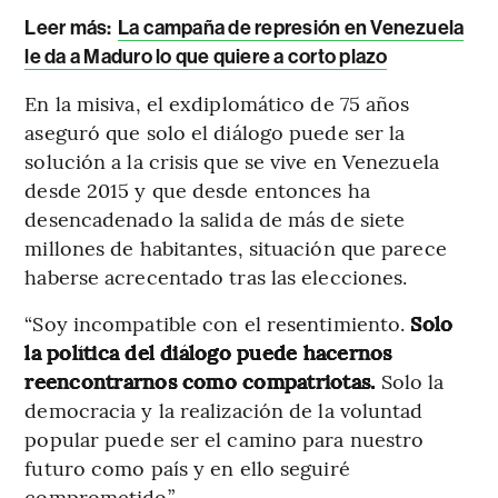
Leer más:
La campaña de represión en Venezuela
le da a Maduro lo que quiere a corto plazo
En la misiva, el exdiplomático de 75 años
aseguró que solo el diálogo puede ser la
solución a la crisis que se vive en Venezuela
desde 2015 y que desde entonces ha
desencadenado la salida de más de siete
millones de habitantes, situación que parece
haberse acrecentado tras las elecciones.
“Soy incompatible con el resentimiento.
Solo
la política del diálogo puede hacernos
reencontrarnos como compatriotas.
Solo la
democracia y la realización de la voluntad
popular puede ser el camino para nuestro
futuro como país y en ello seguiré
comprometido”.