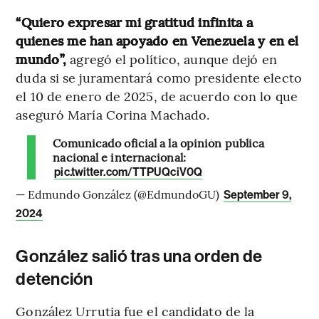
“Quiero expresar mi gratitud infinita a
quienes me han apoyado en Venezuela y en el
mundo”,
agregó el político, aunque dejó en
duda si se juramentará como presidente electo
el 10 de enero de 2025, de acuerdo con lo que
aseguró María Corina Machado.
Comunicado oficial a la opinión pública
nacional e internacional:
pic.twitter.com/TTPUQciV0Q
— Edmundo González (@EdmundoGU)
September 9,
2024
González salió tras una orden de
detención
González Urrutia fue el candidato de la