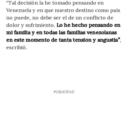
“Tal decisión la he tomado pensando en
Venezuela y en que nuestro destino como país
no puede, no debe ser el de un conflicto de
dolor y sufrimiento.
Lo he hecho pensando en
mi familia y en todas las familias venezolanas
en este momento de tanta tensión y angustia”
,
escribió.
PUBLICIDAD