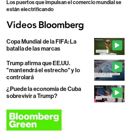
Los puertos que impulsan el comercio mundial se
están electrificando
Copa Mundial de la FIFA: La
batalla de las marcas
Trump afirma que EE.UU.
"mantendrá el estrecho" y lo
controlará
¿Puede la economía de Cuba
sobrevivir a Trump?