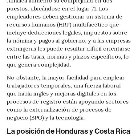
Jamaica aumentó su complejidad en dos
puestos, ubicándose en el lugar 71. Los
empleadores deben gestionar un sistema de
recursos humanos (HRP) multifacético que
incluye deducciones legales, impuestos sobre
la nómina y pagos al gobierno, y a las empresas
extranjeras les puede resultar difícil orientarse
entre las tasas, normas y plazos específicos, lo
que genera complejidad.
No obstante, la mayor facilidad para emplear
trabajadores temporales, una fuerza laboral
que habla inglés y mejoras digitales en los
procesos de registro están apoyando sectores
como la externalización de procesos de
negocio (BPO) y la tecnología.
La posición de Honduras y Costa Rica