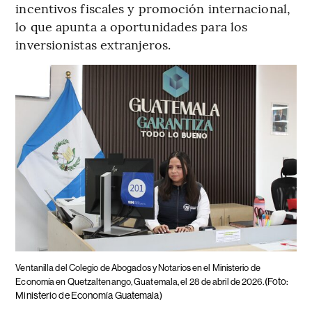
incentivos fiscales y promoción internacional,
lo que apunta a oportunidades para los
inversionistas extranjeros.
Ventanilla del Colegio de Abogados y Notarios en el Ministerio de
(Foto:
Economía en Quetzaltenango, Guatemala, el 28 de abril de 2026.
Ministerio de Economía Guatemala)