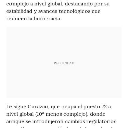
complejo a nivel global, destacando por su
estabilidad y avances tecnológicos que
reducen la burocracia.
PUBLICIDAD
Le sigue Curazao, que ocupa el puesto 72 a
nivel global (10º menos complejo), donde
aunque se introdujeron cambios regulatorios