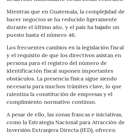
Mientras que en Guatemala, la complejidad de
hacer negocios se ha reducido ligeramente
durante el último año, y el país ha bajado un
puesto hasta el número 46.
Los frecuentes cambios en la legislación fiscal
y el requisito de que los directivos asistan en
persona para el registro del número de
identificación fiscal suponen importantes
obstáculos. La presencia física sigue siendo
necesaria para muchos trámites clave, lo que
ralentiza la constitución de empresas y el
cumplimiento normativo continuo.
A pesar de ello, las zonas francas e iniciativas,
como la Estrategia Nacional para Atracción de
Inversión Extranjera Directa (IED), ofrecen