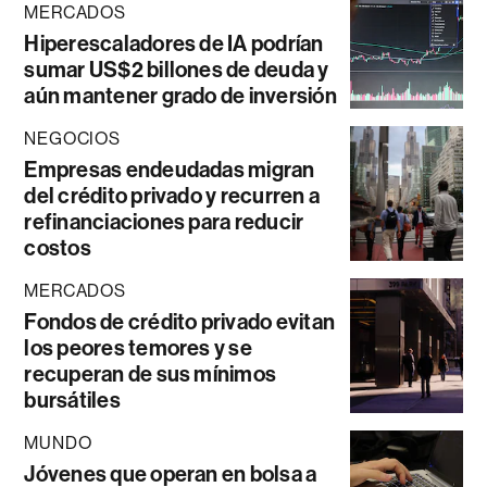
MERCADOS
Hiperescaladores de IA podrían
sumar US$2 billones de deuda y
aún mantener grado de inversión
NEGOCIOS
Empresas endeudadas migran
del crédito privado y recurren a
refinanciaciones para reducir
costos
MERCADOS
Fondos de crédito privado evitan
los peores temores y se
recuperan de sus mínimos
bursátiles
MUNDO
Jóvenes que operan en bolsa a