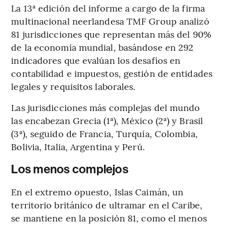
La 13ª edición del informe a cargo de la firma
multinacional neerlandesa TMF Group analizó
81 jurisdicciones que representan más del 90%
de la economía mundial, basándose en 292
indicadores que evalúan los desafíos en
contabilidad e impuestos, gestión de entidades
legales y requisitos laborales.
Las jurisdicciones más complejas del mundo
las encabezan Grecia (1ª), México (2ª) y Brasil
(3ª), seguido de Francia, Turquía, Colombia,
Bolivia, Italia, Argentina y Perú.
Los menos complejos
En el extremo opuesto, Islas Caimán, un
territorio británico de ultramar en el Caribe,
se mantiene en la posición 81, como el menos