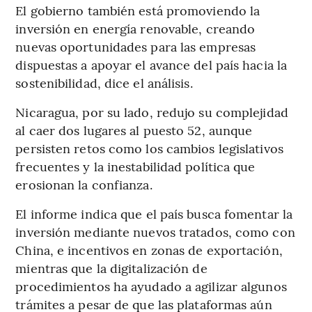
El gobierno también está promoviendo la
inversión en energía renovable, creando
nuevas oportunidades para las empresas
dispuestas a apoyar el avance del país hacia la
sostenibilidad, dice el análisis.
Nicaragua, por su lado, redujo su complejidad
al caer dos lugares al puesto 52, aunque
persisten retos como los cambios legislativos
frecuentes y la inestabilidad política que
erosionan la confianza.
El informe indica que el país busca fomentar la
inversión mediante nuevos tratados, como con
China, e incentivos en zonas de exportación,
mientras que la digitalización de
procedimientos ha ayudado a agilizar algunos
trámites a pesar de que las plataformas aún