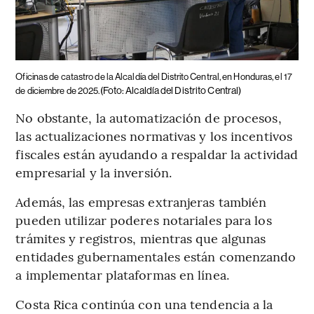
Oficinas de catastro de la Alcaldía del Distrito Central, en Honduras, el 17
(Foto: Alcaldía del Distrito Central)
de diciembre de 2025.
No obstante, la automatización de procesos,
las actualizaciones normativas y los incentivos
fiscales están ayudando a respaldar la actividad
empresarial y la inversión.
Además, las empresas extranjeras también
pueden utilizar poderes notariales para los
trámites y registros, mientras que algunas
entidades gubernamentales están comenzando
a implementar plataformas en línea.
Costa Rica continúa con una tendencia a la