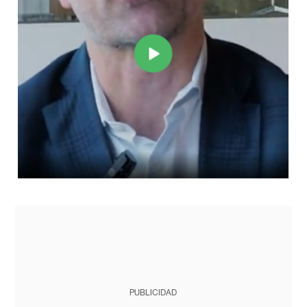
PUBLICIDAD