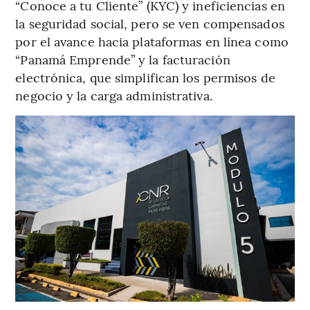
“Conoce a tu Cliente” (KYC) y ineficiencias en
la seguridad social, pero se ven compensados
por el avance hacia plataformas en línea como
“Panamá Emprende” y la facturación
electrónica, que simplifican los permisos de
negocio y la carga administrativa.