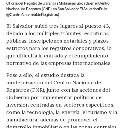
Oficina del Registro de Garantías Mobiliarias, ubicada en el Centro
(Foto:
Nacional de Registros (CNR), en San Salvador, El Salvador.
@CentroNacionaldeRegistros)
El Salvador subió tres lugares al puesto 43,
debido a los múltiples trámites, escrituras
públicas, inscripciones notariales y plazos
estrictos para los registros corporativos, lo
que dificulta la entrada y el cumplimiento
normativo de las empresas internacionales
Pese a ello, el estudio destaca la
modernización del Centro Nacional de
Registros (CNR), junto con las acciones del
Gobierno por implementar políticas de
inversión centradas en sectores específicos,
como la tecnología, la energía, el turismo y la
manufactura, además de promover el
desarrollo inmobiliario en las zonas centrales.