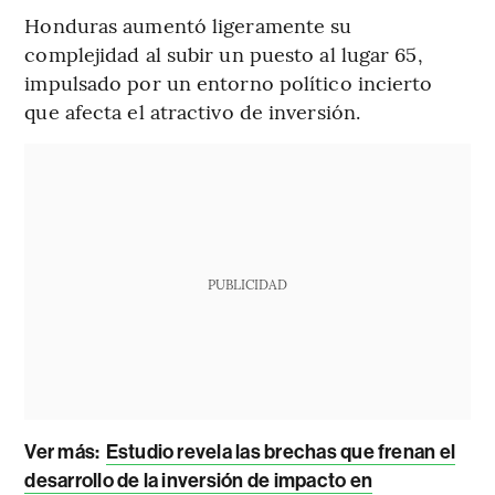
Honduras aumentó ligeramente su
complejidad al subir un puesto al lugar 65,
impulsado por un entorno político incierto
que afecta el atractivo de inversión.
PUBLICIDAD
Ver más:
Estudio revela las brechas que frenan el
desarrollo de la inversión de impacto en