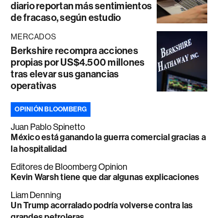
diario reportan más sentimientos
de fracaso, según estudio
MERCADOS
Berkshire recompra acciones
propias por US$4.500 millones
tras elevar sus ganancias
operativas
OPINIÓN BLOOMBERG
Juan Pablo Spinetto
México está ganando la guerra comercial gracias a
la hospitalidad
Editores de Bloomberg Opinion
Kevin Warsh tiene que dar algunas explicaciones
Liam Denning
Un Trump acorralado podría volverse contra las
grandes petroleras