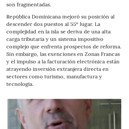
son fragmentadas.
República Dominicana mejoró su posición al
descender dos puestos al 55º lugar. La
complejidad en la isla se deriva de una alta
carga tributaria y un sistema impositivo
complejo que enfrenta prospectos de reforma.
Sin embargo, las exenciones en Zonas Francas
y el impulso a la facturación electrónica están
atrayendo inversión extranjera directa en
sectores como turismo, manufactura y
tecnología.