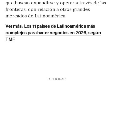
que buscan expandirse y operar a través de las
fronteras, con relación a otros grandes
mercados de Latinoamérica.
Ver más:
Los 11 países de Latinoamérica más
complejos para hacer negocios en 2026, según
TMF
PUBLICIDAD