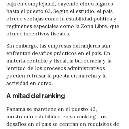
baja en complejidad, cayendo cinco lugares
hasta el puesto 63. Según el estudio, el país
ofrece ventajas como la estabilidad política y
regímenes especiales como la Zona Libre, que
ofrece incentivos fiscales.
Sin embargo, las empresas extranjeras aún
enfrentan desafíos prácticos en el país. En
materia contable y fiscal, la burocracia y la
lentitud de los procesos administrativos
pueden retrasar la puesta en marcha y la
actividad en curso.
A mitad del ranking
Panamá se mantiene en el puesto 42,
mostrando estabilidad en su ranking. Los
desafíos en el país se centran en requisitos de