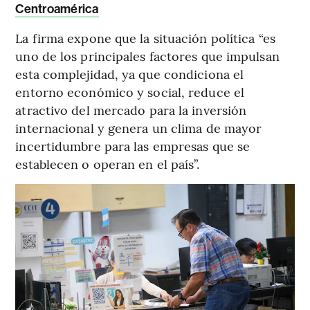
Centroamérica
La firma expone que la situación política “es
uno de los principales factores que impulsan
esta complejidad, ya que condiciona el
entorno económico y social, reduce el
atractivo del mercado para la inversión
internacional y genera un clima de mayor
incertidumbre para las empresas que se
establecen o operan en el país”.