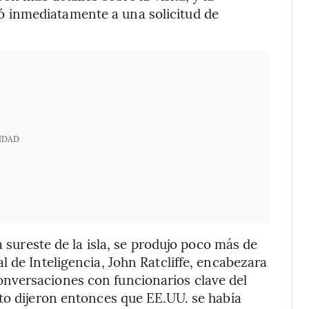
 inmediatamente a una solicitud de
IDAD
a sureste de la isla, se produjo poco más de
 de Inteligencia, John Ratcliffe, encabezara
nversaciones con funcionarios clave del
to dijeron entonces que EE.UU. se había