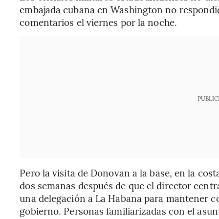
embajada cubana en Washington no respondió
comentarios el viernes por la noche.
PUBLIC
Pero la visita de Donovan a la base, en la cost
dos semanas después de que el director central
una delegación a La Habana para mantener co
gobierno. Personas familiarizadas con el asun