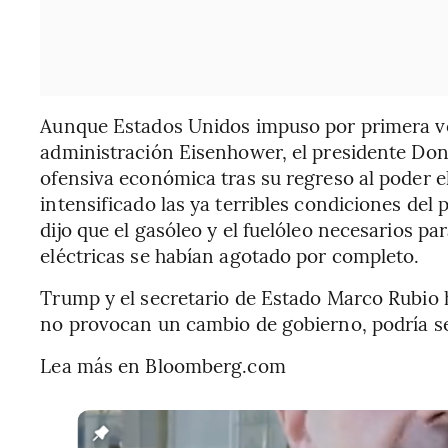
Aunque Estados Unidos impuso por primera v
administración Eisenhower, el presidente Don
ofensiva económica tras su regreso al poder 
intensificado las ya terribles condiciones del 
dijo que el gasóleo y el fuelóleo necesarios 
eléctricas se habían agotado por completo.
Trump y el secretario de Estado Marco Rubio h
no provocan un cambio de gobierno, podría ser
Lea más en Bloomberg.com