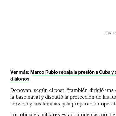
PUBLIC
Ver más:
Marco Rubio rebaja la presión a Cuba y 
diálogos
Donovan, según el post, “también dirigió una 
la base naval y discutió la protección de las f
servicio y sus familias, y la preparación operati
Los oficiales militares estadounidenses no dier