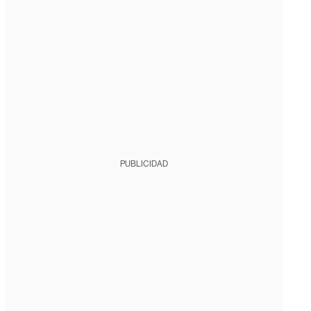
PUBLICIDAD