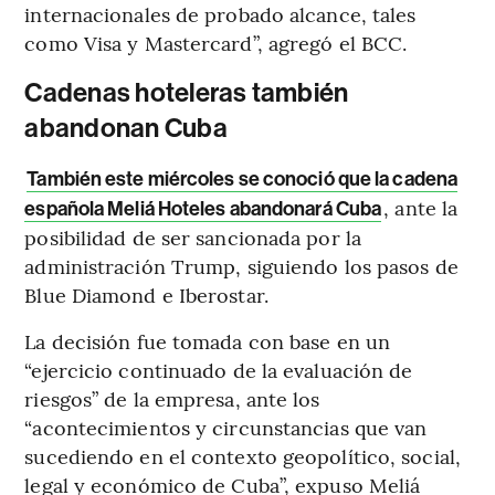
internacionales de probado alcance, tales
como Visa y Mastercard”, agregó el BCC.
Cadenas hoteleras también
abandonan Cuba
También este miércoles se conoció que la cadena
, ante la
española Meliá Hoteles abandonará Cuba
posibilidad de ser sancionada por la
administración Trump, siguiendo los pasos de
Blue Diamond e Iberostar.
La decisión fue tomada con base en un
“ejercicio continuado de la evaluación de
riesgos” de la empresa, ante los
“acontecimientos y circunstancias que van
sucediendo en el contexto geopolítico, social,
legal y económico de Cuba”, expuso Meliá