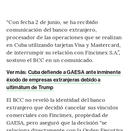
“Con fecha 2 de junio, se ha recibido
comunicación del banco extranjero,
procesador de las operaciones que se realizan
en Cuba utilizando tarjetas Visa y Mastercard,
de interrumpir su relación con Fincimex S.A.”,
sostuvo el BCC en un comunicado.
Ver más:
Cuba defiende a GAESA ante inminente
éxodo de empresas extranjeras debido a
ultimátum de Trump
El BCC no reveló la identidad del banco
extranjero que decidió cancelar sus vínculos
comerciales con Fincimex, propiedad de
GAESA, pero aseguró que la decisión “se
relaciona directamente con la Orden Ejecutiva