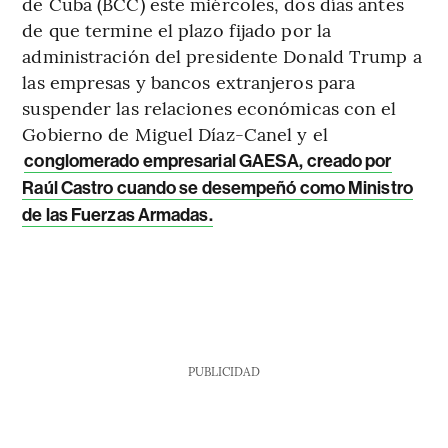
de Cuba (BCC) este miércoles, dos días antes
de que termine el plazo fijado por la
administración del presidente Donald Trump a
las empresas y bancos extranjeros para
suspender las relaciones económicas con el
Gobierno de Miguel Díaz-Canel y el
conglomerado empresarial GAESA, creado por
Raúl Castro cuando se desempeñó como Ministro
de las Fuerzas Armadas.
PUBLICIDAD