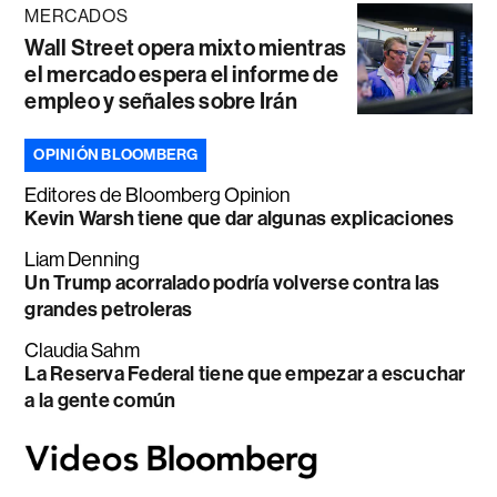
MERCADOS
Wall Street opera mixto mientras
el mercado espera el informe de
empleo y señales sobre Irán
OPINIÓN BLOOMBERG
Editores de Bloomberg Opinion
Kevin Warsh tiene que dar algunas explicaciones
Liam Denning
Un Trump acorralado podría volverse contra las
grandes petroleras
Claudia Sahm
La Reserva Federal tiene que empezar a escuchar
a la gente común