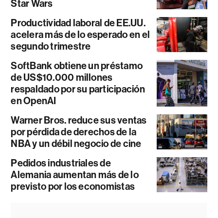
Star Wars
Productividad laboral de EE.UU.
acelera más de lo esperado en el
segundo trimestre
SoftBank obtiene un préstamo
de US$10.000 millones
respaldado por su participación
en OpenAI
Warner Bros. reduce sus ventas
por pérdida de derechos de la
NBA y un débil negocio de cine
Pedidos industriales de
Alemania aumentan más de lo
previsto por los economistas