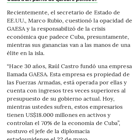
Recientemente, el secretario de Estado de
EE.UU., Marco Rubio, cuestionó la opacidad de
GAESA y la responsabilizó de la crisis
económica que padece Cuba, presuntamente,
mientras sus ganancias van a las manos de una
élite en la isla.
“Hace 30 años, Raúl Castro fundó una empresa
llamada GAESA. Esta empresa es propiedad de
las Fuerzas Armadas, está operada por ellas y
cuenta con ingresos tres veces superiores al
presupuesto de su gobierno actual. Hoy,
mientras ustedes sufren, estos empresarios
tienen US$18.000 millones en activos y
controlan el 70% de la economía de Cuba”,
sostuvo el jefe de la diplomacia
estadounidense el 22 de mayo.