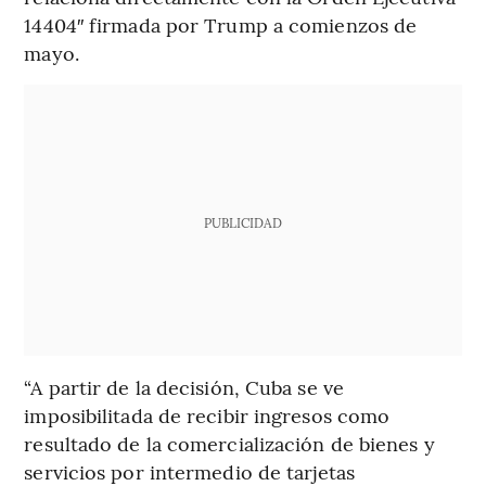
14404″ firmada por Trump a comienzos de
mayo.
PUBLICIDAD
“A partir de la decisión, Cuba se ve
imposibilitada de recibir ingresos como
resultado de la comercialización de bienes y
servicios por intermedio de tarjetas