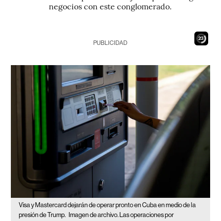
negocios con este conglomerado.
22
PUBLICIDAD
Visa y Mastercard dejarán de operar pronto en Cuba en medio de la
presión de Trump.
Imagen de archivo. Las operaciones por