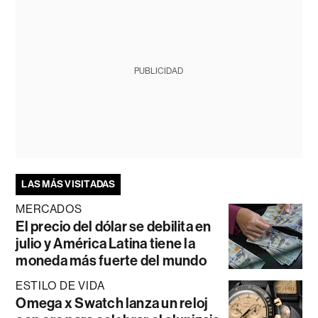
PUBLICIDAD
LAS MÁS VISITADAS
MERCADOS
El precio del dólar se debilita en
julio y América Latina tiene la
moneda más fuerte del mundo
ESTILO DE VIDA
Omega x Swatch lanza un reloj