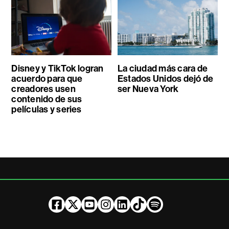
Disney y TikTok logran
La ciudad más cara de
acuerdo para que
Estados Unidos dejó de
creadores usen
ser Nueva York
contenido de sus
películas y series