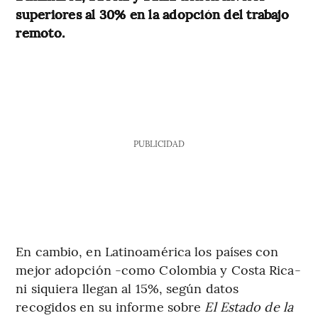
superiores al 30% en la adopción del trabajo
remoto.
PUBLICIDAD
En cambio, en Latinoamérica los países con
mejor adopción -como Colombia y Costa Rica-
ni siquiera llegan al 15%, según datos
recogidos en su informe sobre
El Estado de la