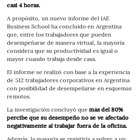
casi 4 horas.
A propósito, un nuevo informe del IAE
Business School ha concluido en Argentina
que, entre los trabajadores que pueden
desempeñarse de manera virtual, la mayoría
considera que su productividad es igual o
mayor cuando trabaja desde casa.
El informe se realizó con base a la experiencia
de 512 trabajadores corporativos en Argentina
con posibilidad de desempeñarse en esquemas
remotos.
La investigación concluyó que
más del 80%
percibe que su desempeño no se ve afectado
negativamente al trabajar fuera de la oficina.
Además, la mayoría se resistiría a volver a un