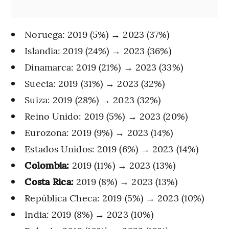
Noruega: 2019 (5%) → 2023 (37%)
Islandia: 2019 (24%) → 2023 (36%)
Dinamarca: 2019 (21%) → 2023 (33%)
Suecia: 2019 (31%) → 2023 (32%)
Suiza: 2019 (28%) → 2023 (32%)
Reino Unido: 2019 (5%) → 2023 (20%)
Eurozona: 2019 (9%) → 2023 (14%)
Estados Unidos: 2019 (6%) → 2023 (14%)
Colombia:
2019 (11%) → 2023 (13%)
Costa Rica:
2019 (8%) → 2023 (13%)
República Checa: 2019 (5%) → 2023 (10%)
India: 2019 (8%) → 2023 (10%)