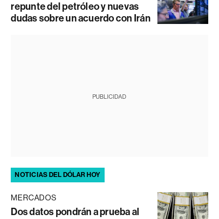
repunte del petróleo y nuevas
dudas sobre un acuerdo con Irán
PUBLICIDAD
NOTICIAS DEL DÓLAR HOY
MERCADOS
Dos datos pondrán a prueba al