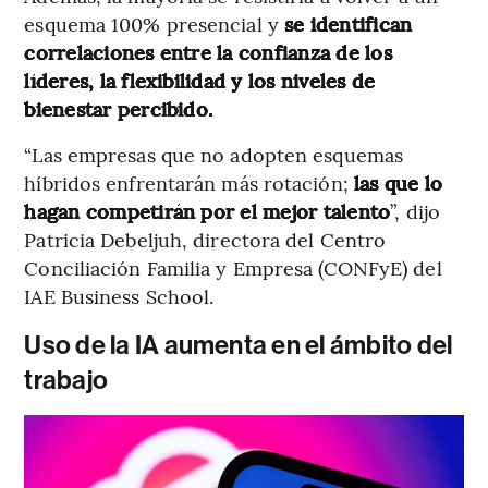
esquema 100% presencial y
se identifican
correlaciones entre la confianza de los
líderes, la flexibilidad y los niveles de
bienestar percibido.
“Las empresas que no adopten esquemas
híbridos enfrentarán más rotación;
las que lo
hagan competirán por el mejor talento
”, dijo
Patricia Debeljuh, directora del Centro
Conciliación Familia y Empresa (CONFyE) del
IAE Business School.
Uso de la IA aumenta en el ámbito del
trabajo