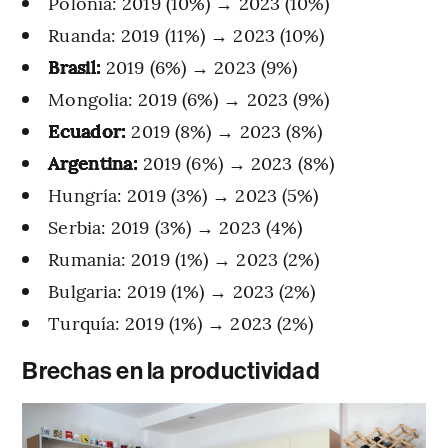
Polonia: 2019 (10%) → 2023 (10%)
Ruanda: 2019 (11%) → 2023 (10%)
Brasil:
2019 (6%) → 2023 (9%)
Mongolia: 2019 (6%) → 2023 (9%)
Ecuador:
2019 (8%) → 2023 (8%)
Argentina:
2019 (6%) → 2023 (8%)
Hungría: 2019 (3%) → 2023 (5%)
Serbia: 2019 (3%) → 2023 (4%)
Rumania: 2019 (1%) → 2023 (2%)
Bulgaria: 2019 (1%) → 2023 (2%)
Turquía: 2019 (1%) → 2023 (2%)
Brechas en la productividad