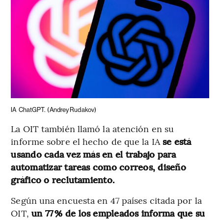
IA
ChatGPT.
(Andrey Rudakov)
La OIT también llamó la atención en su
informe sobre el hecho de que la IA
se está
usando cada vez más en el trabajo para
automatizar tareas como correos, diseño
gráfico o reclutamiento.
Según una encuesta en 47 países citada por la
OIT,
un 77 % de los empleados informa que su