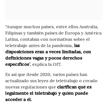
“Aunque muchos países, entre ellos Australia,
Filipinas y también países de Europa y América
Latina, contaban con normativas sobre el
teletrabajo antes de la pandemia,
las
disposiciones eran a veces limitadas, con
definiciones vagas y pocos derechos
específicos
”, explica la OIT.
Es así que desde 2020, varios países han
actualizado sus leyes de teletrabajo o creado
nuevas regulaciones que
clarifican qué es
legalmente el teletrabajo y quién puede
acceder a él.