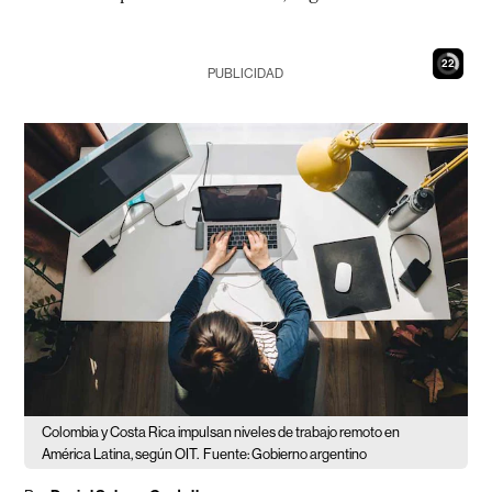
20
PUBLICIDAD
Colombia y Costa Rica impulsan niveles de trabajo remoto en
América Latina, según OIT.
Fuente: Gobierno argentino