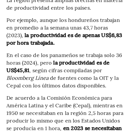
de productividad entre los países.
Por ejemplo, aunque los hondureños trabajan
en promedio a la semana unas 43,7 horas
(2023),
la productividad es de apenas US$6,83
por hora trabajada.
En el caso de los panameños se trabaja solo 36
horas (2024), pero
la productividad es de
US$45,81
, según cifras compiladas por
Bloomberg Línea
de fuentes como la OIT y la
Cepal con los últimos datos disponibles.
De acuerdo a la Comisión Económica para
América Latina y el Caribe (Cepal), mientras en
1950 se necesitaban en la región 2,5 horas para
producir lo mismo que en los Estados Unidos
se producía en 1 hora,
en 2023 se necesitaban