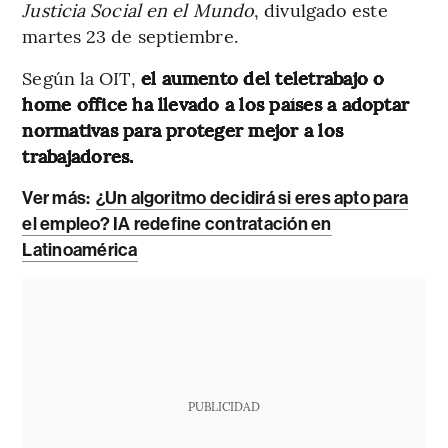
Justicia Social en el Mundo
, divulgado este
martes 23 de septiembre.
Según la OIT,
el aumento del teletrabajo o
home office ha llevado a los países a adoptar
normativas para proteger mejor a los
trabajadores.
Ver más:
¿Un algoritmo decidirá si eres apto para
el empleo? IA redefine contratación en
Latinoamérica
PUBLICIDAD