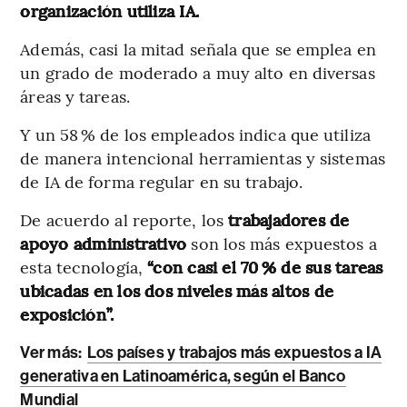
organización utiliza IA.
Además, casi la mitad señala que se emplea en
un grado de moderado a muy alto en diversas
áreas y tareas.
Y un 58 % de los empleados indica que utiliza
de manera intencional herramientas y sistemas
de IA de forma regular en su trabajo.
De acuerdo al reporte, los
trabajadores de
apoyo administrativo
son los más expuestos a
esta tecnología,
“con casi el 70 % de sus tareas
ubicadas en los dos niveles más altos de
exposición”.
Ver más:
Los países y trabajos más expuestos a IA
generativa en Latinoamérica, según el Banco
Mundial