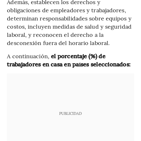
Además, establecen los derechos y
obligaciones de empleadores y trabajadores,
determinan responsabilidades sobre equipos y
costos, incluyen medidas de salud y seguridad
laboral, y reconocen el derecho a la
desconexión fuera del horario laboral.
A continuación,
el porcentaje (%) de
trabajadores en casa en países seleccionados:
PUBLICIDAD