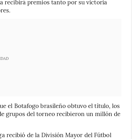
a recibirá premios tanto por su victoria
res.
IDAD
e el Botafogo brasileño obtuvo el título, los
de grupos del torneo recibieron un millón de
recibió de la División Mayor del Fútbol