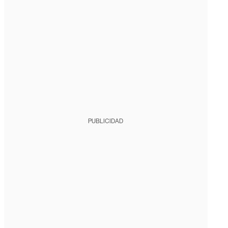
PUBLICIDAD