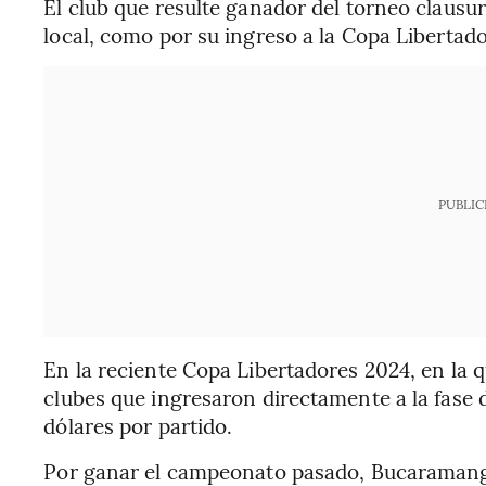
El club que resulte ganador del torneo clausur
local, como por su ingreso a la Copa Libertado
PUBLIC
En la reciente Copa Libertadores 2024, en la qu
clubes que ingresaron directamente a la fase 
dólares por partido.
Por ganar el campeonato pasado, Bucaramanga 