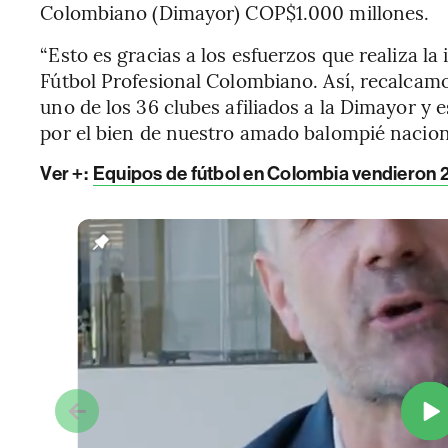
Colombiano (Dimayor) COP$1.000 millones.
“Esto es gracias a los esfuerzos que realiza la 
Fútbol Profesional Colombiano. Así, recalcam
uno de los 36 clubes afiliados a la Dimayor 
por el bien de nuestro amado balompié nacion
Ver +:
Equipos de fútbol en Colombia vendieron 