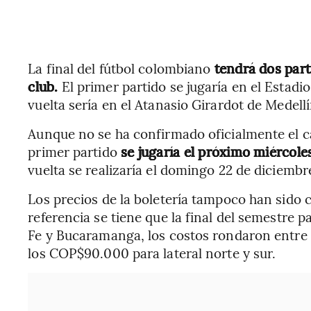
La final del fútbol colombiano
tendrá dos part
club.
El primer partido se jugaría en el Estadi
vuelta sería en el Atanasio Girardot de Medellí
Aunque no se ha confirmado oficialmente el ca
primer partido
se jugaría el próximo miércole
vuelta se realizaría el domingo 22 de diciembr
Los precios de la boletería tampoco han sido
referencia se tiene que la final del semestre
Fe y Bucaramanga, los costos rondaron entre 
los COP$90.000 para lateral norte y sur.