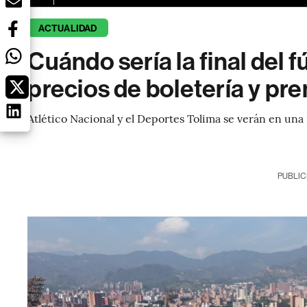
ACTUALIDAD
Cuándo sería la final del 
precios de boletería y pr
Atlético Nacional y el Deportes Tolima se verán en una 
PUBLIC