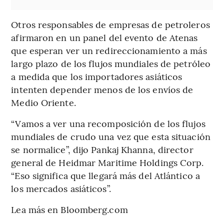
Otros responsables de empresas de petroleros
afirmaron en un panel del evento de Atenas
que esperan ver un redireccionamiento a más
largo plazo de los flujos mundiales de petróleo
a medida que los importadores asiáticos
intenten depender menos de los envíos de
Medio Oriente.
“Vamos a ver una recomposición de los flujos
mundiales de crudo una vez que esta situación
se normalice”, dijo Pankaj Khanna, director
general de Heidmar Maritime Holdings Corp.
“Eso significa que llegará más del Atlántico a
los mercados asiáticos”.
Lea más en Bloomberg.com