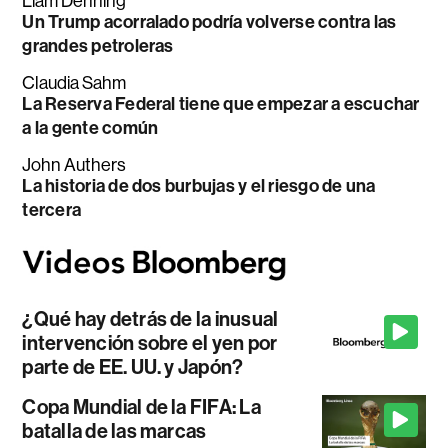
Liam Denning
Un Trump acorralado podría volverse contra las
grandes petroleras
Claudia Sahm
La Reserva Federal tiene que empezar a escuchar
a la gente común
John Authers
La historia de dos burbujas y el riesgo de una
tercera
¿Qué hay detrás de la inusual
intervención sobre el yen por
parte de EE. UU. y Japón?
Copa Mundial de la FIFA: La
batalla de las marcas