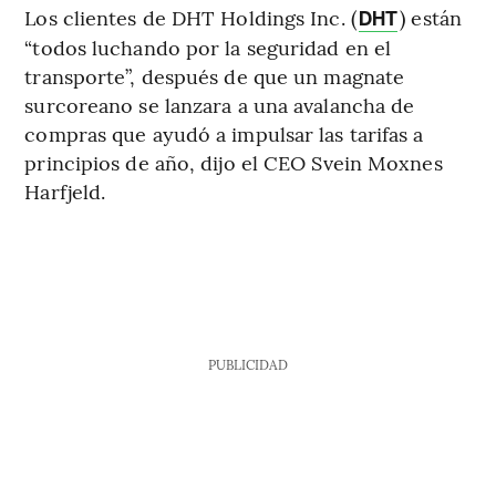
Los clientes de DHT Holdings Inc. (
) están
DHT
“todos luchando por la seguridad en el
transporte”, después de que un magnate
surcoreano se lanzara a una avalancha de
compras que ayudó a impulsar las tarifas a
principios de año, dijo el CEO Svein Moxnes
Harfjeld.
PUBLICIDAD