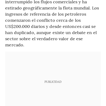
interrumpido los flujos comerciales y ha
estirado geográficamente la flota mundial. Los
ingresos de referencia de los petroleros
comenzaron el conflicto cerca de los
US$200.000 diarios y desde entonces casi se
han duplicado, aunque existe un debate en el
sector sobre el verdadero valor de ese
mercado.
PUBLICIDAD