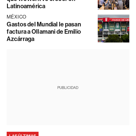
Latinoamérica
MÉXICO
Gastos del Mundial le pasan
factura a Ollamani de Emilio
Azcárraga
PUBLICIDAD