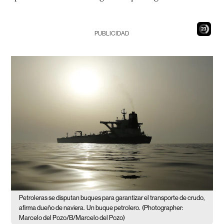
22
PUBLICIDAD
Petroleras se disputan buques para garantizar el transporte de crudo,
afirma dueño de naviera.
Un buque petrolero.
(Photographer:
Marcelo del Pozo/B/Marcelo del Pozo)