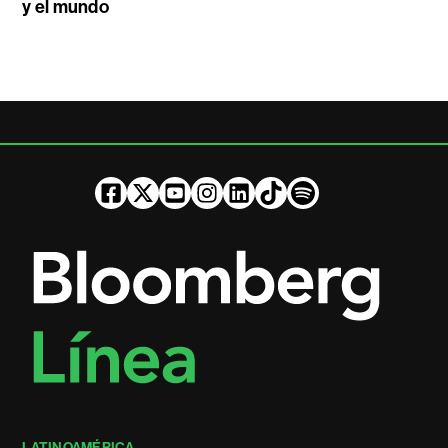
y el mundo
LATINOAMÉRICA