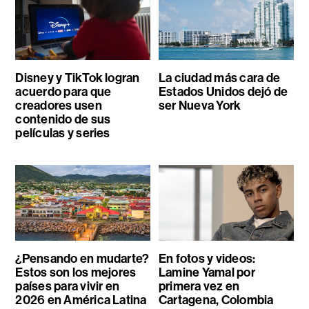
Disney y TikTok logran
La ciudad más cara de
acuerdo para que
Estados Unidos dejó de
creadores usen
ser Nueva York
contenido de sus
películas y series
¿Pensando en mudarte?
En fotos y videos:
Estos son los mejores
Lamine Yamal por
países para vivir en
primera vez en
2026 en América Latina
Cartagena, Colombia