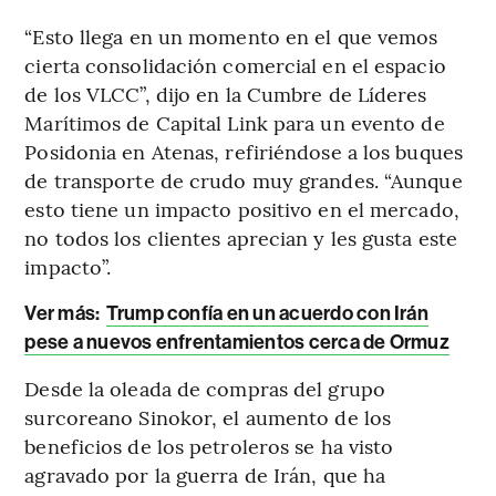
“Esto llega en un momento en el que vemos
cierta consolidación comercial en el espacio
de los VLCC”, dijo en la Cumbre de Líderes
Marítimos de Capital Link para un evento de
Posidonia en Atenas, refiriéndose a los buques
de transporte de crudo muy grandes. “Aunque
esto tiene un impacto positivo en el mercado,
no todos los clientes aprecian y les gusta este
impacto”.
Ver más:
Trump confía en un acuerdo con Irán
pese a nuevos enfrentamientos cerca de Ormuz
Desde la oleada de compras del grupo
surcoreano Sinokor, el aumento de los
beneficios de los petroleros se ha visto
agravado por la guerra de Irán, que ha