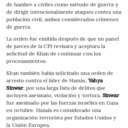
de hambre a civiles como método de guerra y
de dirigir intencionalmente ataques contra una
población civil, ambos considerados crímenes
de guerra.
La orden fue emitida después de que un panel
de jueces de la CPI revisara y aceptara la
solicitud de Khan de continuar con los
procesamientos.
Khan también había solicitado una orden de
arresto contra el líder de Hamás,
Yahya
Sinwar
, por una larga lista de delitos que
incluyen asesinato, violación y tortura.
Sinwar
fue asesinado por las fuerzas israelíes en Gaza
en octubre. Hamás es considerado una
organización terrorista por Estados Unidos y
la Unión Europea.