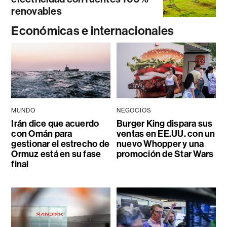
renovables
Económicas e internacionales
MUNDO
NEGOCIOS
Irán dice que acuerdo
Burger King dispara sus
con Omán para
ventas en EE.UU. con un
gestionar el estrecho de
nuevo Whopper y una
Ormuz está en su fase
promoción de Star Wars
final