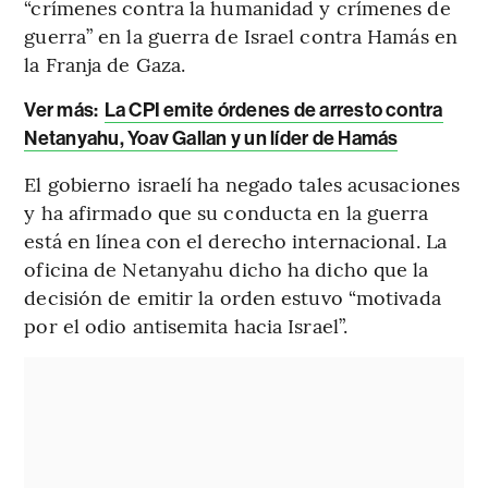
“crímenes contra la humanidad y crímenes de
guerra” en la guerra de Israel contra Hamás en
la Franja de Gaza.
Ver más:
La CPI emite órdenes de arresto contra
Netanyahu, Yoav Gallan y un líder de Hamás
El gobierno israelí ha negado tales acusaciones
y ha afirmado que su conducta en la guerra
está en línea con el derecho internacional. La
oficina de Netanyahu dicho ha dicho que la
decisión de emitir la orden estuvo “motivada
por el odio antisemita hacia Israel”.