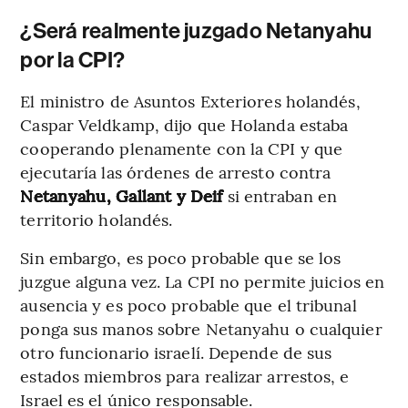
¿Será realmente juzgado Netanyahu
por la CPI?
El ministro de Asuntos Exteriores holandés,
Caspar Veldkamp, dijo que Holanda estaba
cooperando plenamente con la CPI y que
ejecutaría las órdenes de arresto contra
Netanyahu, Gallant y Deif
si entraban en
territorio holandés.
Sin embargo, es poco probable que se los
juzgue alguna vez. La CPI no permite juicios en
ausencia y es poco probable que el tribunal
ponga sus manos sobre Netanyahu o cualquier
otro funcionario israelí. Depende de sus
estados miembros para realizar arrestos, e
Israel es el único responsable.