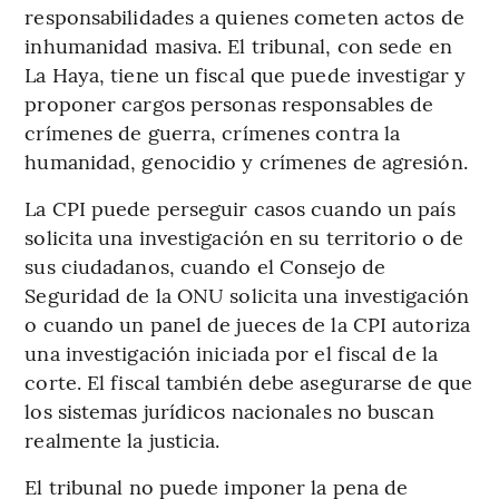
responsabilidades a quienes cometen actos de
inhumanidad masiva. El tribunal, con sede en
La Haya, tiene un fiscal que puede investigar y
proponer cargos personas responsables de
crímenes de guerra, crímenes contra la
humanidad, genocidio y crímenes de agresión.
La CPI puede perseguir casos cuando un país
solicita una investigación en su territorio o de
sus ciudadanos, cuando el Consejo de
Seguridad de la ONU solicita una investigación
o cuando un panel de jueces de la CPI autoriza
una investigación iniciada por el fiscal de la
corte. El fiscal también debe asegurarse de que
los sistemas jurídicos nacionales no buscan
realmente la justicia.
El tribunal no puede imponer la pena de