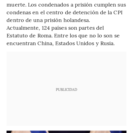
muerte. Los condenados a prisión cumplen sus
condenas en el centro de detención de la CPI
dentro de una prisión holandesa.
Actualmente, 124 países son partes del
Estatuto de Roma. Entre los que no lo son se
encuentran China, Estados Unidos y Rusia.
PUBLICIDAD