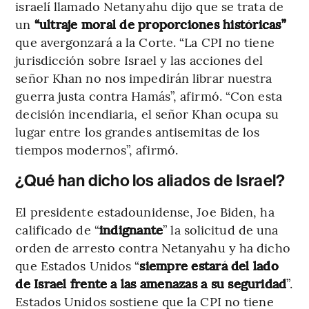
israelí llamado Netanyahu dijo que se trata de
un
“ultraje moral de proporciones históricas”
que avergonzará a la Corte. “La CPI no tiene
jurisdicción sobre Israel y las acciones del
señor Khan no nos impedirán librar nuestra
guerra justa contra Hamás”, afirmó. “Con esta
decisión incendiaria, el señor Khan ocupa su
lugar entre los grandes antisemitas de los
tiempos modernos”, afirmó.
¿Qué han dicho los aliados de Israel?
El presidente estadounidense, Joe Biden, ha
calificado de “
indignante
” la solicitud de una
orden de arresto contra Netanyahu y ha dicho
que Estados Unidos “
siempre estará del lado
de Israel frente a las amenazas a su seguridad
”.
Estados Unidos sostiene que la CPI no tiene