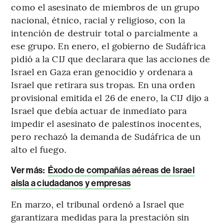
como el asesinato de miembros de un grupo
nacional, étnico, racial y religioso, con la
intención de destruir total o parcialmente a
ese grupo. En enero, el gobierno de Sudáfrica
pidió a la CIJ que declarara que las acciones de
Israel en Gaza eran genocidio y ordenara a
Israel que retirara sus tropas. En una orden
provisional emitida el 26 de enero, la CIJ dijo a
Israel que debía actuar de inmediato para
impedir el asesinato de palestinos inocentes,
pero rechazó la demanda de Sudáfrica de un
alto el fuego.
Ver más:
Éxodo de compañías aéreas de Israel
aisla a ciudadanos y empresas
En marzo, el tribunal ordenó a Israel que
garantizara medidas para la prestación sin