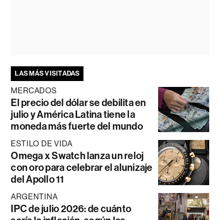
LAS MÁS VISITADAS
MERCADOS
El precio del dólar se debilita en
julio y América Latina tiene la
moneda más fuerte del mundo
ESTILO DE VIDA
Omega x Swatch lanza un reloj
con oro para celebrar el alunizaje
del Apollo 11
ARGENTINA
IPC de julio 2026: de cuánto