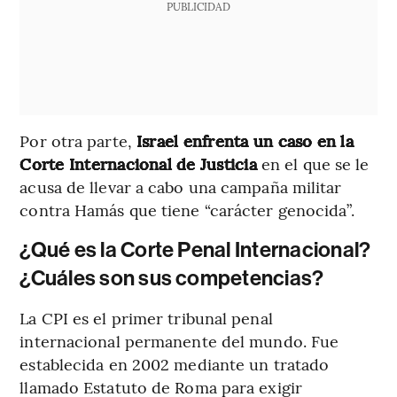
PUBLICIDAD
Por otra parte,
Israel enfrenta un caso en la
Corte Internacional de Justicia
en el que se le
acusa de llevar a cabo una campaña militar
contra Hamás que tiene “carácter genocida”.
¿Qué es la Corte Penal Internacional?
¿Cuáles son sus competencias?
La CPI es el primer tribunal penal
internacional permanente del mundo. Fue
establecida en 2002 mediante un tratado
llamado Estatuto de Roma para exigir