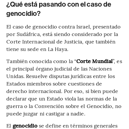
¿Qué está pasando con el caso de
genocidio?
El caso de genocidio contra Israel, presentado
por Sudáfrica, está siendo considerado por la
Corte Internacional de Justicia, que también
tiene su sede en La Haya.
También conocida como la “
Corte Mundial
”, es
el principal órgano judicial de las Naciones
Unidas. Resuelve disputas jurídicas entre los
Estados miembros sobre cuestiones de
derecho internacional. Por eso, si bien puede
declarar que un Estado viola las normas de la
guerra o la Convención sobre el Genocidio, no
puede juzgar ni castigar a nadie.
El
genocidio
se define en términos generales