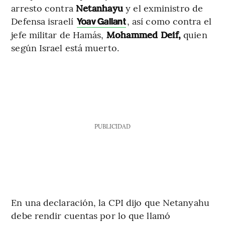
arresto contra
Netanhayu
y el exministro de
Defensa israelí
, así como contra el
Yoav Gallant
jefe militar de Hamás,
Mohammed Deif,
quien
según Israel está muerto.
PUBLICIDAD
En una declaración, la CPI dijo que Netanyahu
debe rendir cuentas por lo que llamó