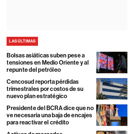
LAS ÚLTIMAS
Bolsas asiáticas suben pese a
tensiones en Medio Oriente y al
repunte del petróleo
Cencosud reporta pérdidas
trimestrales por costos de su
nuevo plan estratégico
Presidente del BCRA dice que no
ve necesaria una baja de encajes
para reactivar el crédito