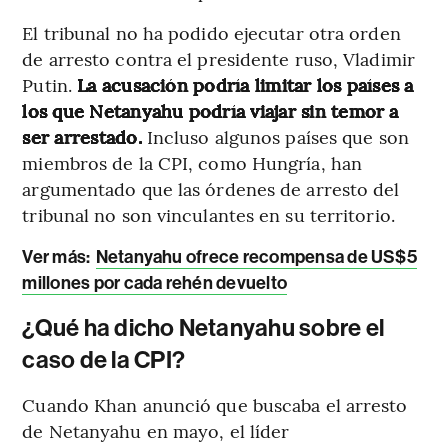
El tribunal no ha podido ejecutar otra orden
de arresto contra el presidente ruso, Vladimir
Putin.
La acusación podría limitar los países a
los que Netanyahu podría viajar sin temor a
ser arrestado.
Incluso algunos países que son
miembros de la CPI, como Hungría, han
argumentado que las órdenes de arresto del
tribunal no son vinculantes en su territorio.
Ver más:
Netanyahu ofrece recompensa de US$5
millones por cada rehén devuelto
¿Qué ha dicho Netanyahu sobre el
caso de la CPI?
Cuando Khan anunció que buscaba el arresto
de Netanyahu en mayo, el líder