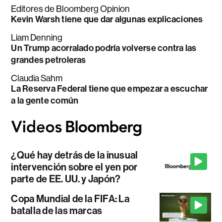
Editores de Bloomberg Opinion
Kevin Warsh tiene que dar algunas explicaciones
Liam Denning
Un Trump acorralado podría volverse contra las
grandes petroleras
Claudia Sahm
La Reserva Federal tiene que empezar a escuchar
a la gente común
¿Qué hay detrás de la inusual
intervención sobre el yen por
parte de EE. UU. y Japón?
Copa Mundial de la FIFA: La
batalla de las marcas