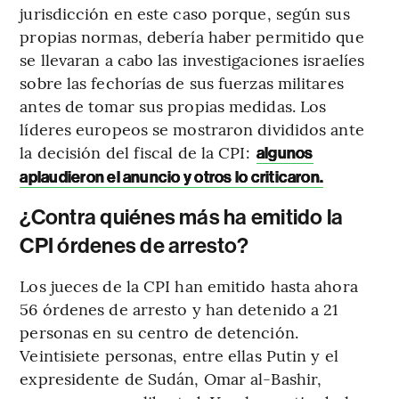
jurisdicción en este caso porque, según sus
propias normas, debería haber permitido que
se llevaran a cabo las investigaciones israelíes
sobre las fechorías de sus fuerzas militares
antes de tomar sus propias medidas. Los
líderes europeos se mostraron divididos ante
la decisión del fiscal de la CPI:
algunos
aplaudieron el anuncio y otros lo criticaron.
¿Contra quiénes más ha emitido la
CPI órdenes de arresto?
Los jueces de la CPI han emitido hasta ahora
56 órdenes de arresto y han detenido a 21
personas en su centro de detención.
Veintisiete personas, entre ellas Putin y el
expresidente de Sudán, Omar al-Bashir,