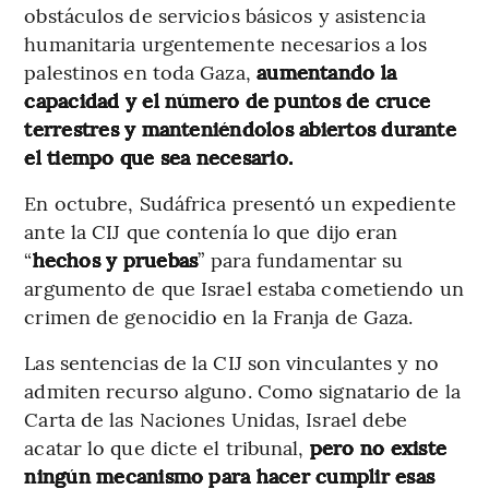
obstáculos de servicios básicos y asistencia
humanitaria urgentemente necesarios a los
palestinos en toda Gaza,
aumentando la
capacidad y el número de puntos de cruce
terrestres y manteniéndolos abiertos durante
el tiempo que sea necesario.
En octubre, Sudáfrica presentó un expediente
ante la CIJ que contenía lo que dijo eran
“
hechos y pruebas
” para fundamentar su
argumento de que Israel estaba cometiendo un
crimen de genocidio en la Franja de Gaza.
Las sentencias de la CIJ son vinculantes y no
admiten recurso alguno. Como signatario de la
Carta de las Naciones Unidas, Israel debe
acatar lo que dicte el tribunal,
pero no existe
ningún mecanismo para hacer cumplir esas