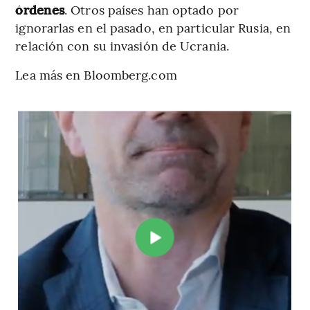
órdenes
. Otros países han optado por
ignorarlas en el pasado, en particular Rusia, en
relación con su invasión de Ucrania.
Lea más en Bloomberg.com