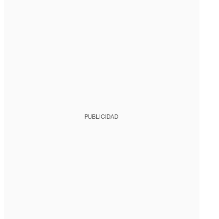
PUBLICIDAD