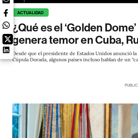
ACTUALIDAD
¿Qué es el ‘Golden Dome’
genera temor en Cuba, Ru
Desde que el presidente de Estados Unidos anunció la
Cúpula Dorada, algunos países incluso hablan de un “c
PUBLIC