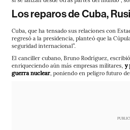
Los reparos de Cuba, Rusi
Cuba, que ha tensado sus relaciones con Est
regresó a la presidencia, planteó que la Cúpu
seguridad internacional”.
El canciller cubano, Bruno Rodríguez, escrib
enriqueciendo aún más empresas militares,
y
guerra nuclear
, poniendo en peligro futuro d
PUBLIC