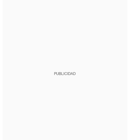
PUBLICIDAD