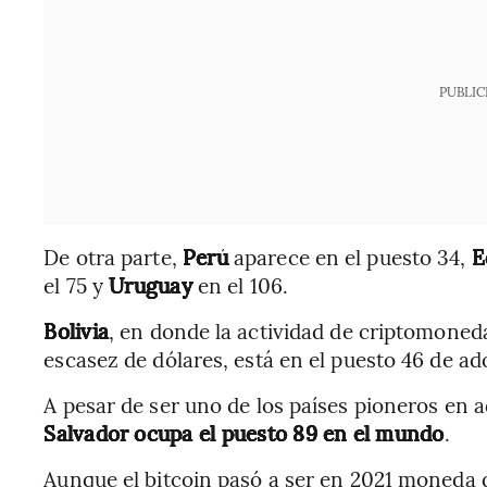
PUBLIC
De otra parte,
Perú
aparece en el puesto 34,
E
el 75 y
Uruguay
en el 106.
Bolivia
, en donde la actividad de criptomoned
escasez de dólares, está en el puesto 46 de ad
A pesar de ser uno de los países pioneros en 
Salvador ocupa el puesto 89 en el mundo
.
Aunque el bitcoin pasó a ser en 2021 moneda 