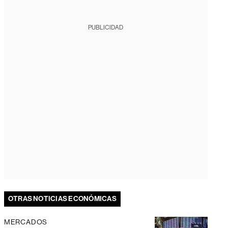
PUBLICIDAD
OTRAS NOTICIAS ECONÓMICAS
MERCADOS