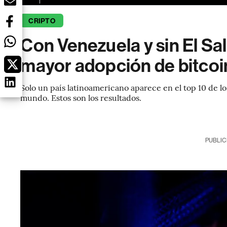
CRIPTO
Con Venezuela y sin El Sal
mayor adopción de bitcoi
Solo un país latinoamericano aparece en el top 10 de 
mundo. Estos son los resultados.
PUBLIC