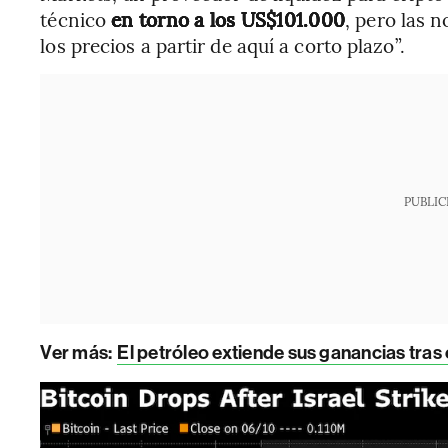
técnico
en torno a los US$101.000
, pero las 
los precios a partir de aquí a corto plazo”.
PUBLIC
Ver más:
El petróleo extiende sus ganancias tras 