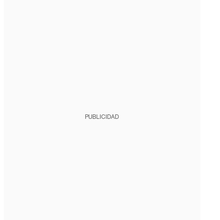
PUBLICIDAD