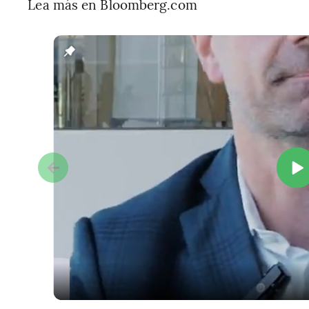
Lea más en Bloomberg.com