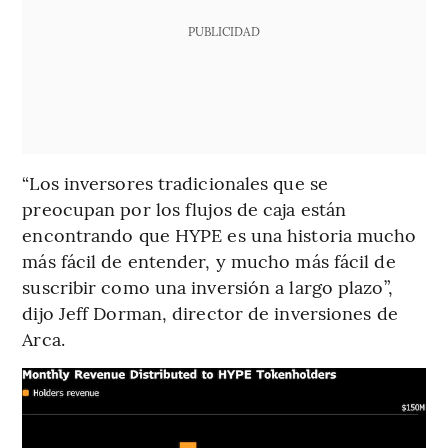
PUBLICIDAD
“Los inversores tradicionales que se
preocupan por los flujos de caja están
encontrando que HYPE es una historia mucho
más fácil de entender, y mucho más fácil de
suscribir como una inversión a largo plazo”,
dijo Jeff Dorman, director de inversiones de
Arca.