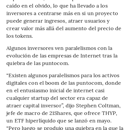
caído en el olvido, lo que ha llevado a los
inversores a centrarse más en si un proyecto
puede generar ingresos, atraer usuarios y
crear valor más allá del aumento del precio de
los tokens.
Algunos inversores ven paralelismos con la
evolución de las empresas de Internet tras la
quiebra de las puntocom.
“Existen algunos paralelismos para los activos
digitales con el boom de las puntocom, donde
en el entusiasmo inicial de internet casi
cualquier startup del sector era capaz de
atraer capital inversor”, dijo Stephen Coltman,
jefe de macro de 21Shares, que ofrece THYP,
un ETF hiperlíquido que se lanzó en mayo.
“Pero luego se produjo una quiebra en la que la