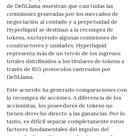
de DefiLlama muestran que casi todas las
comisiones generadas por los mercados de
negociación al contado y a perpetuidad de
Hyperliquid se destinan a la recompra de
tokens, excluyendo algunas comisiones de
constructores y unidades. Hyperliquid
representa más de un tercio de los ingresos
totales distribuidos a los titulares de tokens a
través de 855 protocolos rastreados por
DefiLlama.
Este acuerdo ha generado comparaciones con
la recompra de acciones. A diferencia de los
accionistas, los poseedores de tokens no
tienen derecho directo a las ganancias. Por lo
tanto, es difícil separar completamente estos
factores fundamentales del impulso del