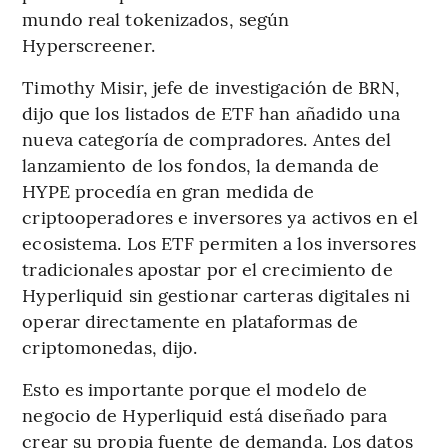
mundo real tokenizados, según
Hyperscreener.
Timothy Misir, jefe de investigación de BRN,
dijo que los listados de ETF han añadido una
nueva categoría de compradores. Antes del
lanzamiento de los fondos, la demanda de
HYPE procedía en gran medida de
criptooperadores e inversores ya activos en el
ecosistema. Los ETF permiten a los inversores
tradicionales apostar por el crecimiento de
Hyperliquid sin gestionar carteras digitales ni
operar directamente en plataformas de
criptomonedas, dijo.
Esto es importante porque el modelo de
negocio de Hyperliquid está diseñado para
crear su propia fuente de demanda. Los datos