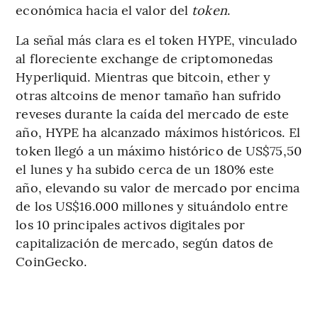
económica hacia el valor del
token
.
La señal más clara es el token HYPE, vinculado
al floreciente exchange de criptomonedas
Hyperliquid. Mientras que bitcoin, ether y
otras altcoins de menor tamaño han sufrido
reveses durante la caída del mercado de este
año, HYPE ha alcanzado máximos históricos. El
token llegó a un máximo histórico de US$75,50
el lunes y ha subido cerca de un 180% este
año, elevando su valor de mercado por encima
de los US$16.000 millones y situándolo entre
los 10 principales activos digitales por
capitalización de mercado, según datos de
CoinGecko.