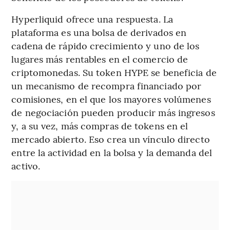
Hyperliquid ofrece una respuesta. La
plataforma es una bolsa de derivados en
cadena de rápido crecimiento y uno de los
lugares más rentables en el comercio de
criptomonedas. Su token HYPE se beneficia de
un mecanismo de recompra financiado por
comisiones, en el que los mayores volúmenes
de negociación pueden producir más ingresos
y, a su vez, más compras de tokens en el
mercado abierto. Eso crea un vínculo directo
entre la actividad en la bolsa y la demanda del
activo.