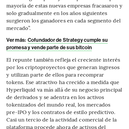
mayoría de estas nuevas empresas fracasaron y
solo gradualmente en los años siguientes
surgieron los ganadores en cada segmento del
mercado”.
Ver más:
Cofundador de Strategy cumple su
promesa y vende parte de sus bitcoin
El repunte también refleja el creciente interés
por los criptoproyectos que generan ingresos
y utilizan parte de ellos para recomprar
tokens. Ese atractivo ha crecido a medida que
Hyperliquid va más allá de su negocio principal
de derivados y se adentra en los activos
tokenizados del mundo real, los mercados
pre-IPO y los contratos de estilo predictivo.
Casi un tercio de la actividad comercial de la
plataforma procede ahora de activos del