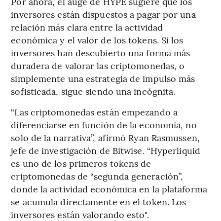
Por ahora, el auge de HYPE sugiere que los
inversores están dispuestos a pagar por una
relación más clara entre la actividad
económica y el valor de los tokens. Si los
inversores han descubierto una forma más
duradera de valorar las criptomonedas, o
simplemente una estrategia de impulso más
sofisticada, sigue siendo una incógnita.
“Las criptomonedas están empezando a
diferenciarse en función de la economía, no
solo de la narrativa”, afirmó Ryan Rasmussen,
jefe de investigación de Bitwise. “Hyperliquid
es uno de los primeros tokens de
criptomonedas de “segunda generación”,
donde la actividad económica en la plataforma
se acumula directamente en el token. Los
inversores están valorando esto".