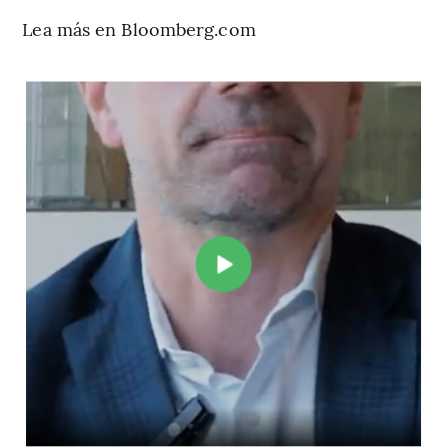
Lea más en Bloomberg.com