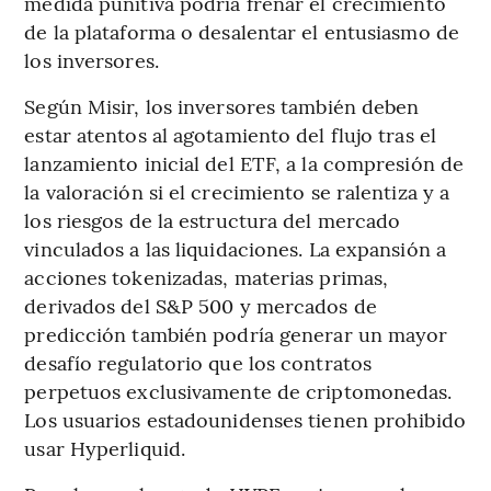
medida punitiva podría frenar el crecimiento
de la plataforma o desalentar el entusiasmo de
los inversores.
Según Misir, los inversores también deben
estar atentos al agotamiento del flujo tras el
lanzamiento inicial del ETF, a la compresión de
la valoración si el crecimiento se ralentiza y a
los riesgos de la estructura del mercado
vinculados a las liquidaciones. La expansión a
acciones tokenizadas, materias primas,
derivados del S&P 500 y mercados de
predicción también podría generar un mayor
desafío regulatorio que los contratos
perpetuos exclusivamente de criptomonedas.
Los usuarios estadounidenses tienen prohibido
usar Hyperliquid.