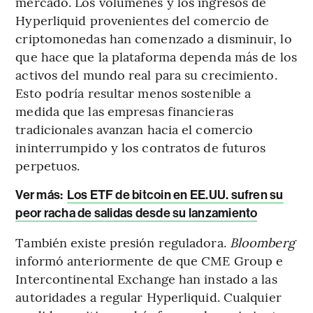
mercado. Los volúmenes y los ingresos de
Hyperliquid provenientes del comercio de
criptomonedas han comenzado a disminuir, lo
que hace que la plataforma dependa más de los
activos del mundo real para su crecimiento.
Esto podría resultar menos sostenible a
medida que las empresas financieras
tradicionales avanzan hacia el comercio
ininterrumpido y los contratos de futuros
perpetuos.
Ver más:
Los ETF de bitcoin en EE.UU. sufren su
peor racha de salidas desde su lanzamiento
También existe presión reguladora.
Bloomberg
informó anteriormente de que CME Group e
Intercontinental Exchange han instado a las
autoridades a regular Hyperliquid. Cualquier