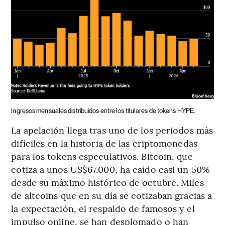
Ingresos mensuales distribuidos entre los titulares de tokens HYPE.
La apelación llega tras uno de los periodos más
difíciles en la historia de las criptomonedas
para los tokens especulativos. Bitcoin, que
cotiza a unos US$67.000, ha caído casi un 50%
desde su máximo histórico de octubre. Miles
de altcoins que en su día se cotizaban gracias a
la expectación, el respaldo de famosos y el
impulso online, se han desplomado o han