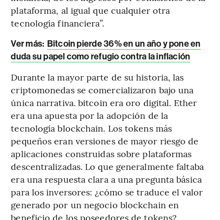
plataforma, al igual que cualquier otra
tecnología financiera”.
Ver más:
Bitcoin pierde 36% en un año y pone en
duda su papel como refugio contra la inflación
Durante la mayor parte de su historia, las
criptomonedas se comercializaron bajo una
única narrativa. bitcoin era oro digital. Ether
era una apuesta por la adopción de la
tecnología blockchain. Los tokens más
pequeños eran versiones de mayor riesgo de
aplicaciones construidas sobre plataformas
descentralizadas. Lo que generalmente faltaba
era una respuesta clara a una pregunta básica
para los inversores: ¿cómo se traduce el valor
generado por un negocio blockchain en
beneficio de los poseedores de tokens?