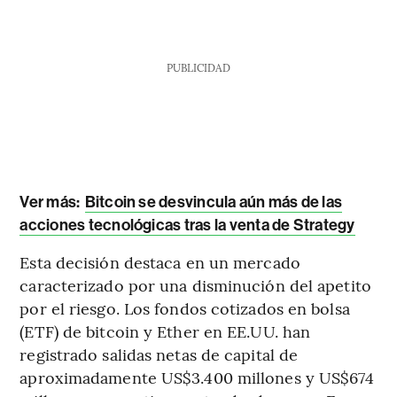
PUBLICIDAD
Ver más:
Bitcoin se desvincula aún más de las
acciones tecnológicas tras la venta de Strategy
Esta decisión destaca en un mercado
caracterizado por una disminución del apetito
por el riesgo. Los fondos cotizados en bolsa
(ETF) de bitcoin y Ether en EE.UU. han
registrado salidas netas de capital de
aproximadamente US$3.400 millones y US$674