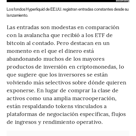
Los fondos Hyperliquid de EE.UU. registran entradas constantes desde su
lanzamiento.
Las entradas son modestas en comparación
con la avalancha que recibió a los ETF de
bitcoin al contado. Pero destacan en un
momento en el que el dinero está
abandonando muchos de los mayores
productos de inversión en criptomonedas, lo
que sugiere que los inversores se están
volviendo más selectivos sobre dónde quieren
exponerse. En lugar de comprar la clase de
activos como una amplia macrooperación,
están respaldando tokens vinculados a
plataformas de negociación específicas, flujos
de ingresos y rendimiento operativo.