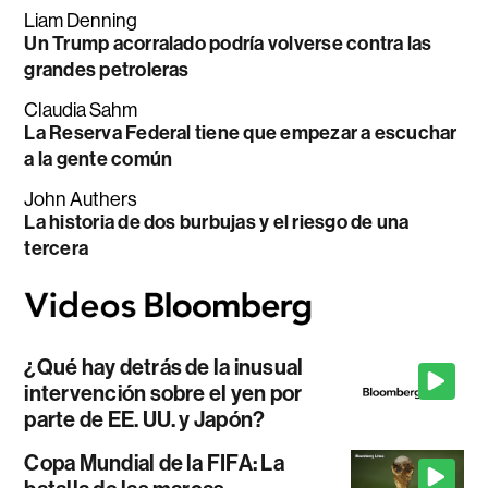
Liam Denning
Un Trump acorralado podría volverse contra las
grandes petroleras
Claudia Sahm
La Reserva Federal tiene que empezar a escuchar
a la gente común
John Authers
La historia de dos burbujas y el riesgo de una
tercera
¿Qué hay detrás de la inusual
intervención sobre el yen por
parte de EE. UU. y Japón?
Copa Mundial de la FIFA: La