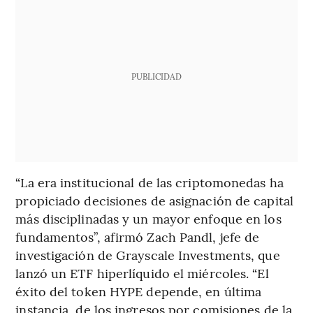
PUBLICIDAD
“La era institucional de las criptomonedas ha
propiciado decisiones de asignación de capital
más disciplinadas y un mayor enfoque en los
fundamentos”, afirmó Zach Pandl, jefe de
investigación de Grayscale Investments, que
lanzó un ETF hiperlíquido el miércoles. “El
éxito del token HYPE depende, en última
instancia, de los ingresos por comisiones de la