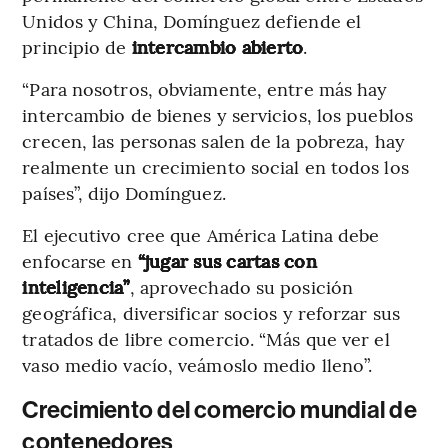
Unidos y China, Domínguez defiende el
principio de
intercambio abierto
.
“Para nosotros, obviamente, entre más hay
intercambio de bienes y servicios, los pueblos
crecen, las personas salen de la pobreza, hay
realmente un crecimiento social en todos los
países”, dijo Domínguez.
El ejecutivo cree que América Latina debe
enfocarse en
“jugar sus cartas con
inteligencia”
, aprovechado su posición
geográfica, diversificar socios y reforzar sus
tratados de libre comercio. “Más que ver el
vaso medio vacío, veámoslo medio lleno”.
Crecimiento del comercio mundial de
contenedores