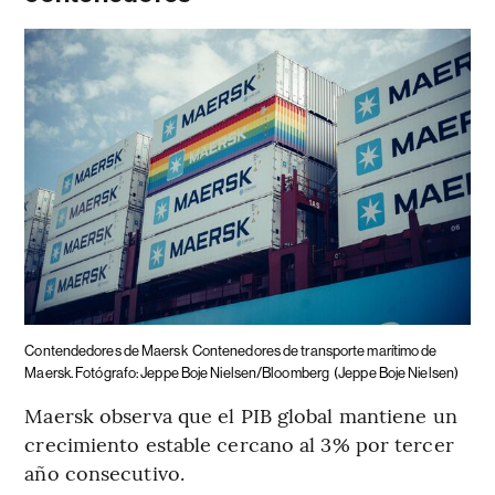
Contendedores de Maersk
Contenedores de transporte marítimo de
Maersk. Fotógrafo: Jeppe Boje Nielsen/Bloomberg
(Jeppe Boje Nielsen)
Maersk observa que el PIB global mantiene un
crecimiento estable cercano al 3% por tercer
año consecutivo.