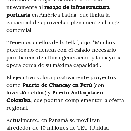
nuevamente al
rezago de infraestructura
portuaria
en América Latina, que limita la
capacidad de aprovechar plenamente el auge
comercial.
“Tenemos cuellos de botella”, dijo. “Muchos
puertos no cuentan con el calado necesario
para barcos de última generación y la mayoría
opera cerca de su máxima capacidad”.
El ejecutivo valora positivamente proyectos
como
Puerto de Chancay en Perú
(con
inversión china) y
Puerto Antioquia en
Colombia
, que podrían complementar la oferta
regional.
Actualmente, en Panamá se movilizan
alrededor de 10 millones de TEU (Unidad