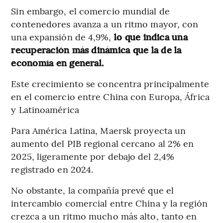
Sin embargo, el comercio mundial de
contenedores avanza a un ritmo mayor, con
una expansión de 4,9%,
lo que indica una
recuperación más dinámica que la de la
economía en general.
Este crecimiento se concentra principalmente
en el comercio entre China con Europa, África
y Latinoamérica
Para América Latina, Maersk proyecta un
aumento del PIB regional cercano al 2% en
2025, ligeramente por debajo del 2,4%
registrado en 2024.
No obstante, la compañía prevé que el
intercambio comercial entre China y la región
crezca a un ritmo mucho más alto, tanto en