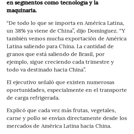
en segmentos como tecnología y la
maquinaria.
“De todo lo que se importa en América Latina,
un 38% ya viene de China”, dijo Domínguez. “Y
también vemos mucha exportación de América
Latina saliendo para China. La cantidad de
granos que está saliendo de Brasil, por
ejemplo, sigue creciendo cada trimestre y
todo va destinado hacia China”.
El ejecutivo señaló que existen numerosas
oportunidades, especialmente en el transporte
de carga refrigerada.
Explicó que cada vez más frutas, vegetales,
carne y pollo se envían directamente desde los
mercados de América Latina hacia China.