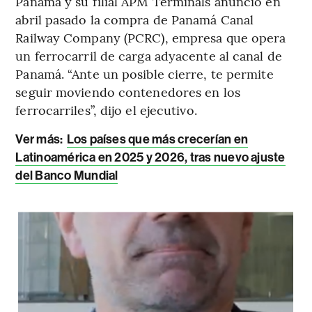
Panamá y su filial APM Terminals anunció en
abril pasado la compra de Panamá Canal
Railway Company (PCRC), empresa que opera
un ferrocarril de carga adyacente al canal de
Panamá. “Ante un posible cierre, te permite
seguir moviendo contenedores en los
ferrocarriles”, dijo el ejecutivo.
Ver más:
Los países que más crecerían en
Latinoamérica en 2025 y 2026, tras nuevo ajuste
del Banco Mundial