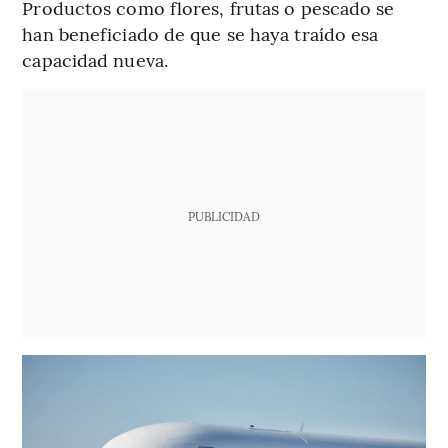
Productos como flores, frutas o pescado se
han beneficiado de que se haya traído esa
capacidad nueva.
PUBLICIDAD