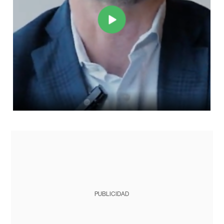
PUBLICIDAD