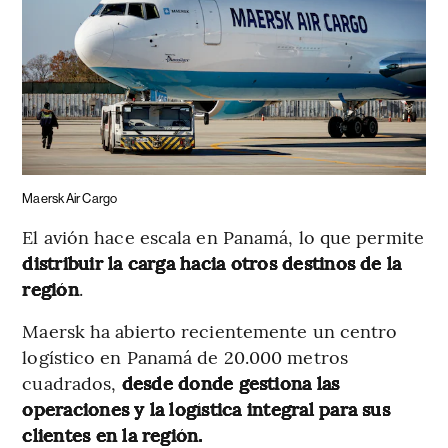
Maersk Air Cargo
El avión hace escala en Panamá, lo que permite
distribuir la carga hacia otros destinos de la
región
.
Maersk ha abierto recientemente un centro
logístico en Panamá de 20.000 metros
cuadrados,
desde donde gestiona las
operaciones y la logística integral para sus
clientes en la región.