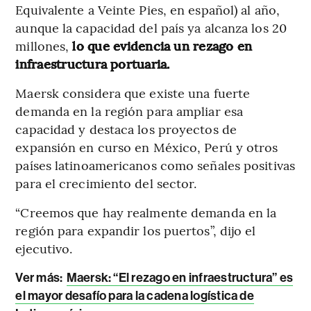
Equivalente a Veinte Pies, en español) al año,
aunque la capacidad del país ya alcanza los 20
millones,
lo que evidencia un rezago en
infraestructura portuaria.
Maersk considera que existe una fuerte
demanda en la región para ampliar esa
capacidad y destaca los proyectos de
expansión en curso en México, Perú y otros
países latinoamericanos como señales positivas
para el crecimiento del sector.
“Creemos que hay realmente demanda en la
región para expandir los puertos”, dijo el
ejecutivo.
Ver más:
Maersk: “El rezago en infraestructura” es
el mayor desafío para la cadena logística de