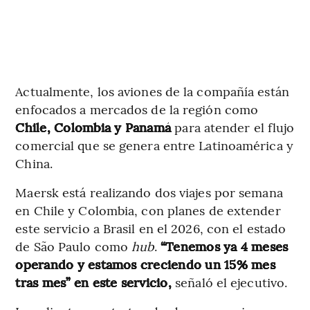
Actualmente, los aviones de la compañía están
enfocados a mercados de la región como
Chile, Colombia y Panamá
para atender el flujo
comercial que se genera entre Latinoamérica y
China.
Maersk está realizando dos viajes por semana
en Chile y Colombia, con planes de extender
este servicio a Brasil en el 2026, con el estado
de São Paulo como
hub
.
“Tenemos ya 4 meses
operando y estamos creciendo un 15% mes
tras mes” en este servicio,
señaló el ejecutivo.