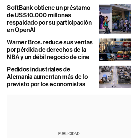
SoftBank obtiene un préstamo
de US$10.000 millones
respaldado por su participación
en OpenAI
Warner Bros. reduce sus ventas
por pérdida de derechos de la
NBA y un débil negocio de cine
Pedidos industriales de
Alemania aumentan más de lo
previsto por los economistas
PUBLICIDAD