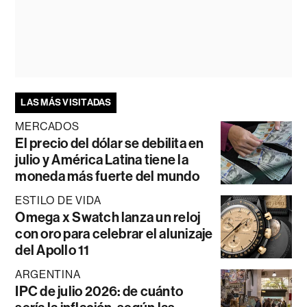
LAS MÁS VISITADAS
MERCADOS
El precio del dólar se debilita en
julio y América Latina tiene la
moneda más fuerte del mundo
ESTILO DE VIDA
Omega x Swatch lanza un reloj
con oro para celebrar el alunizaje
del Apollo 11
ARGENTINA
IPC de julio 2026: de cuánto