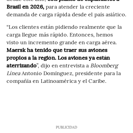
Brasil en 2026,
para atender la creciente
demanda de carga rápida desde el país asiático.
“Los clientes están pidiendo realmente que la
carga llegue más rápido. Entonces, hemos
visto un incremento grande en carga aérea.
Maersk ha tenido que traer sus aviones
propios a la región. Los aviones ya están
aterrizando
”, dijo en entrevista a
Bloomberg
Línea
Antonio Domínguez, presidente para la
compañía en Latinoamérica y el Caribe.
PUBLICIDAD