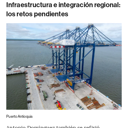
Infraestructura e integración regional:
los retos pendientes
Puerto Antioquia
Antonio Domínguez también se refirió