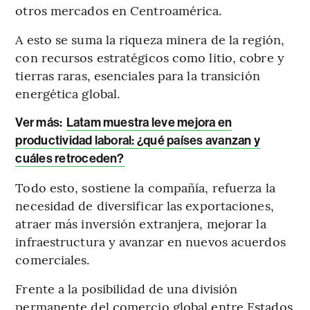
otros mercados en Centroamérica.
A esto se suma la riqueza minera de la región,
con recursos estratégicos como litio, cobre y
tierras raras, esenciales para la transición
energética global.
Ver más:
Latam muestra leve mejora en
productividad laboral: ¿qué países avanzan y
cuáles retroceden?
Todo esto, sostiene la compañía, refuerza la
necesidad de diversificar las exportaciones,
atraer más inversión extranjera, mejorar la
infraestructura y avanzar en nuevos acuerdos
comerciales.
Frente a la posibilidad de una división
permanente del comercio global entre Estados