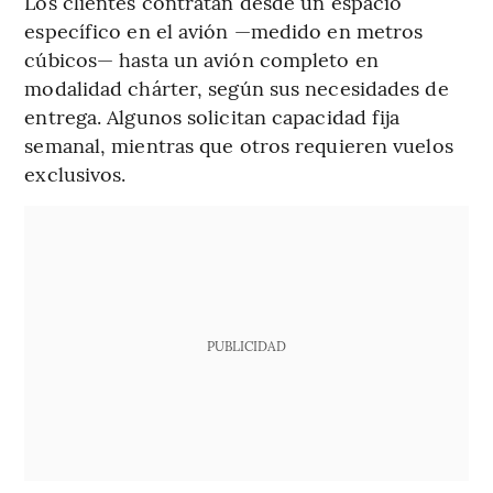
Los clientes contratan desde un espacio
específico en el avión —medido en metros
cúbicos— hasta un avión completo en
modalidad chárter, según sus necesidades de
entrega. Algunos solicitan capacidad fija
semanal, mientras que otros requieren vuelos
exclusivos.
PUBLICIDAD