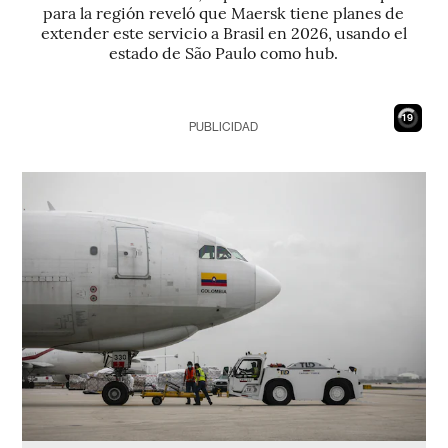
para la región reveló que Maersk tiene planes de
extender este servicio a Brasil en 2026, usando el
estado de São Paulo como hub.
17
PUBLICIDAD