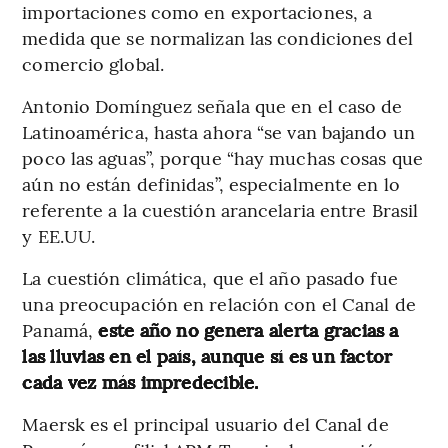
importaciones como en exportaciones, a
medida que se normalizan las condiciones del
comercio global.
Antonio Domínguez señala que en el caso de
Latinoamérica, hasta ahora “se van bajando un
poco las aguas”, porque “hay muchas cosas que
aún no están definidas”, especialmente en lo
referente a la cuestión arancelaria entre Brasil
y EE.UU.
La cuestión climática, que el año pasado fue
una preocupación en relación con el Canal de
Panamá,
este año no genera alerta gracias a
las lluvias en el país, aunque sí es un factor
cada vez más impredecible.
Maersk es el principal usuario del Canal de