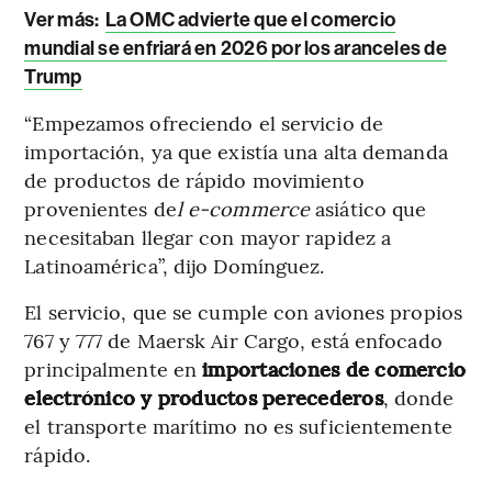
Ver más:
La OMC advierte que el comercio
mundial se enfriará en 2026 por los aranceles de
Trump
“Empezamos ofreciendo el servicio de
importación, ya que existía una alta demanda
de productos de rápido movimiento
provenientes de
l e-commerce
asiático que
necesitaban llegar con mayor rapidez a
Latinoamérica”, dijo Domínguez.
El servicio, que se cumple con aviones propios
767 y 777 de Maersk Air Cargo, está enfocado
principalmente en
importaciones de comercio
electrónico y productos perecederos
, donde
el transporte marítimo no es suficientemente
rápido.