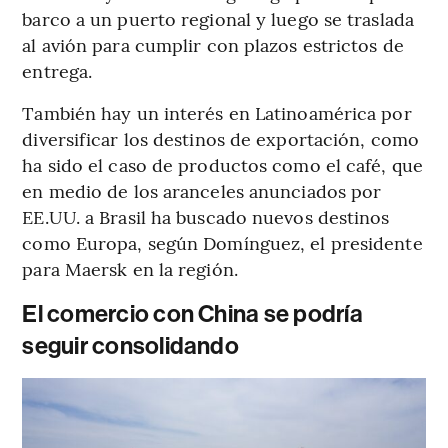
barco a un puerto regional y luego se traslada
al avión para cumplir con plazos estrictos de
entrega.
También hay un interés en Latinoamérica por
diversificar los destinos de exportación, como
ha sido el caso de productos como el café, que
en medio de los aranceles anunciados por
EE.UU. a Brasil ha buscado nuevos destinos
como Europa, según Domínguez, el presidente
para Maersk en la región.
El comercio con China se podría
seguir consolidando