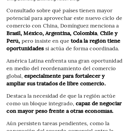
Consultado sobre qué países tienen mayor
potencial para aprovechar este nuevo ciclo de
comercio con China, Domínguez menciona a
Brasil, México, Argentina, Colombia
,
Chile y
Perú,
pero insiste en que
toda la región tiene
oportunidades
si actúa de forma coordinada.
América Latina enfrenta una gran oportunidad
en medio del reordenamiento del comercio
global,
especialmente para fortalecer y
ampliar sus tratados de libre comercio.
Destaca la necesidad de que la región actúe
como un bloque integrado,
capaz de negociar
con mayor peso frente a otras economías.
Aún persisten tareas pendientes, como la
concreción del acuerdo comercial entre la