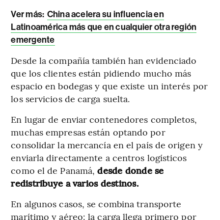
Ver más:
China acelera su influencia en
Latinoamérica más que en cualquier otra región
emergente
Desde la compañía también han evidenciado
que los clientes están pidiendo mucho más
espacio en bodegas y que existe un interés por
los servicios de carga suelta.
En lugar de enviar contenedores completos,
muchas empresas están optando por
consolidar la mercancía en el país de origen y
enviarla directamente a centros logísticos
como el de Panamá,
desde donde se
redistribuye a varios destinos.
En algunos casos, se combina transporte
marítimo y aéreo: la carga llega primero por