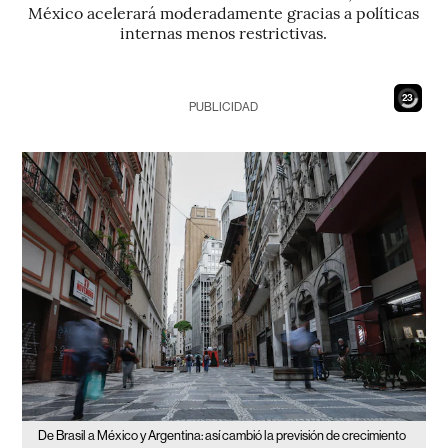
México acelerará moderadamente gracias a políticas
internas menos restrictivas.
21
PUBLICIDAD
De Brasil a México y Argentina: así cambió la previsión de crecimiento