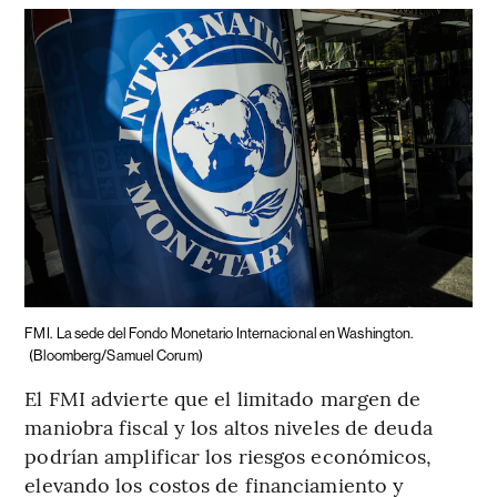
FMI.
La sede del Fondo Monetario Internacional en Washington.
(Bloomberg/Samuel Corum)
El FMI advierte que el limitado margen de
maniobra fiscal y los altos niveles de deuda
podrían amplificar los riesgos económicos,
elevando los costos de financiamiento y