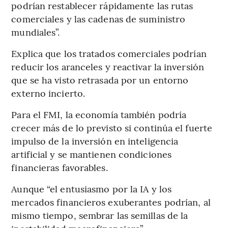
podrían restablecer rápidamente las rutas
comerciales y las cadenas de suministro
mundiales”.
Explica que los tratados comerciales podrían
reducir los aranceles y reactivar la inversión
que se ha visto retrasada por un entorno
externo incierto.
Para el FMI, la economía también podría
crecer más de lo previsto si continúa el fuerte
impulso de la inversión en inteligencia
artificial y se mantienen condiciones
financieras favorables.
Aunque “el entusiasmo por la IA y los
mercados financieros exuberantes podrían, al
mismo tiempo, sembrar las semillas de la