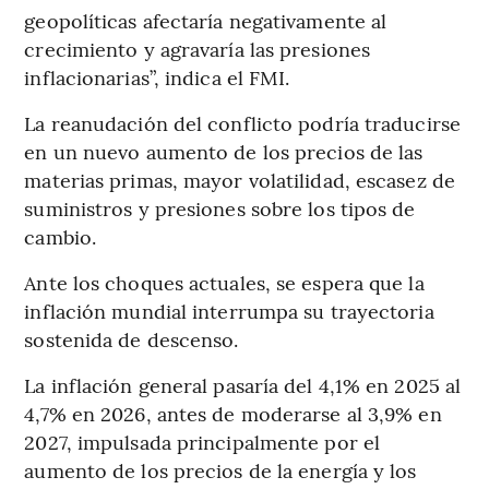
geopolíticas afectaría negativamente al
crecimiento y agravaría las presiones
inflacionarias”, indica el FMI.
La reanudación del conflicto podría traducirse
en un nuevo aumento de los precios de las
materias primas, mayor volatilidad, escasez de
suministros y presiones sobre los tipos de
cambio.
Ante los choques actuales, se espera que la
inflación mundial interrumpa su trayectoria
sostenida de descenso.
La inflación general pasaría del 4,1% en 2025 al
4,7% en 2026, antes de moderarse al 3,9% en
2027, impulsada principalmente por el
aumento de los precios de la energía y los