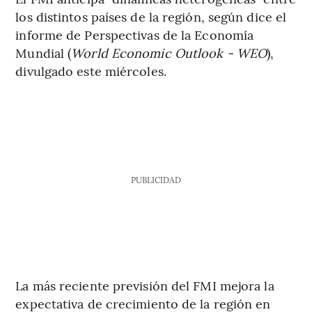
los distintos países de la región, según dice el
informe de Perspectivas de la Economía
Mundial (
World Economic Outlook - WEO
),
divulgado este miércoles.
PUBLICIDAD
La más reciente previsión del FMI mejora la
expectativa de crecimiento de la región en