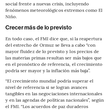
social frente a nuevas crisis, incluyendo
fenómenos meteorológicos extremos como El
Niño.
Crecer más de lo previsto
En todo caso, el FMI dice que, si la reapertura
del estrecho de Ormuz se lleva a cabo “con
mayor fluidez de lo previsto y los precios de
las materias primas resultan ser más bajos que
en el pronóstico de referencia, el crecimiento
podría ser mayor y la inflación más baja”.
“El crecimiento mundial podría superar el
nivel de referencia si se logran avances
tangibles en las negociaciones internacionales
y en las agendas de políticas nacionales”, según
el FMI. “Los acuerdos de paz duraderos