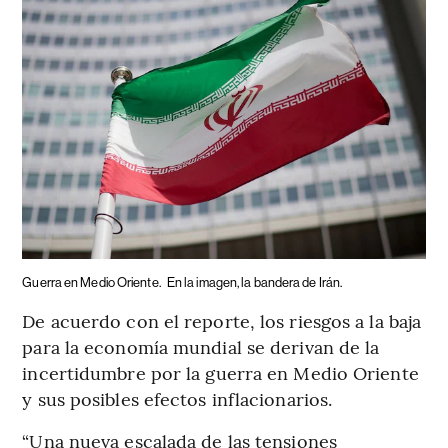
Guerra en Medio Oriente.
En la imagen, la bandera de Irán.
De acuerdo con el reporte, los riesgos a la baja
para la economía mundial se derivan de la
incertidumbre por la guerra en Medio Oriente
y sus posibles efectos inflacionarios.
“Una nueva escalada de las tensiones