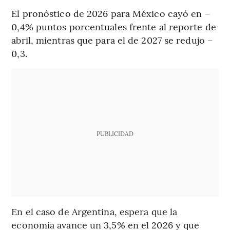
El pronóstico de 2026 para México cayó en –
0,4% puntos porcentuales frente al reporte de
abril, mientras que para el de 2027 se redujo –
0,3.
PUBLICIDAD
En el caso de Argentina, espera que la
economía avance un 3,5% en el 2026 y que