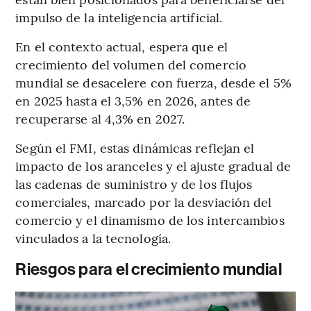
impulso de la inteligencia artificial.
En el contexto actual, espera que el
crecimiento del volumen del comercio
mundial se desacelere con fuerza, desde el 5%
en 2025 hasta el 3,5% en 2026, antes de
recuperarse al 4,3% en 2027.
Según el FMI, estas dinámicas reflejan el
impacto de los aranceles y el ajuste gradual de
las cadenas de suministro y de los flujos
comerciales, marcado por la desviación del
comercio y el dinamismo de los intercambios
vinculados a la tecnología.
Riesgos para el crecimiento mundial