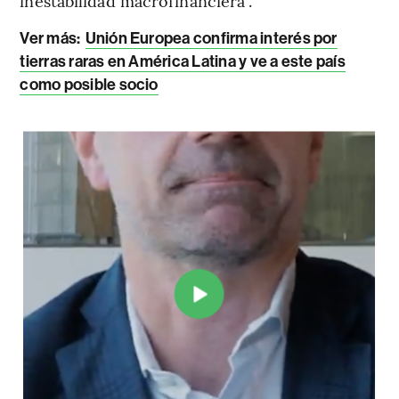
inestabilidad macrofinanciera”.
Ver más:
Unión Europea confirma interés por
tierras raras en América Latina y ve a este país
como posible socio