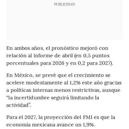
PUBLICIDAD
En ambos años, el pronóstico mejoró con
relación al informe de abril (en 0,5 puntos
porcentuales para 2026 y en 0,2 para 2027).
En México, se prevé que el crecimiento se
acelere modestamente al 1,2% este año gracias
a políticas internas menos restrictivas, aunque
“la incertidumbre seguirá limitando la
actividad”.
Para el 2027, la proyección del FMI es que la
economía mexicana avance un 1,9%.