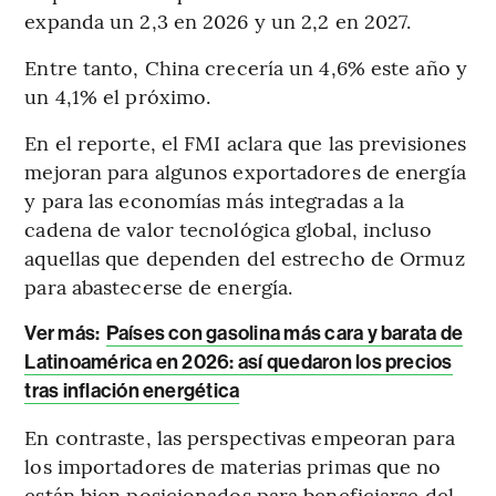
expanda un 2,3 en 2026 y un 2,2 en 2027.
Entre tanto, China crecería un 4,6% este año y
un 4,1% el próximo.
En el reporte, el FMI aclara que las previsiones
mejoran para algunos exportadores de energía
y para las economías más integradas a la
cadena de valor tecnológica global, incluso
aquellas que dependen del estrecho de Ormuz
para abastecerse de energía.
Ver más:
Países con gasolina más cara y barata de
Latinoamérica en 2026: así quedaron los precios
tras inflación energética
En contraste, las perspectivas empeoran para
los importadores de materias primas que no
están bien posicionados para beneficiarse del