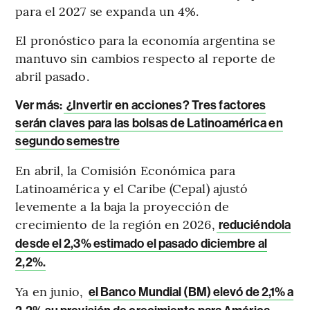
para el 2027 se expanda un 4%.
El pronóstico para la economía argentina se
mantuvo sin cambios respecto al reporte de
abril pasado.
Ver más:
¿Invertir en acciones? Tres factores
serán claves para las bolsas de Latinoamérica en
segundo semestre
En abril, la Comisión Económica para
Latinoamérica y el Caribe (Cepal) ajustó
levemente a la baja la proyección de
crecimiento de la región en 2026,
reduciéndola
desde el 2,3% estimado el pasado diciembre al
2,2%.
Ya en junio,
el Banco Mundial (BM) elevó de 2,1% a