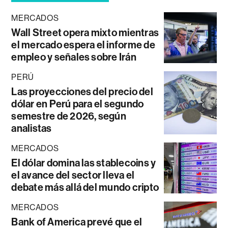
MERCADOS
Wall Street opera mixto mientras
el mercado espera el informe de
empleo y señales sobre Irán
PERÚ
Las proyecciones del precio del
dólar en Perú para el segundo
semestre de 2026, según
analistas
MERCADOS
El dólar domina las stablecoins y
el avance del sector lleva el
debate más allá del mundo cripto
MERCADOS
Bank of America prevé que el