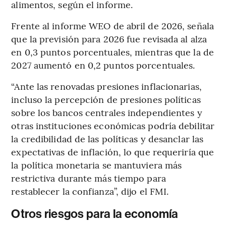
alimentos, según el informe.
Frente al informe WEO de abril de 2026, señala
que la previsión para 2026 fue revisada al alza
en 0,3 puntos porcentuales, mientras que la de
2027 aumentó en 0,2 puntos porcentuales.
“Ante las renovadas presiones inflacionarias,
incluso la percepción de presiones políticas
sobre los bancos centrales independientes y
otras instituciones económicas podría debilitar
la credibilidad de las políticas y desanclar las
expectativas de inflación, lo que requeriría que
la política monetaria se mantuviera más
restrictiva durante más tiempo para
restablecer la confianza”, dijo el FMI.
Otros riesgos para la economía