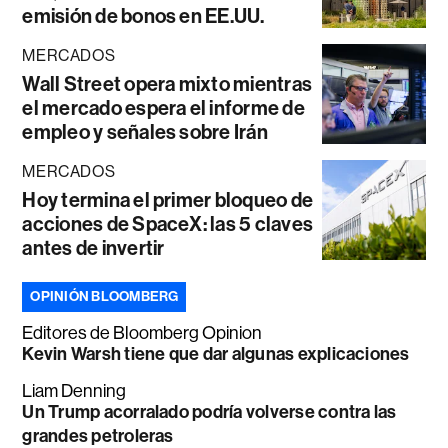
emisión de bonos en EE.UU.
MERCADOS
Wall Street opera mixto mientras
el mercado espera el informe de
empleo y señales sobre Irán
MERCADOS
Hoy termina el primer bloqueo de
acciones de SpaceX: las 5 claves
antes de invertir
OPINIÓN BLOOMBERG
Editores de Bloomberg Opinion
Kevin Warsh tiene que dar algunas explicaciones
Liam Denning
Un Trump acorralado podría volverse contra las
grandes petroleras