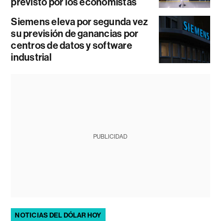
previsto por los economistas
Siemens eleva por segunda vez
su previsión de ganancias por
centros de datos y software
industrial
PUBLICIDAD
NOTICIAS DEL DÓLAR HOY