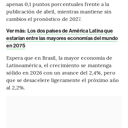
apenas 0,1 puntos porcentuales frente a la
publicación de abril, mientras mantiene sin
cambios el pronóstico de 2027.
Ver más:
Los dos países de América Latina que
estarían entre las mayores economías del mundo
en 2075
Espera que en Brasil, la mayor economía de
Latinoamérica, el crecimiento se mantenga
sólido en 2026 con un avance del 2,4%, pero
que se desacelere ligeramente el próximo año
al 2,2%.