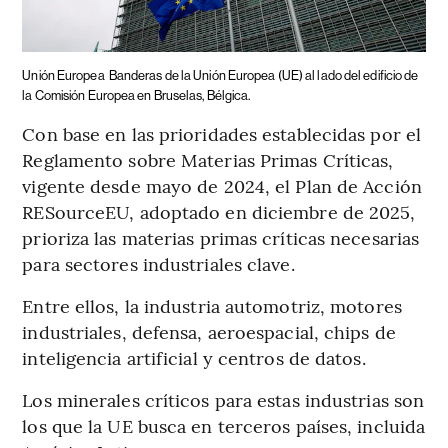
Unión Europea
Banderas de la Unión Europea (UE) al lado del edificio de
la Comisión Europea en Bruselas, Bélgica.
Con base en las prioridades establecidas por el
Reglamento sobre Materias Primas Críticas,
vigente desde mayo de 2024, el Plan de Acción
RESourceEU, adoptado en diciembre de 2025,
prioriza las materias primas críticas necesarias
para sectores industriales clave.
Entre ellos, la industria automotriz, motores
industriales, defensa, aeroespacial, chips de
inteligencia artificial y centros de datos.
Los minerales críticos para estas industrias son
los que la UE busca en terceros países, incluida