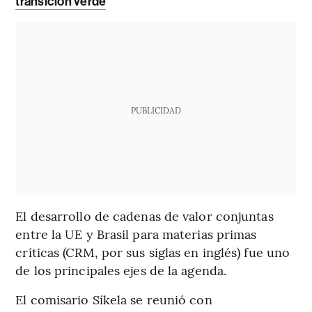
transición verde
PUBLICIDAD
El desarrollo de cadenas de valor conjuntas
entre la UE y Brasil para materias primas
críticas (CRM, por sus siglas en inglés) fue uno
de los principales ejes de la agenda.
El comisario Síkela se reunió con