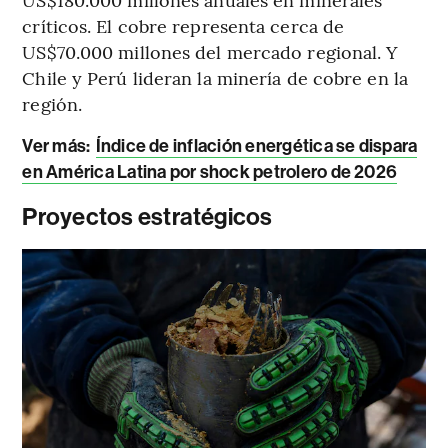
críticos. El cobre representa cerca de
US$70.000 millones del mercado regional. Y
Chile y Perú lideran la minería de cobre en la
región.
Ver más:
Índice de inflación energética se dispara
en América Latina por shock petrolero de 2026
Proyectos estratégicos