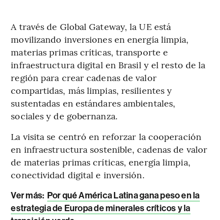
A través de Global Gateway, la UE está
movilizando inversiones en energía limpia,
materias primas críticas, transporte e
infraestructura digital en Brasil y el resto de la
región para crear cadenas de valor
compartidas, más limpias, resilientes y
sustentadas en estándares ambientales,
sociales y de gobernanza.
La visita se centró en reforzar la cooperación
en infraestructura sostenible, cadenas de valor
de materias primas críticas, energía limpia,
conectividad digital e inversión.
Ver más:
Por qué América Latina gana peso en la
estrategia de Europa de minerales críticos y la