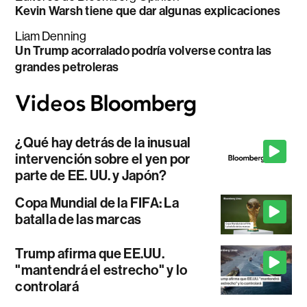
Kevin Warsh tiene que dar algunas explicaciones
Liam Denning
Un Trump acorralado podría volverse contra las
grandes petroleras
¿Qué hay detrás de la inusual
intervención sobre el yen por
parte de EE. UU. y Japón?
Copa Mundial de la FIFA: La
batalla de las marcas
Trump afirma que EE.UU.
"mantendrá el estrecho" y lo
controlará