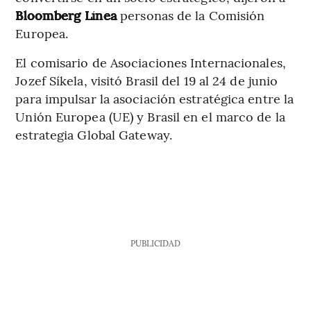
Bloomberg Línea
personas de la Comisión
Europea.
El comisario de Asociaciones Internacionales,
Jozef Síkela, visitó Brasil del 19 al 24 de junio
para impulsar la asociación estratégica entre la
Unión Europea (UE) y Brasil en el marco de la
estrategia Global Gateway.
PUBLICIDAD