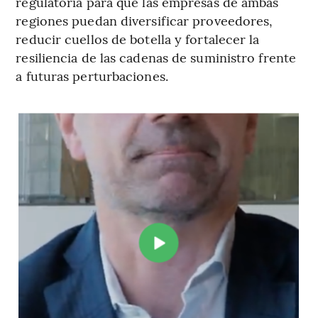
regulatoria para que las empresas de ambas
regiones puedan diversificar proveedores,
reducir cuellos de botella y fortalecer la
resiliencia de las cadenas de suministro frente
a futuras perturbaciones.