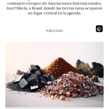
comisario europeo de Asociaciones Internacionales,
Jozef Síkela, a Brasil, donde las tierras raras ocuparon
un lugar central en la agenda.
21
PUBLICIDAD