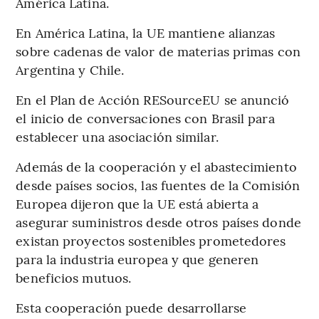
América Latina.
En América Latina, la UE mantiene alianzas
sobre cadenas de valor de materias primas con
Argentina y Chile.
En el Plan de Acción RESourceEU se anunció
el inicio de conversaciones con Brasil para
establecer una asociación similar.
Además de la cooperación y el abastecimiento
desde países socios, las fuentes de la Comisión
Europea dijeron que la UE está abierta a
asegurar suministros desde otros países donde
existan proyectos sostenibles prometedores
para la industria europea y que generen
beneficios mutuos.
Esta cooperación puede desarrollarse