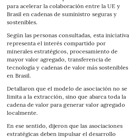
para acelerar la colaboración entre la UE y
Brasil en cadenas de suministro seguras y
sostenibles.
Según las personas consultadas, esta iniciativa
representa el interés compartido por
minerales estratégicos, procesamiento de
mayor valor agregado, transferencia de
tecnología y cadenas de valor más sostenibles
en Brasil.
Detallaron que el modelo de asociación no se
limita a la extracción, sino que abarca toda la
cadena de valor para generar valor agregado
localmente.
En ese sentido, dijeron que las asociaciones
estratégicas deben impulsar el desarrollo