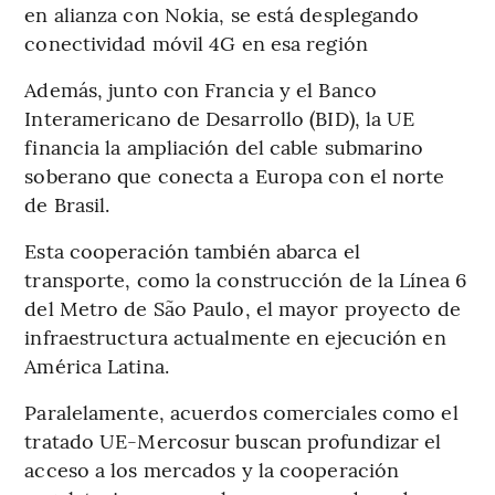
en alianza con Nokia, se está desplegando
conectividad móvil 4G en esa región
Además, junto con Francia y el Banco
Interamericano de Desarrollo (BID), la UE
financia la ampliación del cable submarino
soberano que conecta a Europa con el norte
de Brasil.
Esta cooperación también abarca el
transporte, como la construcción de la Línea 6
del Metro de São Paulo, el mayor proyecto de
infraestructura actualmente en ejecución en
América Latina.
Paralelamente, acuerdos comerciales como el
tratado UE-Mercosur buscan profundizar el
acceso a los mercados y la cooperación