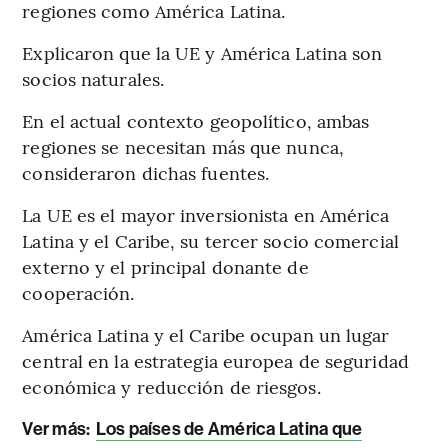
regiones como América Latina.
Explicaron que la UE y América Latina son
socios naturales.
En el actual contexto geopolítico, ambas
regiones se necesitan más que nunca,
consideraron dichas fuentes.
La UE es el mayor inversionista en América
Latina y el Caribe, su tercer socio comercial
externo y el principal donante de
cooperación.
América Latina y el Caribe ocupan un lugar
central en la estrategia europea de seguridad
económica y reducción de riesgos.
Ver más:
Los países de América Latina que