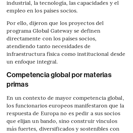
industrial, la tecnología, las capacidades y el
empleo en los países socios.
Por ello, dijeron que los proyectos del
programa Global Gateway se definen
directamente con los países socios,
atendiendo tanto necesidades de
infraestructura física como institucional desde
un enfoque integral.
Competencia global por materias
primas
En un contexto de mayor competencia global,
los funcionarios europeos manifestaron que la
respuesta de Europa no es pedir a sus socios
que elijan un bando, sino construir vínculos
más fuertes, diversificados y sostenibles con