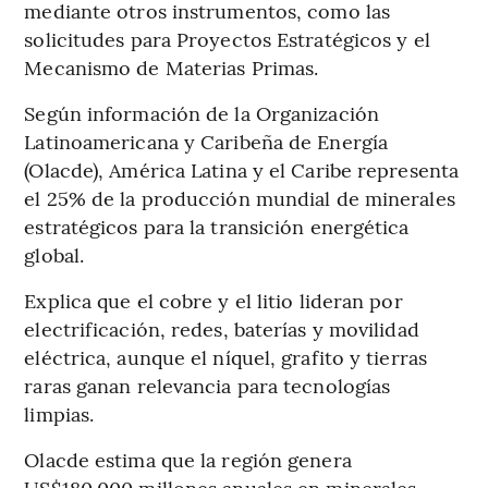
mediante otros instrumentos, como las
solicitudes para Proyectos Estratégicos y el
Mecanismo de Materias Primas.
Según información de la Organización
Latinoamericana y Caribeña de Energía
(Olacde), América Latina y el Caribe representa
el 25% de la producción mundial de minerales
estratégicos para la transición energética
global.
Explica que el cobre y el litio lideran por
electrificación, redes, baterías y movilidad
eléctrica, aunque el níquel, grafito y tierras
raras ganan relevancia para tecnologías
limpias.
Olacde estima que la región genera
US$180.000 millones anuales en minerales