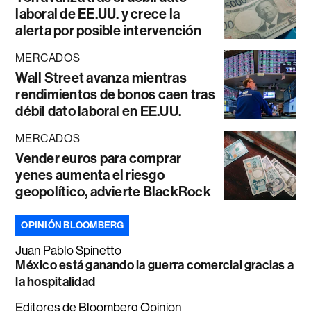
laboral de EE.UU. y crece la
alerta por posible intervención
MERCADOS
Wall Street avanza mientras
rendimientos de bonos caen tras
débil dato laboral en EE.UU.
MERCADOS
Vender euros para comprar
yenes aumenta el riesgo
geopolítico, advierte BlackRock
OPINIÓN BLOOMBERG
Juan Pablo Spinetto
México está ganando la guerra comercial gracias a
la hospitalidad
Editores de Bloomberg Opinion