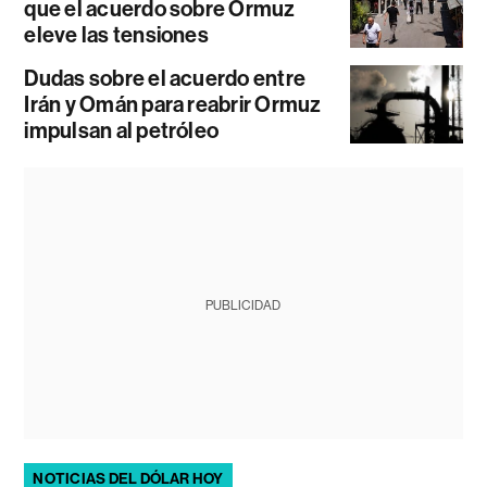
que el acuerdo sobre Ormuz
eleve las tensiones
Dudas sobre el acuerdo entre
Irán y Omán para reabrir Ormuz
impulsan al petróleo
PUBLICIDAD
NOTICIAS DEL DÓLAR HOY