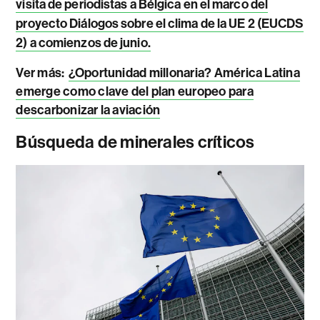
visita de periodistas a Bélgica en el marco del
proyecto Diálogos sobre el clima de la UE 2 (EUCDS
2) a comienzos de junio.
Ver más:
¿Oportunidad millonaria? América Latina
emerge como clave del plan europeo para
descarbonizar la aviación
Búsqueda de minerales críticos