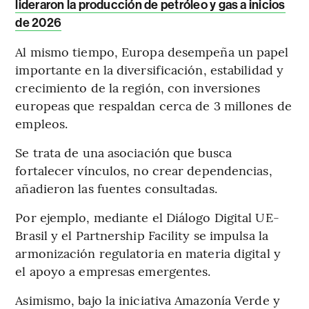
lideraron la producción de petróleo y gas a inicios
de 2026
Al mismo tiempo, Europa desempeña un papel
importante en la diversificación, estabilidad y
crecimiento de la región, con inversiones
europeas que respaldan cerca de 3 millones de
empleos.
Se trata de una asociación que busca
fortalecer vínculos, no crear dependencias,
añadieron las fuentes consultadas.
Por ejemplo, mediante el Diálogo Digital UE-
Brasil y el Partnership Facility se impulsa la
armonización regulatoria en materia digital y
el apoyo a empresas emergentes.
Asimismo, bajo la iniciativa Amazonía Verde y