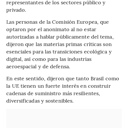
representantes de los sectores público y
privado.
Las personas de la Comisión Europea, que
optaron por el anonimato al no estar
autorizadas a hablar públicamente del tema,
dijeron que las materias primas críticas son
esenciales para las transiciones ecológica y
digital, así como para las industrias
aeroespacial y de defensa.
En este sentido, dijeron que tanto Brasil como
la UE tienen un fuerte interés en construir
cadenas de suministro más resilientes,
diversificadas y sostenibles.