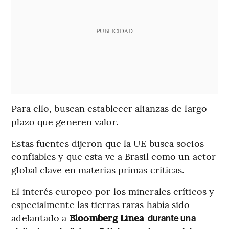
PUBLICIDAD
Para ello, buscan establecer alianzas de largo
plazo que generen valor.
Estas fuentes dijeron que la UE busca socios
confiables y que esta ve a Brasil como un actor
global clave en materias primas críticas.
El interés europeo por los minerales críticos y
especialmente las tierras raras había sido
adelantado a
Bloomberg Línea
durante una