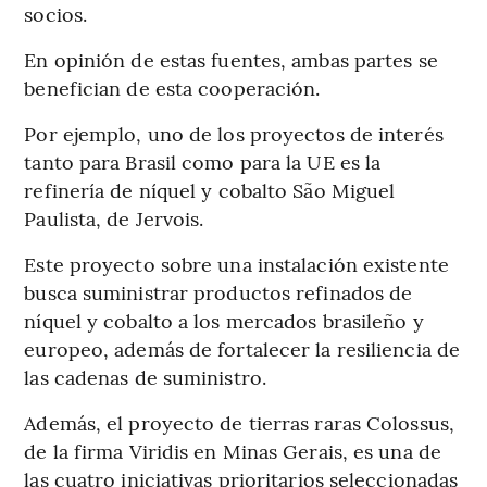
socios.
En opinión de estas fuentes, ambas partes se
benefician de esta cooperación.
Por ejemplo, uno de los proyectos de interés
tanto para Brasil como para la UE es la
refinería de níquel y cobalto São Miguel
Paulista, de Jervois.
Este proyecto sobre una instalación existente
busca suministrar productos refinados de
níquel y cobalto a los mercados brasileño y
europeo, además de fortalecer la resiliencia de
las cadenas de suministro.
Además, el proyecto de tierras raras Colossus,
de la firma Viridis en Minas Gerais, es una de
las cuatro iniciativas prioritarios seleccionadas