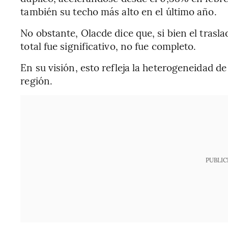
también su techo más alto en el último año.
No obstante, Olacde dice que, si bien el trasla
total fue significativo, no fue completo.
En su visión, esto refleja la heterogeneidad d
región.
PUBLIC