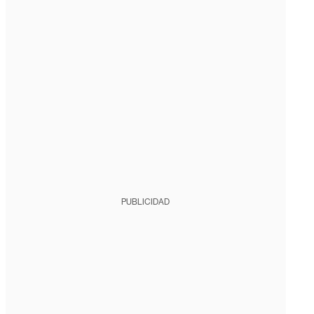
PUBLICIDAD