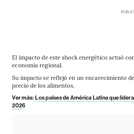
PUBLIC
El impacto de este shock energético actuó c
economía regional.
Su impacto se reflejó en un encarecimiento de l
precio de los alimentos.
Ver más:
Los países de América Latina que lidera
2026