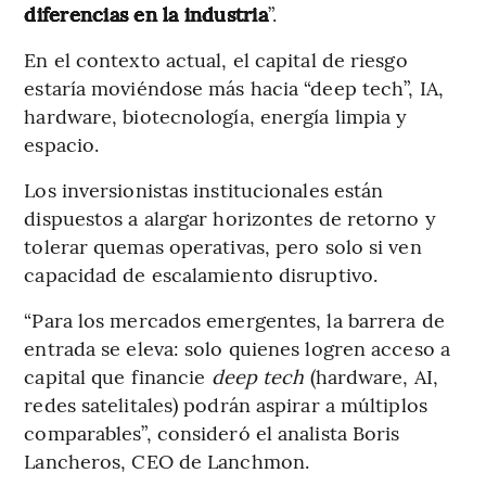
diferencias en la industria
”.
En el contexto actual, el capital de riesgo
estaría moviéndose más hacia “deep tech”, IA,
hardware, biotecnología, energía limpia y
espacio.
Los inversionistas institucionales están
dispuestos a alargar horizontes de retorno y
tolerar quemas operativas, pero solo si ven
capacidad de escalamiento disruptivo.
“Para los mercados emergentes, la barrera de
entrada se eleva: solo quienes logren acceso a
capital que financie
deep tech
(hardware, AI,
redes satelitales) podrán aspirar a múltiplos
comparables”, consideró el analista Boris
Lancheros, CEO de Lanchmon.