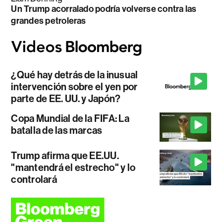
Un Trump acorralado podría volverse contra las
grandes petroleras
¿Qué hay detrás de la inusual
intervención sobre el yen por
parte de EE. UU. y Japón?
Copa Mundial de la FIFA: La
batalla de las marcas
Trump afirma que EE.UU.
"mantendrá el estrecho" y lo
controlará