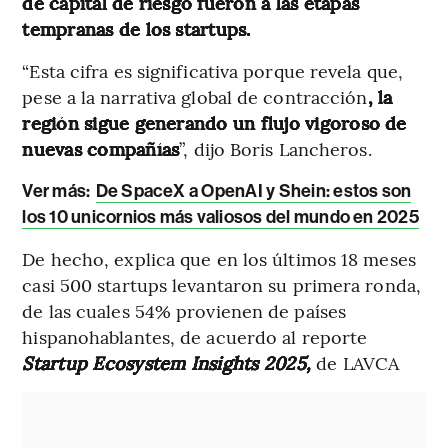
de capital de riesgo fueron a las etapas
tempranas de los startups.
“Esta cifra es significativa porque revela que,
pese a la narrativa global de contracción
, la
región sigue generando un flujo vigoroso de
nuevas compañías
”, dijo Boris Lancheros.
Ver más:
De SpaceX a OpenAI y Shein: estos son
los 10 unicornios más valiosos del mundo en 2025
De hecho, explica que en los últimos 18 meses
casi 500 startups levantaron su primera ronda,
de las cuales 54% provienen de países
hispanohablantes, de acuerdo al reporte
Startup Ecosystem Insights 2025,
de LAVCA