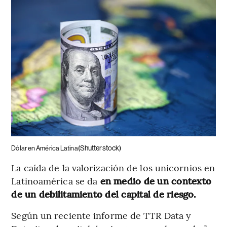
(Shutterstock)
Dólar en América Latina
La caída de la valorización de los unicornios en
Latinoamérica se da
en medio de un contexto
de un debilitamiento del capital de riesgo.
Según un reciente informe de TTR Data y