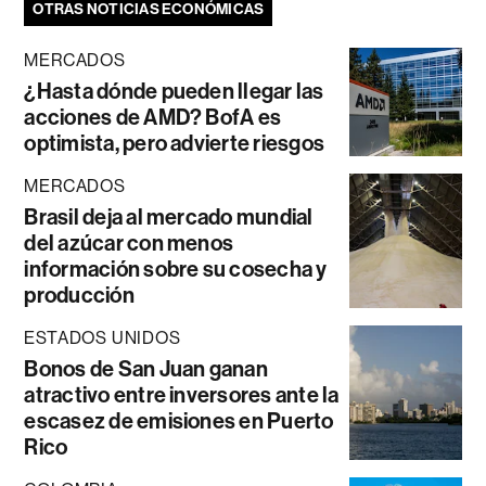
OTRAS NOTICIAS ECONÓMICAS
MERCADOS
¿Hasta dónde pueden llegar las
acciones de AMD? BofA es
optimista, pero advierte riesgos
MERCADOS
Brasil deja al mercado mundial
del azúcar con menos
información sobre su cosecha y
producción
ESTADOS UNIDOS
Bonos de San Juan ganan
atractivo entre inversores ante la
escasez de emisiones en Puerto
Rico