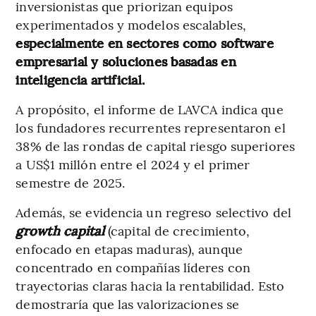
inversionistas que priorizan equipos
experimentados y modelos escalables,
especialmente en sectores como software
empresarial y soluciones basadas en
inteligencia artificial.
A propósito, el informe de LAVCA indica que
los fundadores recurrentes representaron el
38% de las rondas de capital riesgo superiores
a US$1 millón entre el 2024 y el primer
semestre de 2025.
Además, se evidencia un regreso selectivo del
growth capital
(capital de crecimiento,
enfocado en etapas maduras), aunque
concentrado en compañías líderes con
trayectorias claras hacia la rentabilidad. Esto
demostraría que las valorizaciones se