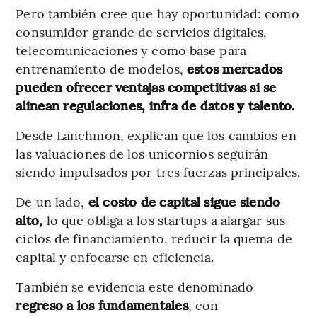
Pero también cree que hay oportunidad: como
consumidor grande de servicios digitales,
telecomunicaciones y como base para
entrenamiento de modelos,
estos mercados
pueden ofrecer ventajas competitivas si se
alinean regulaciones, infra de datos y talento.
Desde Lanchmon, explican que los cambios en
las valuaciones de los unicornios seguirán
siendo impulsados por tres fuerzas principales.
De un lado,
el costo de capital sigue siendo
alto
,
lo que obliga a los startups a alargar sus
ciclos de financiamiento, reducir la quema de
capital y enfocarse en eficiencia.
También se evidencia este denominado
regreso a los fundamentales
, con