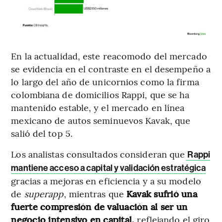
En la actualidad, este reacomodo del mercado
se evidencia en el contraste en el desempeño a
lo largo del año de unicornios como la firma
colombiana de domicilios Rappi, que se ha
mantenido estable, y el mercado en línea
mexicano de autos seminuevos Kavak, que
salió del top 5.
Los analistas consultados consideran que
Rappi
mantiene acceso a capital y validación estratégica
gracias a mejoras en eficiencia y a su modelo
de
superapp
, mientras que
Kavak sufrió una
fuerte compresión de valuación al ser un
negocio intensivo en capital,
reflejando el giro