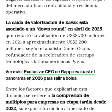
del mercado hacia rentabilidad y resiliencia
operativa.
La caída de valorización de Kavak está
asociado a un “down round” en abril de 2025
,
que recortó su valuación de US$8.700 millones
en 2021 a aproximadamente US$2.200
millones, según el analista Daniel Ospina,
cofundador de la aceleradora de startups
tecnológicas latinoamericanas Pygma.
Ver más:
Exclusiva: CEO de Rappi evaluará el
panorama en 2026 para salir a bolsa
Entre los factores que explicarían esta
dinámica se refiere a
la compresión de
múltiplos para empresas en etapa tardía desde
2022
, su exposición cíclica al mercado de