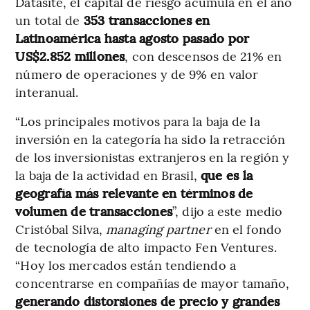
Datasite, el capital de riesgo acumula en el año
un total de
353 transacciones en
Latinoamérica hasta agosto pasado por
US$2.852 millones
, con descensos de 21% en
número de operaciones y de 9% en valor
interanual.
“Los principales motivos para la baja de la
inversión en la categoría ha sido la retracción
de los inversionistas extranjeros en la región y
la baja de la actividad en Brasil,
que es la
geografía más relevante en términos de
volumen de transacciones
”, dijo a este medio
Cristóbal Silva,
managing partner
en el fondo
de tecnología de alto impacto Fen Ventures.
“Hoy los mercados están tendiendo a
concentrarse en compañías de mayor tamaño,
generando distorsiones de precio y grandes