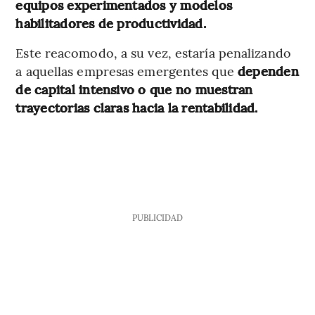
equipos experimentados y modelos
habilitadores de productividad.
Este reacomodo, a su vez, estaría penalizando
a aquellas empresas emergentes que
dependen
de capital intensivo o que no muestran
trayectorias claras hacia la rentabilidad.
PUBLICIDAD