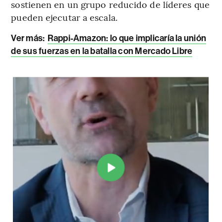
sostienen en un grupo reducido de líderes que
pueden ejecutar a escala.
Ver más:
Rappi-Amazon: lo que implicaría la unión
de sus fuerzas en la batalla con Mercado Libre