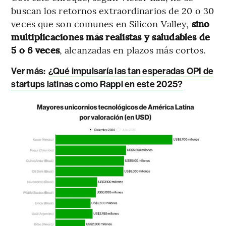
buscan los retornos extraordinarios de 20 o 30
veces que son comunes en Silicon Valley,
sino
multiplicaciones más realistas y saludables de
5 o 6 veces
, alcanzadas en plazos más cortos.
Ver más:
¿Qué impulsaría las tan esperadas OPI de
startups latinas como Rappi en este 2025?