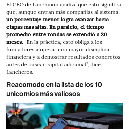
El CEO de Lanchmon analiza que esto significa
que, aunque entran más compañías al sistema,
un porcentaje menor logra avanzar hacia
etapas más altas. En paralelo, el tiempo
promedio entre rondas se extendió a 20
meses.
“En la práctica, esto obliga a los
fundadores a operar con mayor disciplina
financiera y a demostrar resultados concretos
antes de buscar capital adicional”, dice
Lancheros.
Reacomodo en la lista de los 10
unicornios más valiosos