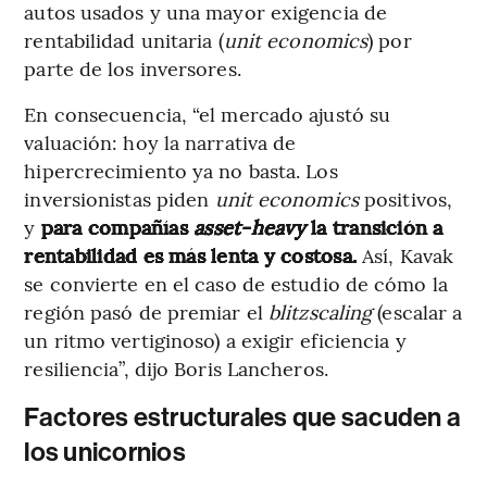
autos usados y una mayor exigencia de
rentabilidad unitaria (
unit economics
) por
parte de los inversores.
En consecuencia, “el mercado ajustó su
valuación: hoy la narrativa de
hipercrecimiento ya no basta. Los
inversionistas piden
unit economics
positivos,
y
para compañías
asset-heavy
la transición a
rentabilidad es más lenta y costosa.
Así, Kavak
se convierte en el caso de estudio de cómo la
región pasó de premiar el
blitzscaling
(escalar a
un ritmo vertiginoso)
a exigir eficiencia y
resiliencia”, dijo Boris Lancheros.
Factores estructurales que sacuden a
los unicornios