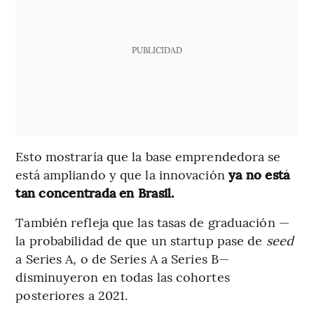
PUBLICIDAD
Esto mostraría que la base emprendedora se
está ampliando y que la innovación
ya no está
tan concentrada en Brasil.
También refleja que las tasas de graduación —
la probabilidad de que un startup pase de
seed
a Series A, o de Series A a Series B—
disminuyeron en todas las cohortes
posteriores a 2021.