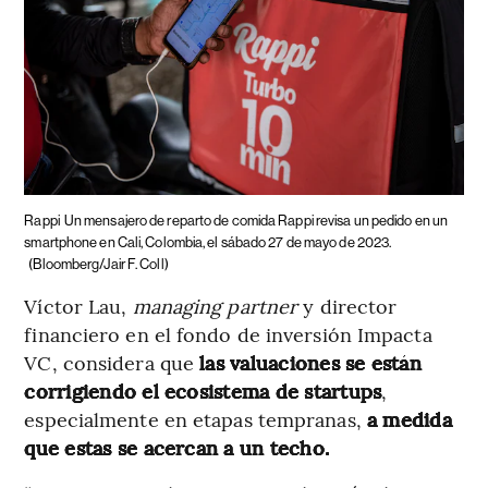
Rappi
Un mensajero de reparto de comida Rappi revisa un pedido en un
smartphone en Cali, Colombia, el sábado 27 de mayo de 2023.
(Bloomberg/Jair F. Coll)
Víctor Lau,
managing partner
y director
financiero en el fondo de inversión Impacta
VC, considera que
las valuaciones se están
corrigiendo el ecosistema de startups
,
especialmente en etapas tempranas,
a medida
que estas se acercan a un techo.