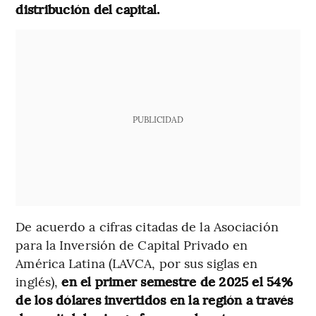
distribución del capital.
PUBLICIDAD
De acuerdo a cifras citadas de la Asociación
para la Inversión de Capital Privado en
América Latina (LAVCA, por sus siglas en
inglés),
en el primer semestre de 2025 el 54%
de los dólares invertidos en la región a través