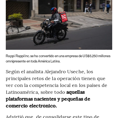
Rappi
Rappi Inc. se ha convertido en una empresa de US$5.250 millones
omnipresente en toda América Latina.
Según el analista Alejandro Useche, los
principales retos de la operación tienen que
ver con la competencia local en los países de
Latinoamérica, sobre todo
aquellas
plataformas nacientes y pequeñas de
comercio electrónico.
Advirtió que, de consolidarse este tipo de