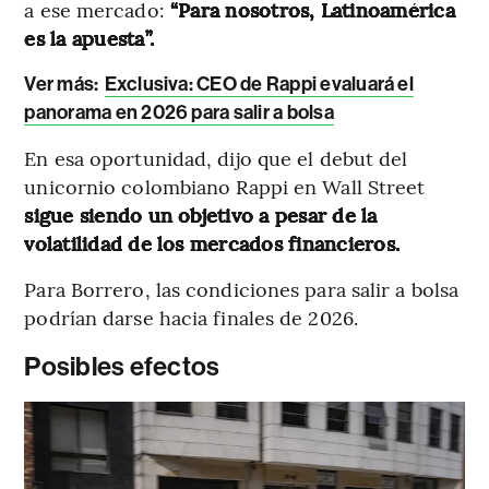
a ese mercado:
“Para nosotros, Latinoamérica
es la apuesta”.
Ver más:
Exclusiva: CEO de Rappi evaluará el
panorama en 2026 para salir a bolsa
En esa oportunidad, dijo que el debut del
unicornio colombiano Rappi en Wall Street
sigue siendo un objetivo a pesar de la
volatilidad de los mercados financieros.
Para Borrero, las condiciones para salir a bolsa
podrían darse hacia finales de 2026.
Posibles efectos