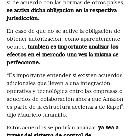
si de acuerdo con las normas de otros países,
se activa dicha obligación en la respectiva
jurisdicción.
En caso de que no se active la obligación de
obtener autorización, como aparentemente
ocurre,
también es importante analizar los
efectos en el mercado una vez la misma se
perfeccione.
“Es importante entender si existen acuerdos
adicionales que lleven a una integración
operativa y tecnológica entre las empresas o
acuerdos de colaboración ahora que Amazon
es parte de la estructura accionara de Rappi”,
dijo Mauricio Jaramillo.
Estos acuerdos se podrían analizar
ya sea a
través del sistema de control de