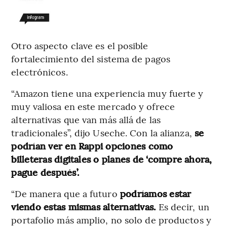
Otro aspecto clave es el posible
fortalecimiento del sistema de pagos
electrónicos.
“Amazon tiene una experiencia muy fuerte y
muy valiosa en este mercado y ofrece
alternativas que van más allá de las
tradicionales”, dijo Useche. Con la alianza,
se
podrían ver en Rappi opciones como
billeteras digitales o planes de ‘compre ahora,
pague después’.
“De manera que a futuro
podríamos estar
viendo estas mismas alternativas.
Es decir, un
portafolio más amplio, no solo de productos y