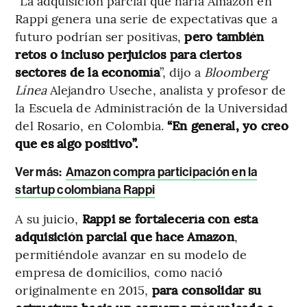
“La adquisición parcial que haría Amazon en
Rappi genera una serie de expectativas que a
futuro podrían ser positivas,
pero también
retos o incluso perjuicios para ciertos
sectores de la economía
”, dijo a
Bloomberg
Línea
Alejandro Useche, analista y profesor de
la Escuela de Administración de la Universidad
del Rosario, en Colombia.
“En general, yo creo
que es algo positivo”.
Ver más:
Amazon compra participación en la
startup colombiana Rappi
A su juicio,
Rappi se fortalecería con esta
adquisición parcial que hace Amazon
,
permitiéndole avanzar en su modelo de
empresa de domicilios, como nació
originalmente en 2015,
para consolidar su