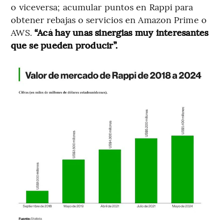
o viceversa; acumular puntos en Rappi para
obtener rebajas o servicios en Amazon Prime o
AWS.
“Acá hay unas sinergias muy interesantes
que se pueden producir”.