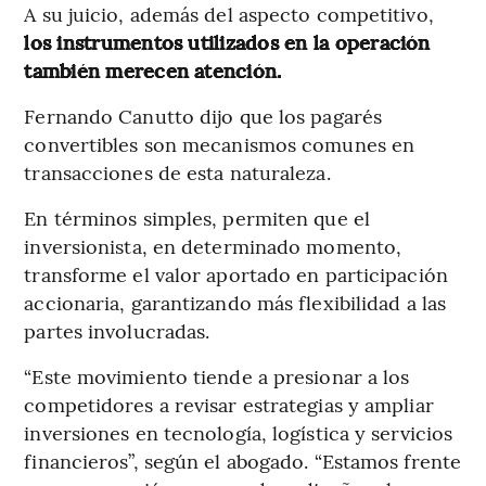
A su juicio, además del aspecto competitivo,
los instrumentos utilizados en la operación
también merecen atención.
Fernando Canutto dijo que los pagarés
convertibles son mecanismos comunes en
transacciones de esta naturaleza.
En términos simples, permiten que el
inversionista, en determinado momento,
transforme el valor aportado en participación
accionaria, garantizando más flexibilidad a las
partes involucradas.
“Este movimiento tiende a presionar a los
competidores a revisar estrategias y ampliar
inversiones en tecnología, logística y servicios
financieros”, según el abogado. “Estamos frente