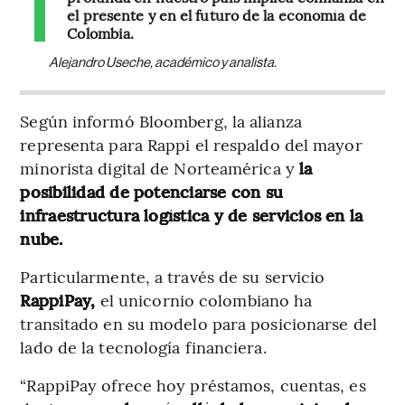
el presente y en el futuro de la economía de
Colombia.
Alejandro Useche, académico y analista.
Según informó Bloomberg, la alianza
representa para Rappi el respaldo del mayor
minorista digital de Norteamérica y
la
posibilidad de potenciarse con su
infraestructura logística y de servicios en la
nube.
Particularmente, a través de su servicio
RappiPay,
el unicornio colombiano ha
transitado en su modelo para posicionarse del
lado de la tecnología financiera.
“RappiPay ofrece hoy préstamos, cuentas, es