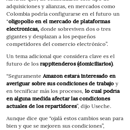
adquisiciones y alianzas, en mercados como
Colombia podría configurarse en el futuro un
"
oligopolio en el mercado de plataformas
electrónicas,
donde sobreviven dos o tres
gigantes y desplazan a los pequeños
competidores del comercio electrónico”.
Un tema adicional que considera clave es el
futuro de los
rappitenderos (domiciliarios)
.
“Seguramente
Amazon estará interesado en
averiguar sobre sus condiciones de trabajo
y
en tecnificar más los procesos,
lo cual podría
en alguna medida afectar las condiciones
actuales de los repartidores
”, dijo Useche.
Aunque dice que “ojalá estos cambios sean para
bien y que se mejoren sus condiciones”,