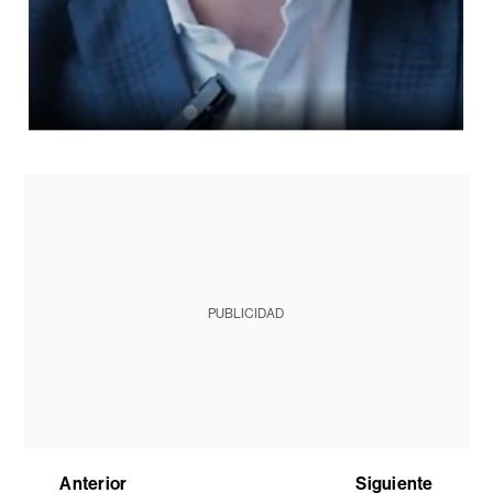
PUBLICIDAD
Anterior
Siguiente