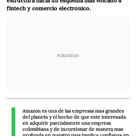
estructura hacia un esquema más volcado a
fintech y comercio electrónico.
PUBLICIDAD
Amazon es una de las empresas más grandes
del planeta y el hecho de que esté interesada
en adquirir parcialmente una empresa
colombiana y de incursionar de manera más
profunda en nuestro país implica confianza en