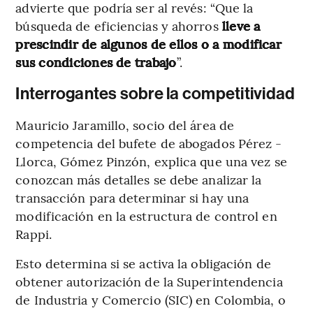
advierte que podría ser al revés: “Que la
búsqueda de eficiencias y ahorros
lleve a
prescindir de algunos de ellos o a modificar
sus condiciones de trabajo
”.
Interrogantes sobre la competitividad
Mauricio Jaramillo, socio del área de
competencia del bufete de abogados Pérez -
Llorca, Gómez Pinzón, explica que una vez se
conozcan más detalles se debe analizar la
transacción para determinar si hay una
modificación en la estructura de control en
Rappi.
Esto determina si se activa la obligación de
obtener autorización de la Superintendencia
de Industria y Comercio (SIC) en Colombia, o