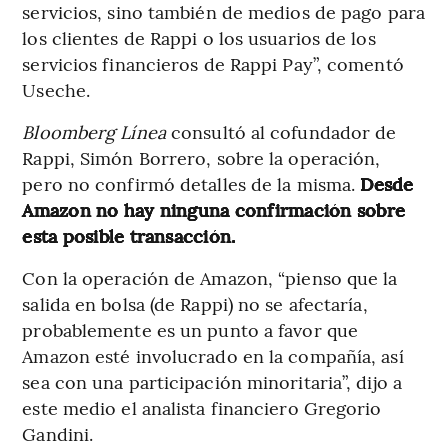
servicios, sino también de medios de pago para
los clientes de Rappi o los usuarios de los
servicios financieros de Rappi Pay”, comentó
Useche.
Bloomberg Línea
consultó al cofundador de
Rappi, Simón Borrero, sobre la operación,
pero no confirmó detalles de la misma.
Desde
Amazon no hay ninguna confirmación sobre
esta posible transacción.
Con la operación de Amazon, “pienso que la
salida en bolsa (de Rappi) no se afectaría,
probablemente es un punto a favor que
Amazon esté involucrado en la compañía, así
sea con una participación minoritaria”, dijo a
este medio el analista financiero Gregorio
Gandini.