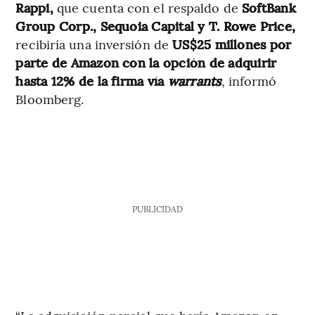
Rappi,
que cuenta con el respaldo de
SoftBank
Group Corp., Sequoia Capital y T. Rowe Price,
recibiría una inversión de
US$25 millones por
parte de Amazon con la opción de adquirir
hasta 12% de la firma vía
warrants
, informó
Bloomberg.
PUBLICIDAD