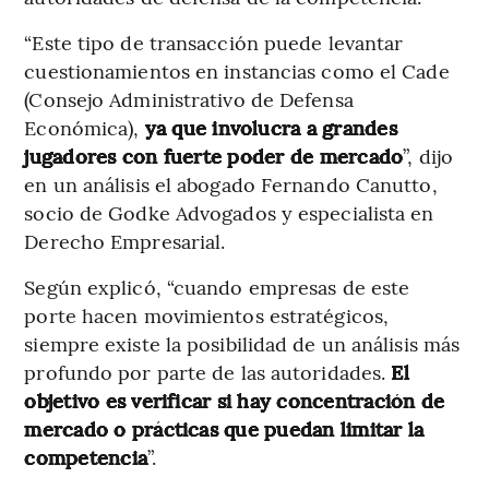
“Este tipo de transacción puede levantar
cuestionamientos en instancias como el Cade
(Consejo Administrativo de Defensa
Económica),
ya que involucra a grandes
jugadores con fuerte poder de mercado
”, dijo
en un análisis el abogado Fernando Canutto,
socio de Godke Advogados y especialista en
Derecho Empresarial.
Según explicó, “cuando empresas de este
porte hacen movimientos estratégicos,
siempre existe la posibilidad de un análisis más
profundo por parte de las autoridades.
El
objetivo es verificar si hay concentración de
mercado o prácticas que puedan limitar la
competencia
”.