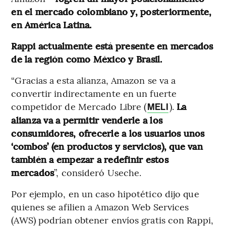
en el mercado colombiano y, posteriormente,
en América Latina.
Rappi actualmente está presente en mercados
de la región como México y Brasil.
“Gracias a esta alianza, Amazon se va a
convertir indirectamente en un fuerte
competidor de Mercado Libre (
).
La
MELI
alianza va a permitir venderle a los
consumidores, ofrecerle a los usuarios unos
‘combos’ (en productos y servicios), que van
también a empezar a redefinir estos
mercados
”, consideró Useche.
Por ejemplo, en un caso hipotético dijo que
quienes se afilien a Amazon Web Services
(AWS) podrían obtener envíos gratis con Rappi,