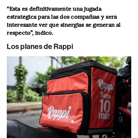
“Esta es definitivamente una jugada
estratégica para las dos compañías y será
interesante ver qué sinergias se generan al
respecto”, indicó.
Los planes de Rappi