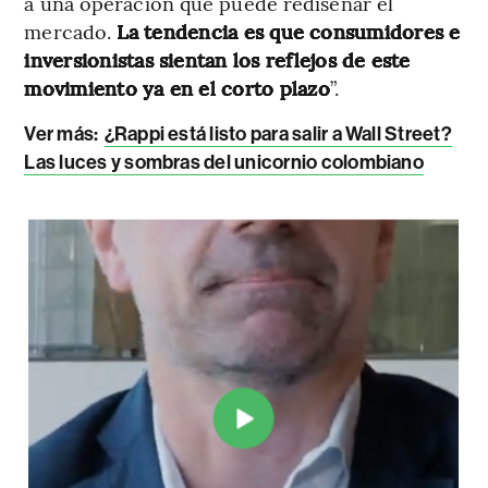
a una operación que puede rediseñar el
mercado.
La tendencia es que consumidores e
inversionistas sientan los reflejos de este
movimiento ya en el corto plazo
”.
Ver más:
¿Rappi está listo para salir a Wall Street?
Las luces y sombras del unicornio colombiano