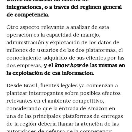
integraciones, o a través del régimen general
de competencia.
Otro aspecto relevante a analizar de esta
operación es la capacidad de manejo,
administración y explotación de los datos de
millones de usuarios de las dos plataformas, el
conocimiento adquirido de sus clientes por las
dos empresas,
y el
know how
de las mismas en
la explotación de esa información.
Desde Brasil, fuentes legales ya comienzan a
plantear interrogantes sobre posibles efectos
relevantes en el ambiente competitivo,
considerando que la entrada de Amazon en
una de las principales plataformas de entregas
de la región debería llamar la atención de las
autoridades de defensa de la competencia.