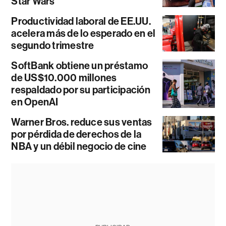
Star Wars
Productividad laboral de EE.UU.
acelera más de lo esperado en el
segundo trimestre
SoftBank obtiene un préstamo
de US$10.000 millones
respaldado por su participación
en OpenAI
Warner Bros. reduce sus ventas
por pérdida de derechos de la
NBA y un débil negocio de cine