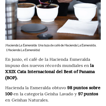
.Hacienda La Esmeralda
Una taza de café de Hacienda La Esmeralda.
(.Hacienda La Esmeralda)
En junio, el café de la Hacienda Esmeralda
impuso dos nuevos récords mundiales en
la
XXIX Cata Internacional del Best of Panama
(BOP).
Hacienda la Esmeralda obtuvo
98 puntos sobre
100
en la categoría Geisha Lavado y
97 puntos
en Geishas Naturales.