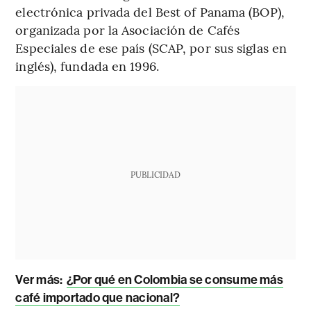
electrónica privada del Best of Panama (BOP),
organizada por la Asociación de Cafés
Especiales de ese país (SCAP, por sus siglas en
inglés), fundada en 1996.
PUBLICIDAD
Ver más:
¿Por qué en Colombia se consume más
café importado que nacional?