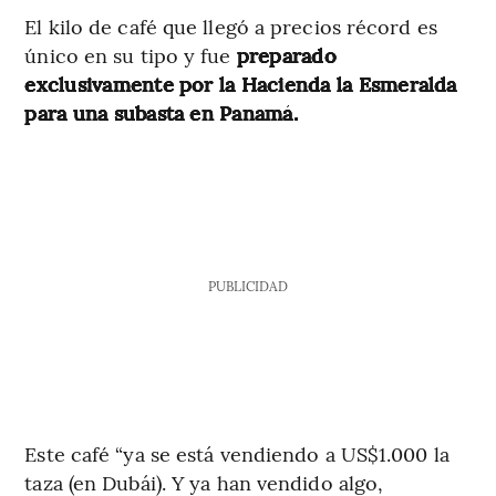
El kilo de café que llegó a precios récord es
único en su tipo y fue
preparado
exclusivamente por la Hacienda la Esmeralda
para una subasta en Panamá.
PUBLICIDAD
Este café “ya se está vendiendo a US$1.000 la
taza (en Dubái). Y ya han vendido algo,