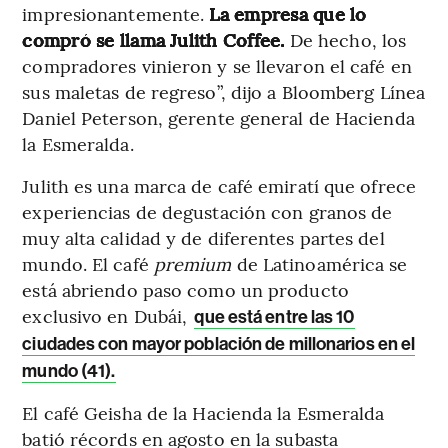
impresionantemente.
La empresa que lo
compró se llama Julith Coffee.
De hecho, los
compradores vinieron y se llevaron el café en
sus maletas de regreso”, dijo a Bloomberg Línea
Daniel Peterson, gerente general de Hacienda
la Esmeralda.
Julith es una marca de café emiratí que ofrece
experiencias de degustación con granos de
muy alta calidad y de diferentes partes del
mundo. El café
premium
de Latinoamérica se
está abriendo paso como un producto
exclusivo en Dubái,
que está entre las 10
ciudades con mayor población de millonarios en el
mundo (41).
El café Geisha de la Hacienda la Esmeralda
batió récords en agosto en la subasta