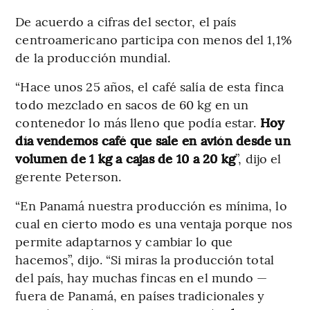
De acuerdo a cifras del sector, el país
centroamericano participa con menos del 1,1%
de la producción mundial.
“Hace unos 25 años, el café salía de esta finca
todo mezclado en sacos de 60 kg en un
contenedor lo más lleno que podía estar.
Hoy
día vendemos café que sale en avión desde un
volumen de 1 kg a cajas de 10 a 20 kg
”, dijo el
gerente Peterson.
“En Panamá nuestra producción es mínima, lo
cual en cierto modo es una ventaja porque nos
permite adaptarnos y cambiar lo que
hacemos”, dijo. “Si miras la producción total
del país, hay muchas fincas en el mundo —
fuera de Panamá, en países tradicionales y