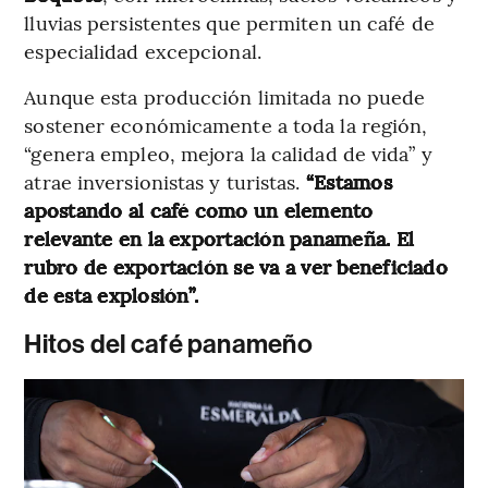
lluvias persistentes que permiten un café de
especialidad excepcional.
Aunque esta producción limitada no puede
sostener económicamente a toda la región,
“genera empleo, mejora la calidad de vida” y
atrae inversionistas y turistas.
“Estamos
apostando al café como un elemento
relevante en la exportación panameña. El
rubro de exportación se va a ver beneficiado
de esta explosión”.
Hitos del café panameño