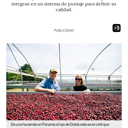
integran en un sistema de puntaje para definir su
calidad.
21
PUBLICIDAD
De una hacienda en Panamá al lujo de Dubái: este es el café que