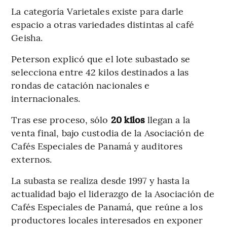
La categoría Varietales existe para darle
espacio a otras variedades distintas al café
Geisha.
Peterson explicó que el lote subastado se
selecciona entre 42 kilos destinados a las
rondas de catación nacionales e
internacionales.
Tras ese proceso, sólo
20 kilos
llegan a la
venta final, bajo custodia de la Asociación de
Cafés Especiales de Panamá y auditores
externos.
La subasta se realiza desde 1997 y hasta la
actualidad bajo el liderazgo de la Asociación de
Cafés Especiales de Panamá, que reúne a los
productores locales interesados en exponer