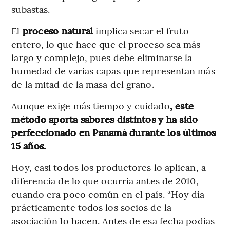
subastas.
El
proceso natural
implica secar el fruto
entero, lo que hace que el proceso sea más
largo y complejo, pues debe eliminarse la
humedad de varias capas que representan más
de la mitad de la masa del grano.
Aunque exige más tiempo y cuidado
, este
método aporta sabores distintos y ha sido
perfeccionado en Panamá durante los últimos
15 años.
Hoy, casi todos los productores lo aplican, a
diferencia de lo que ocurría antes de 2010,
cuando era poco común en el país. “Hoy día
prácticamente todos los socios de la
asociación lo hacen. Antes de esa fecha podías