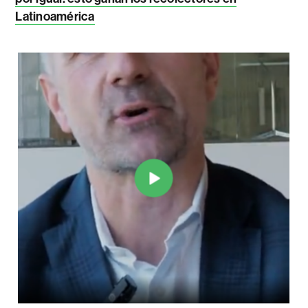
Latinoamérica