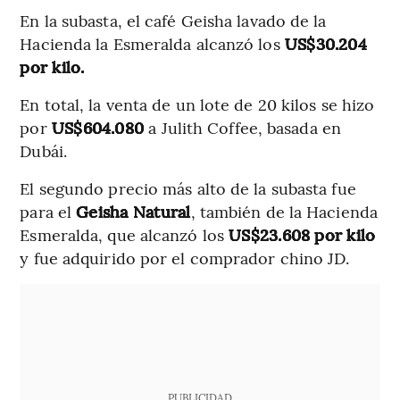
En la subasta, el café Geisha lavado de la
Hacienda la Esmeralda alcanzó los
US$30.204
por kilo.
En total, la venta de un lote de 20 kilos se hizo
por
US$604.080
a Julith Coffee, basada en
Dubái.
El segundo precio más alto de la subasta fue
para el
Geisha Natural
, también de la Hacienda
Esmeralda, que alcanzó los
US$23.608 por kilo
y fue adquirido por el comprador chino JD.
PUBLICIDAD