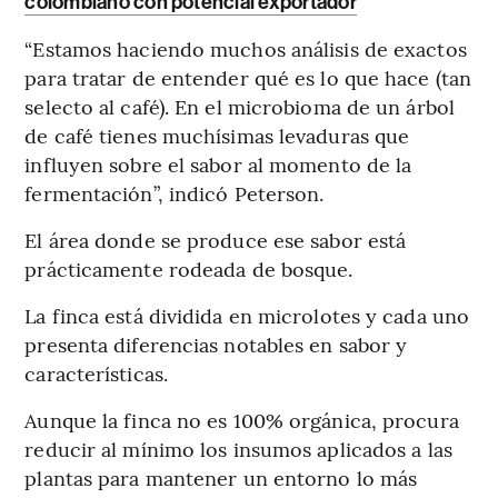
colombiano con potencial exportador
“Estamos haciendo muchos análisis de exactos
para tratar de entender qué es lo que hace (tan
selecto al café). En el microbioma de un árbol
de café tienes muchísimas levaduras que
influyen sobre el sabor al momento de la
fermentación”, indicó Peterson.
El área donde se produce ese sabor está
prácticamente rodeada de bosque.
La finca está dividida en microlotes y cada uno
presenta diferencias notables en sabor y
características.
Aunque la finca no es 100% orgánica, procura
reducir al mínimo los insumos aplicados a las
plantas para mantener un entorno lo más