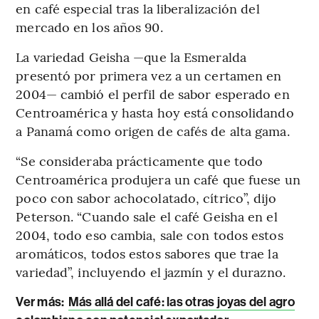
en café especial tras la liberalización del
mercado en los años 90.
La variedad Geisha —que la Esmeralda
presentó por primera vez a un certamen en
2004— cambió el perfil de sabor esperado en
Centroamérica y hasta hoy está consolidando
a Panamá como origen de cafés de alta gama.
“Se consideraba prácticamente que todo
Centroamérica produjera un café que fuese un
poco con sabor achocolatado, cítrico”, dijo
Peterson. “Cuando sale el café Geisha en el
2004, todo eso cambia, sale con todos estos
aromáticos, todos estos sabores que trae la
variedad”, incluyendo el jazmín y el durazno.
Ver más:
Más allá del café: las otras joyas del agro