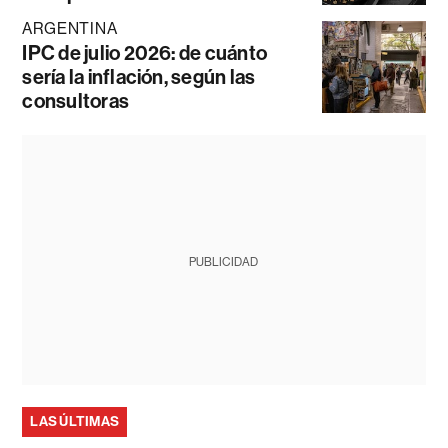
ARGENTINA
IPC de julio 2026: de cuánto
sería la inflación, según las
consultoras
PUBLICIDAD
LAS ÚLTIMAS