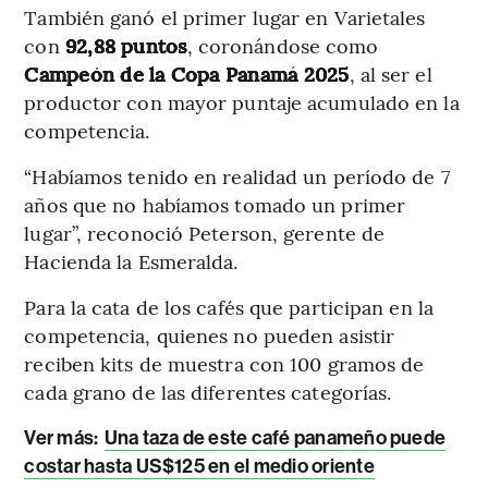
También ganó el primer lugar en Varietales
con
92,88 puntos
, coronándose como
Campeón de la Copa Panamá 2025
, al ser el
productor con mayor puntaje acumulado en la
competencia.
“Habíamos tenido en realidad un período de 7
años que no habíamos tomado un primer
lugar”, reconoció Peterson, gerente de
Hacienda la Esmeralda.
Para la cata de los cafés que participan en la
competencia, quienes no pueden asistir
reciben kits de muestra con 100 gramos de
cada grano de las diferentes categorías.
Ver más:
Una taza de este café panameño puede
costar hasta US$125 en el medio oriente