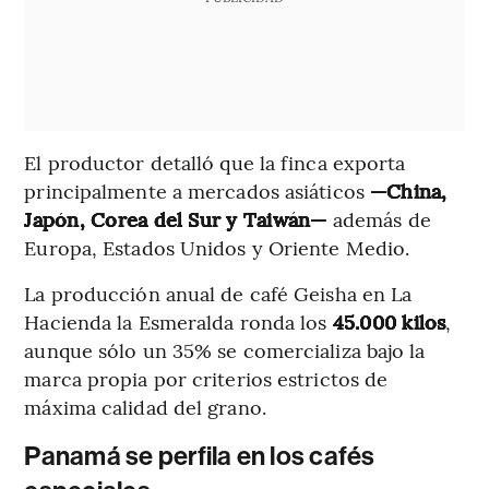
El productor detalló que la finca exporta
principalmente a mercados asiáticos
—China,
Japón, Corea del Sur y Taiwán—
además de
Europa, Estados Unidos y Oriente Medio.
La producción anual de café Geisha en La
Hacienda la Esmeralda ronda los
45.000 kilos
,
aunque sólo un 35% se comercializa bajo la
marca propia por criterios estrictos de
máxima calidad del grano.
Panamá se perfila en los cafés