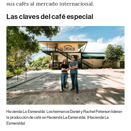
sus cafés al mercado internacional.
Las claves del café especial
Hacienda La Esmeralda
Los hermanos Daniel y Rachel Peterson lideran
la producción de café en Hacienda La Esmeralda.
(Hacienda La
Esmeralda)