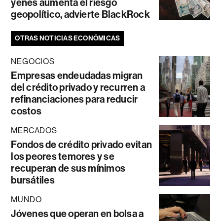
yenes aumenta el riesgo
geopolítico, advierte BlackRock
OTRAS NOTICIAS ECONÓMICAS
NEGOCIOS
Empresas endeudadas migran
del crédito privado y recurren a
refinanciaciones para reducir
costos
MERCADOS
Fondos de crédito privado evitan
los peores temores y se
recuperan de sus mínimos
bursátiles
MUNDO
Jóvenes que operan en bolsa a