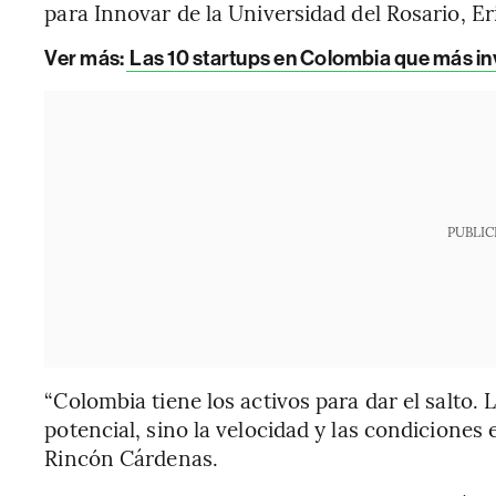
para Innovar de la Universidad del Rosario, E
Ver más:
Las 10 startups en Colombia que más i
PUBLIC
“Colombia tiene los activos para dar el salto.
potencial, sino la velocidad y las condiciones 
Rincón Cárdenas.