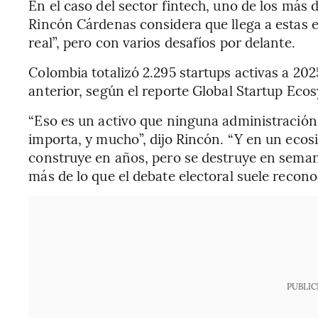
En el caso del sector fintech, uno de los más 
Rincón Cárdenas considera que llega a estas
real”, pero con varios desafíos por delante.
Colombia totalizó 2.295 startups activas a 202
anterior, según el reporte Global Startup Ec
“Eso es un activo que ninguna administración 
importa, y mucho”, dijo Rincón. “Y en un ecosi
construye en años, pero se destruye en semana
más de lo que el debate electoral suele recono
PUBLIC