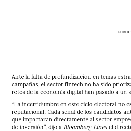
PUBLIC
Ante la falta de profundización en temas estra
campañas, el sector fintech no ha sido prioriz
retos de la economía digital han pasado a un 
“La incertidumbre en este ciclo electoral no es
reputacional. Cada señal de los candidatos an
que impactarán directamente al sector empresar
de inversión”, dijo a
Bloomberg Línea
el direc