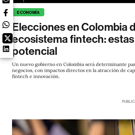
ECONOMÍA
Elecciones en Colombia de
ecosistema fintech: estas 
potencial
Un nuevo gobierno en Colombia será determinante para 
negocios, con impactos directos en la atracción de cap
fintech e innovación.
PUBLIC