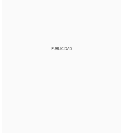
PUBLICIDAD