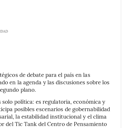
IDAD
tégicos de debate para el país en las
ado en la agenda y las discusiones sobre los
segundo plano.
 solo política: es regulatoria, económica y
ticipa posibles escenarios de gobernabilidad
ial, la estabilidad institucional y el clima
tor del Tic Tank del Centro de Pensamiento