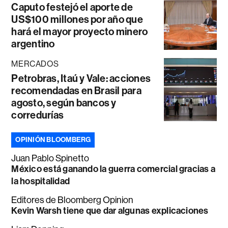
Caputo festejó el aporte de
US$100 millones por año que
hará el mayor proyecto minero
argentino
MERCADOS
Petrobras, Itaú y Vale: acciones
recomendadas en Brasil para
agosto, según bancos y
corredurías
OPINIÓN BLOOMBERG
Juan Pablo Spinetto
México está ganando la guerra comercial gracias a
la hospitalidad
Editores de Bloomberg Opinion
Kevin Warsh tiene que dar algunas explicaciones