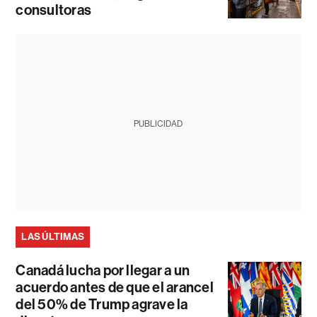
consultoras
PUBLICIDAD
LAS ÚLTIMAS
Canadá lucha por llegar a un
acuerdo antes de que el arancel
del 50% de Trump agrave la