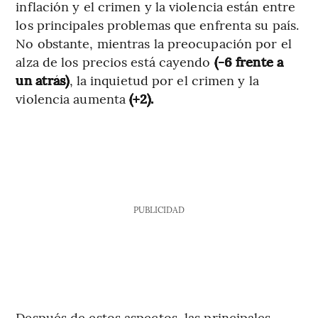
inflación y el crimen y la violencia están entre
los principales problemas que enfrenta su país.
No obstante, mientras la preocupación por el
alza de los precios está cayendo
(-6 frente a
un atrás)
, la inquietud por el crimen y la
violencia aumenta
(+2).
PUBLICIDAD
Después de estos aspectos, las principales