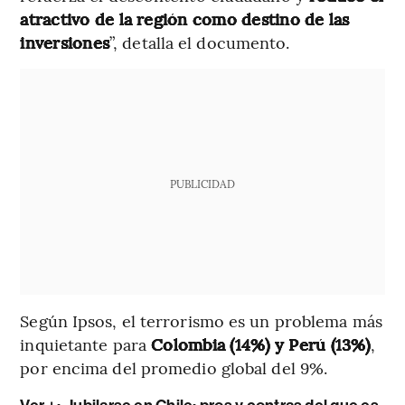
atractivo de la región como destino de las
inversiones
”, detalla el documento.
PUBLICIDAD
Según Ipsos, el terrorismo es un problema más
inquietante para
Colombia (14%) y Perú (13%)
,
por encima del promedio global del 9%.