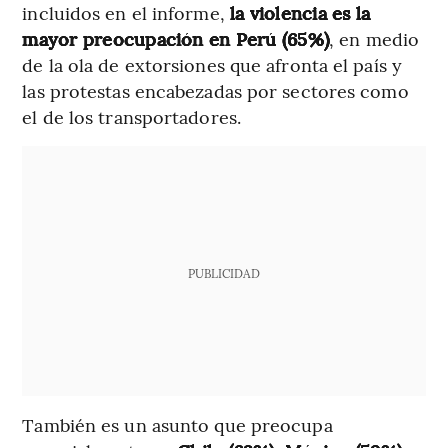
incluidos en el informe,
la violencia es la
mayor preocupación en Perú (65%)
, en medio
de la ola de extorsiones que afronta el país y
las protestas encabezadas por sectores como
el de los transportadores.
PUBLICIDAD
También es un asunto que preocupa