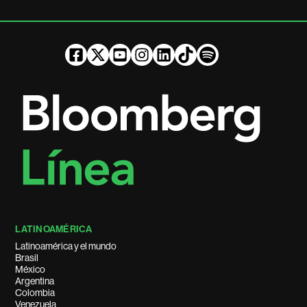
LATINOAMÉRICA
Latinoamérica y el mundo
Brasil
México
Argentina
Colombia
Venezuela