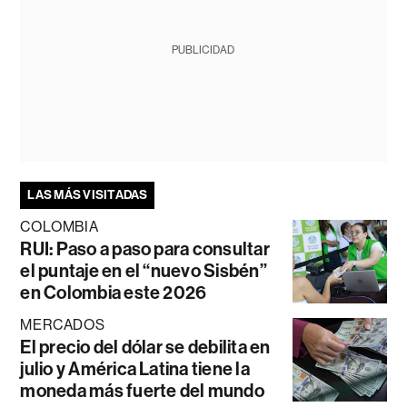
PUBLICIDAD
LAS MÁS VISITADAS
COLOMBIA
RUI: Paso a paso para consultar
el puntaje en el “nuevo Sisbén”
en Colombia este 2026
MERCADOS
El precio del dólar se debilita en
julio y América Latina tiene la
moneda más fuerte del mundo