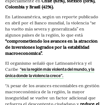
especialmente en
Chile (63%), México (59%),
Colombia y Brasil (42%).
En Latinoamérica, según un reporte publicado
en abril por el Banco mundial, la violencia “se
ha vuelto más severa y generalizada” en
algunos países de la región, lo que está
“comprometiendo los avances en la atracción
de inversiones logrados por la estabilidad
macroeconómica”.
El organismo señaló que Latinoamérica y el
Caribe
“es la región más violenta del mundo, y la
única donde la violencia crece”.
“A pesar de los avances encomiables en gestión
macroeconómica de la región, la mayor
inseguridad se vuelve un factor adicional que
refuerza el descontento ciudadano y
reduce el