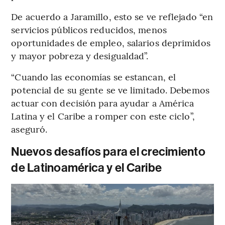
De acuerdo a Jaramillo, esto se ve reflejado “en
servicios públicos reducidos, menos
oportunidades de empleo, salarios deprimidos
y mayor pobreza y desigualdad”.
“Cuando las economías se estancan, el
potencial de su gente se ve limitado. Debemos
actuar con decisión para ayudar a América
Latina y el Caribe a romper con este ciclo”,
aseguró.
Nuevos desafíos para el crecimiento
de Latinoamérica y el Caribe