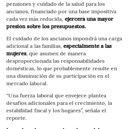
pensiones y cuidado de la salud para los
ancianos, financiado por una base impositiva
cada vez más reducida,
ejercerá una mayor
presión sobre los presupuestos.
El cuidado de los ancianos impondrá una carga
adicional a las familias,
especialmente a las
mujeres
, que asumen de manera
desproporcionada las responsabilidades
domésticas, lo que probablemente resulte en
una disminución de su participación en el
mercado laboral.
“Una fuerza laboral que envejece plantea
desafíos adicionales para el crecimiento, la
estabilidad fiscal y los hogares”, señala el
reporte.