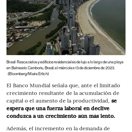
Brasil
Rascacielos y edificios residenciales de lujo a lo largo de una playa
en Balneario Camboriu, Brasil, el miércoles 13 de diciembre de 2023.
(Bloomberg/Maira Erlich)
El Banco Mundial señala que, ante el limitado
crecimiento resultante de la acumulación de
capital o el aumento de la productividad,
se
espera que una fuerza laboral en declive
conduzca a un crecimiento aún más lento.
Además, el incremento en la demanda de