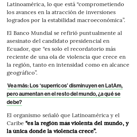
Latinoamérica, lo que está “comprometiendo
los avances en la atracción de inversiones
logrados por la estabilidad macroeconómica”.
El Banco Mundial se refirió puntualmente al
asesinato del candidato presidencial en
Ecuador, que “es solo el recordatorio más
reciente de una ola de violencia que crece en
la región, tanto en intensidad como en alcance
geográfico”.
Vea más: Los ‘superricos’ disminuyen en LatAm,
pero aumentan en el resto del mundo, ¿a qué se
debe?
El organismo señaló que Latinoamérica y el
Caribe
“es la región más violenta del mundo, y
la única donde la violencia crece”.