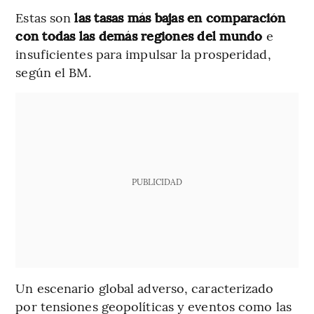
Estas son
las tasas más bajas en comparación
con todas las demás regiones del mundo
e
insuficientes para impulsar la prosperidad,
según el BM.
PUBLICIDAD
Un escenario global adverso, caracterizado
por tensiones geopolíticas y eventos como las