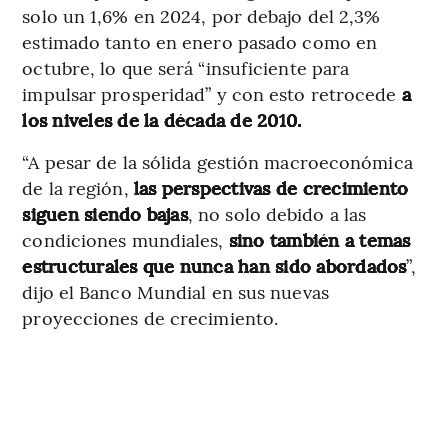
solo un 1,6% en 2024, por debajo del 2,3%
estimado tanto en enero pasado como en
octubre, lo que será “insuficiente para
impulsar prosperidad” y con esto retrocede
a
los niveles de la década de 2010.
“A pesar de la sólida gestión macroeconómica
de la región,
las perspectivas de crecimiento
siguen siendo bajas
, no solo debido a las
condiciones mundiales,
sino también a temas
estructurales que nunca han sido abordados
”,
dijo el Banco Mundial en sus nuevas
proyecciones de crecimiento.