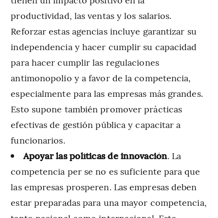
productividad, las ventas y los salarios.
Reforzar estas agencias incluye garantizar su
independencia y hacer cumplir su capacidad
para hacer cumplir las regulaciones
antimonopolio y a favor de la competencia,
especialmente para las empresas más grandes.
Esto supone también promover prácticas
efectivas de gestión pública y capacitar a
funcionarios.
Apoyar las políticas de innovación
. La
competencia per se no es suficiente para que
las empresas prosperen. Las empresas deben
estar preparadas para una mayor competencia,
tanto nacional como internacional. Esto