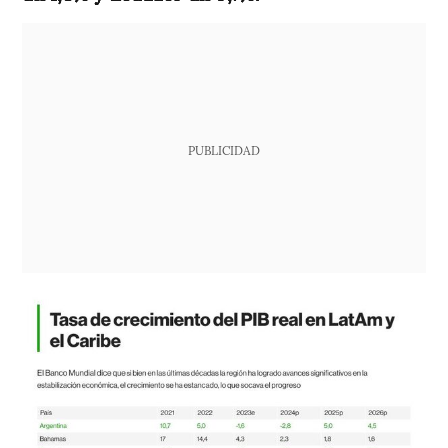
PUBLICIDAD