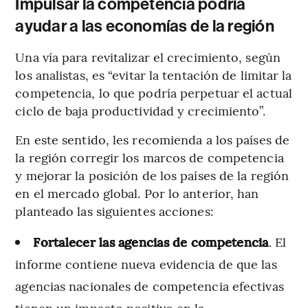
Impulsar la competencia podría
ayudar a las economías de la región
Una vía para revitalizar el crecimiento, según
los analistas, es “evitar la tentación de limitar la
competencia, lo que podría perpetuar el actual
ciclo de baja productividad y crecimiento”.
En este sentido, les recomienda a los países de
la región corregir los marcos de competencia
y mejorar la posición de los países de la región
en el mercado global. Por lo anterior, han
planteado las siguientes acciones:
Fortalecer las agencias de competencia
. El
informe contiene nueva evidencia de que las
agencias nacionales de competencia efectivas
tienen un impacto positivo en la