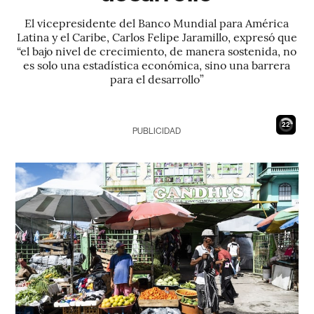
El vicepresidente del Banco Mundial para América
Latina y el Caribe, Carlos Felipe Jaramillo, expresó que
“el bajo nivel de crecimiento, de manera sostenida, no
es solo una estadística económica, sino una barrera
para el desarrollo”
21
PUBLICIDAD