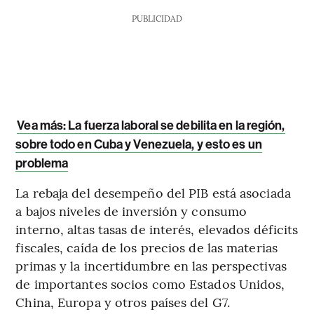
PUBLICIDAD
Vea más: La fuerza laboral se debilita en la región,
sobre todo en Cuba y Venezuela, y esto es un
problema
La rebaja del desempeño del PIB está asociada
a bajos niveles de inversión y consumo
interno, altas tasas de interés, elevados déficits
fiscales, caída de los precios de las materias
primas y la incertidumbre en las perspectivas
de importantes socios como Estados Unidos,
China, Europa y otros países del G7.