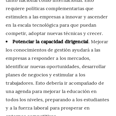
requiere políticas complementarias que
estimulen a las empresas a innovar y ascender
en la escala tecnológica para que puedan
competir, adoptar nuevas técnicas y crecer.
Potenciar la capacidad dirigencial
. Mejorar
los conocimientos de gestión ayudará a las
empresas a responder a los mercados,
identificar nuevas oportunidades, desarrollar
planes de negocios y estimular a los
trabajadores. Esto debería ir acompañado de
una agenda para mejorar la educación en
todos los niveles, preparando a los estudiantes
y a la fuerza laboral para prosperar en
entornos competitivos.