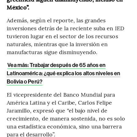
México”.
Además, según el reporte, las grandes
inversiones detrás de la reciente suba en IED
tuvieron lugar en el sector de los recursos
naturales, mientras que la inversión en
manufacturas sigue disminuyendo.
Vea más: Trabajar después de 65 años en
Latinoamérica: ¿qué explica los altos niveles en
Bolivia o Perú?
El vicepresidente del Banco Mundial para
América Latina y el Caribe, Carlos Felipe
Jaramillo, expresó que “el bajo nivel de
crecimiento, de manera sostenida, no es solo
una estadística económica, sino una barrera
para el desarrollo”.