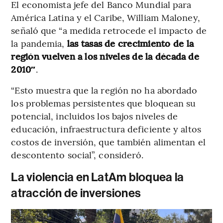
El economista jefe del Banco Mundial para
América Latina y el Caribe, William Maloney,
señaló que “a medida retrocede el impacto de
la pandemia,
las tasas de crecimiento de la
región vuelven a los niveles de la década de
2010″
.
“Esto muestra que la región no ha abordado
los problemas persistentes que bloquean su
potencial, incluidos los bajos niveles de
educación, infraestructura deficiente y altos
costos de inversión, que también alimentan el
descontento social”, consideró.
La violencia en LatAm bloquea la
atracción de inversiones