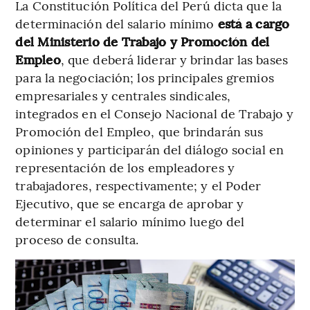
La Constitución Política del Perú dicta que la
determinación del salario mínimo
está a cargo
del Ministerio de Trabajo y Promoción del
Empleo
, que deberá liderar y brindar las bases
para la negociación; los principales gremios
empresariales y centrales sindicales,
integrados en el Consejo Nacional de Trabajo y
Promoción del Empleo, que brindarán sus
opiniones y participarán del diálogo social en
representación de los empleadores y
trabajadores, respectivamente; y el Poder
Ejecutivo, que se encarga de aprobar y
determinar el salario mínimo luego del
proceso de consulta.