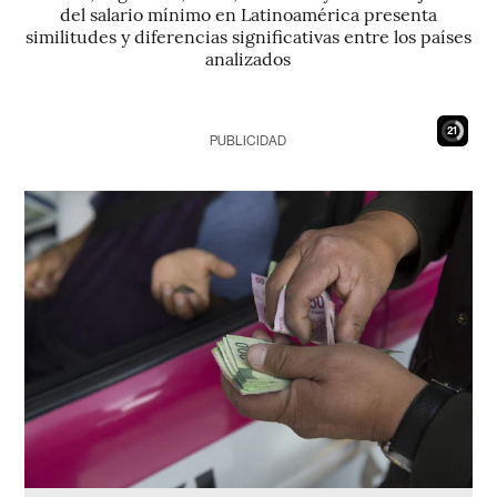
del salario mínimo en Latinoamérica presenta
similitudes y diferencias significativas entre los países
analizados
19
PUBLICIDAD