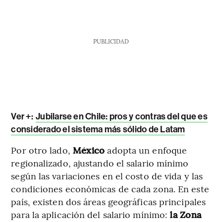
PUBLICIDAD
Ver +
:
Jubilarse en Chile: pros y contras del que es
considerado el sistema más sólido de Latam
Por otro lado,
México
adopta un enfoque
regionalizado, ajustando el salario mínimo
según las variaciones en el costo de vida y las
condiciones económicas de cada zona. En este
país, existen dos áreas geográficas principales
para la aplicación del salario mínimo:
la Zona