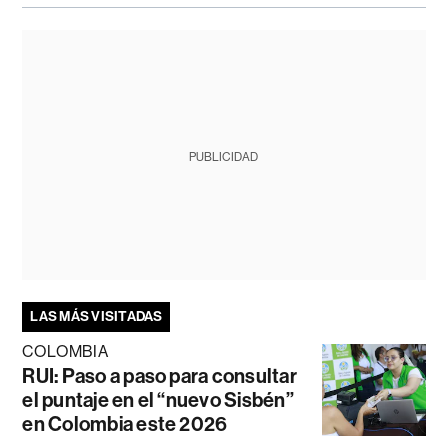
PUBLICIDAD
LAS MÁS VISITADAS
COLOMBIA
RUI: Paso a paso para consultar
el puntaje en el “nuevo Sisbén”
en Colombia este 2026