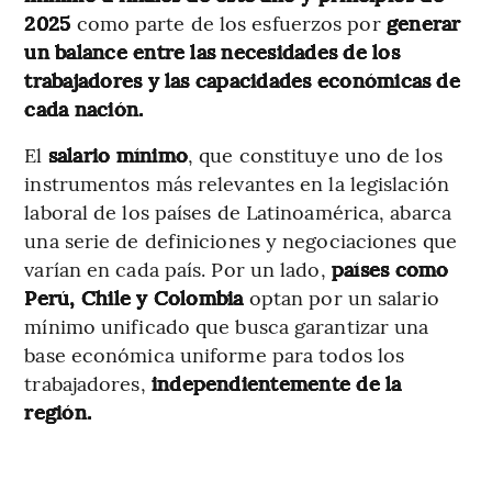
2025
como parte de los esfuerzos por
generar
un balance entre las necesidades de los
trabajadores y las capacidades económicas de
cada nación.
El
salario mínimo
, que constituye uno de los
instrumentos más relevantes en la legislación
laboral de los países de Latinoamérica, abarca
una serie de definiciones y negociaciones que
varían en cada país. Por un lado,
países como
Perú, Chile y Colombia
optan por un salario
mínimo unificado que busca garantizar una
base económica uniforme para todos los
trabajadores,
independientemente de la
región.