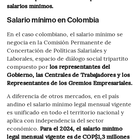
salarios mínimos.
Salario mínimo en Colombia
En el caso colombiano, el salario mínimo se
negocia en la Comisión Permanente de
Concertación de Políticas Salariales y
Laborales, espacio de diálogo social tripartito
compuesto por
los representantes del
Gobierno, las Centrales de Trabajadores y los
Representantes de los Gremios Empresariales.
A diferencia de otros mercados, en el país
andino el salario mínimo legal mensual vigente
es unificado en todo el territorio nacional y
aplica con independencia del sector
económico.
Para el 2024, el salario mínimo
legal mensual vigente es de COP$1,3 millones