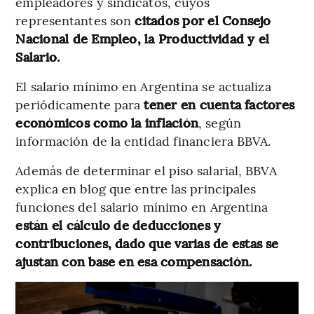
empleadores y sindicatos, cuyos
representantes son
citados por el Consejo
Nacional de Empleo, la Productividad y el
Salario.
El salario mínimo en Argentina se actualiza
periódicamente para
tener en cuenta factores
económicos como la inflación
, según
información de la entidad financiera BBVA.
Además de determinar el piso salarial, BBVA
explica en blog que entre las principales
funciones del salario mínimo en Argentina
están el cálculo de deducciones y
contribuciones, dado que varias de estas se
ajustan con base en esa compensación.