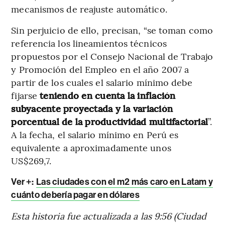
mecanismos de reajuste automático.
Sin perjuicio de ello, precisan, “se toman como
referencia los lineamientos técnicos
propuestos por el Consejo Nacional de Trabajo
y Promoción del Empleo en el año 2007 a
partir de los cuales el salario mínimo debe
fijarse
teniendo en cuenta la inflación
subyacente proyectada y la variación
porcentual de la productividad multifactorial
”.
A la fecha, el salario mínimo en Perú es
equivalente a aproximadamente unos
US$269,7.
Ver +:
Las ciudades con el m2 más caro en Latam y
cuánto debería pagar en dólares
Esta historia fue actualizada a las 9:56 (Ciudad