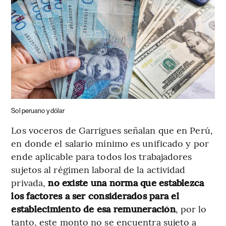
Sol peruano y dólar
Los voceros de Garrigues señalan que en Perú,
en donde el salario mínimo es unificado y por
ende aplicable para todos los trabajadores
sujetos al régimen laboral de la actividad
privada,
no existe una norma que establezca
los factores a ser considerados para el
establecimiento de esa remuneración
, por lo
tanto, este monto no se encuentra sujeto a