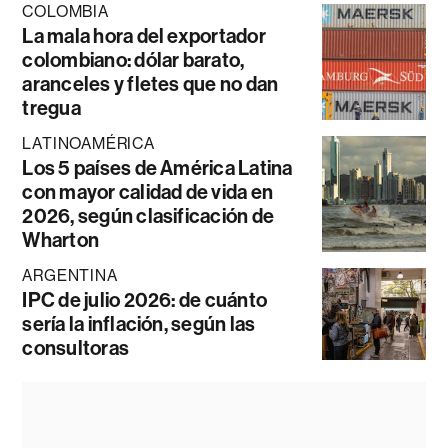
COLOMBIA
La mala hora del exportador
colombiano: dólar barato,
aranceles y fletes que no dan
tregua
LATINOAMÉRICA
Los 5 países de América Latina
con mayor calidad de vida en
2026, según clasificación de
Wharton
ARGENTINA
IPC de julio 2026: de cuánto
sería la inflación, según las
consultoras