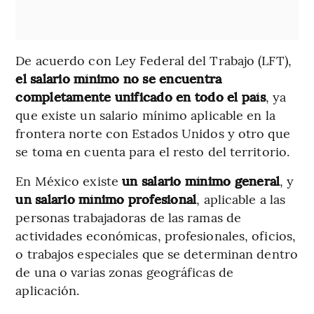
De acuerdo con Ley Federal del Trabajo (LFT),
el salario mínimo no se encuentra
completamente unificado en todo el país
, ya
que existe un salario mínimo aplicable en la
frontera norte con Estados Unidos y otro que
se toma en cuenta para el resto del territorio.
En México existe
un salario mínimo general
, y
un salario mínimo profesional
, aplicable a las
personas trabajadoras de las ramas de
actividades económicas, profesionales, oficios,
o trabajos especiales que se determinan dentro
de una o varias zonas geográficas de
aplicación.