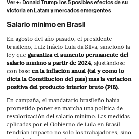
Ver +:
Donald Trump: los 5 posibles efectos de su
victoria en Latam y mercados emergentes
Salario mínimo en Brasil
En agosto del año pasado, el presidente
brasileño, Luiz Inácio Lula da Silva, sancionó la
ley que
garantiza el aumento permanente del
salario mínimo a partir de 2024
, ajustándose
con base
en la inflación anual (tal y como lo
dicta la Constitución del país) más la variación
positiva del producto interior bruto (PIB).
En campaña, el mandatario brasileño había
prometido poner en marcha una política de
revalorización del salario mínimo. Las medidas
aplicadas por el Gobierno de Lula en Brasil
tendrían impacto no solo los trabajadores, sino