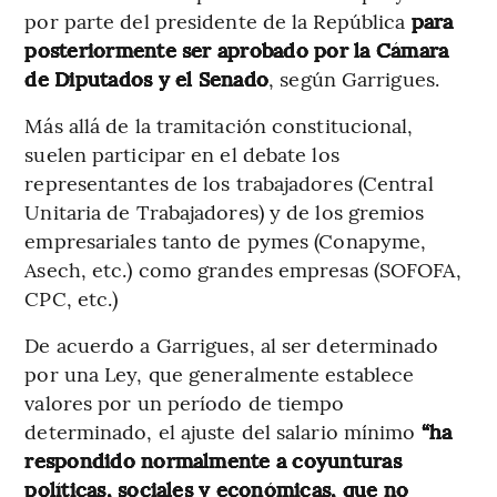
por parte del presidente de la República
para
posteriormente ser aprobado por la Cámara
de Diputados y el Senado
, según Garrigues.
Más allá de la tramitación constitucional,
suelen participar en el debate los
representantes de los trabajadores (Central
Unitaria de Trabajadores) y de los gremios
empresariales tanto de pymes (Conapyme,
Asech, etc.) como grandes empresas (SOFOFA,
CPC, etc.)
De acuerdo a Garrigues, al ser determinado
por una Ley, que generalmente establece
valores por un período de tiempo
determinado, el ajuste del salario mínimo
“ha
respondido normalmente a coyunturas
políticas, sociales y económicas, que no