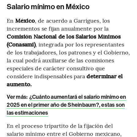
Salario mínimo en México
En
México
, de acuerdo a Garrigues, los
incrementos se fijan anualmente por la
Comisión Nacional de los Salarios Mínimos
(Conasami)
, integrada por los representantes
de los trabajadores, los patrones y el Gobierno,
la cual podrá auxiliarse de las comisiones
especiales de carácter consultivo que
considere indispensables para
determinar el
aumento.
Ver más:
¿Cuánto aumentará el salario mínimo en
2025 en el primer año de Sheinbaum?, estas son
las estimaciones
En el proceso tripartito de la fijación del
salario mínimo entre el Gobierno mexicano,