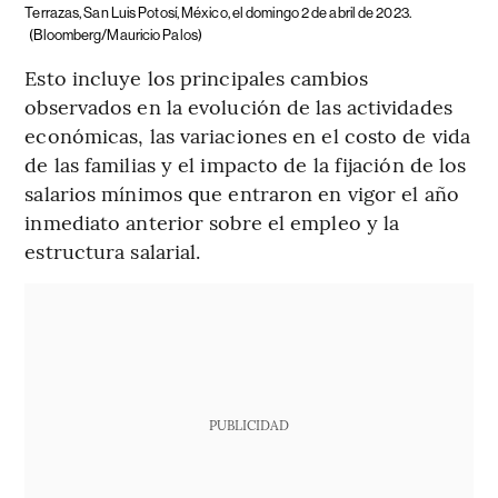
Terrazas, San Luis Potosí, México, el domingo 2 de abril de 2023.
(Bloomberg/Mauricio Palos)
Esto incluye los principales cambios
observados en la evolución de las actividades
económicas, las variaciones en el costo de vida
de las familias y el impacto de la fijación de los
salarios mínimos que entraron en vigor el año
inmediato anterior sobre el empleo y la
estructura salarial.
PUBLICIDAD