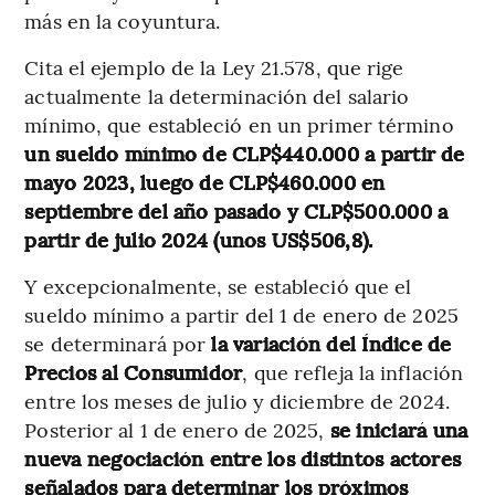
más en la coyuntura.
Cita el ejemplo de la Ley 21.578, que rige
actualmente la determinación del salario
mínimo, que estableció en un primer término
un sueldo mínimo de CLP$440.000 a partir de
mayo 2023, luego de CLP$460.000 en
septiembre del año pasado y CLP$500.000 a
partir de julio 2024 (unos US$506,8).
Y excepcionalmente, se estableció que el
sueldo mínimo a partir del 1 de enero de 2025
se determinará por
la variación del Índice de
Precios al Consumidor
, que refleja la inflación
entre los meses de julio y diciembre de 2024.
Posterior al 1 de enero de 2025,
se iniciará una
nueva negociación entre los distintos actores
señalados para determinar los próximos