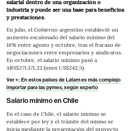
salarial dentro de una organización o
industria y puede ser una base para beneficios
y prestaciones.
En julio, el Gobierno argentino estableció un
aumento escalonado del salario mínimo del
16% entre agosto y octubre, tras el fracaso de
negociaciones entre empresarios y sindicatos.
En octubre, el salario mínimo pasó a
ARS$271.571,22 (unos US$242,5).
Ver +:
En estos países de Latam es más complejo
importar para las pymes, según experto
Salario mínimo en Chile
En el caso de Chile, el salario mínimo se
establece por ley y el trámite del mismo se
inicia mediante la presentación del proyecto