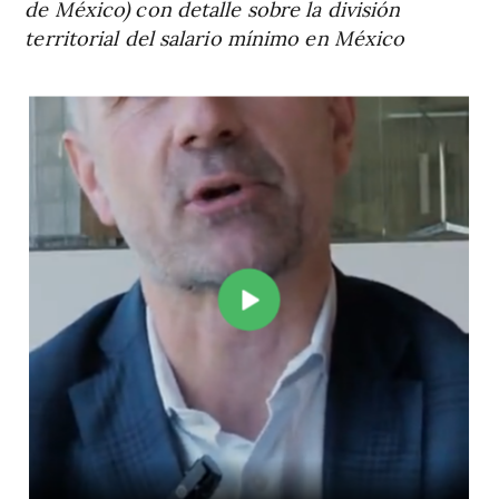
de México) con detalle sobre la división
territorial del salario mínimo en México