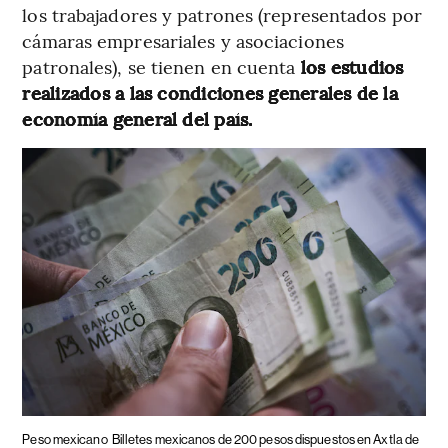
los trabajadores y patrones (representados por
cámaras empresariales y asociaciones
patronales), se tienen en cuenta
los estudios
realizados a las condiciones generales de la
economía general del país.
Peso mexicano
Billetes mexicanos de 200 pesos dispuestos en Axtla de