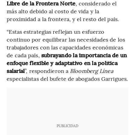
Libre de la Frontera Norte
, considerado el
más alto debido al costo de vida y la
proximidad a la frontera, y el resto del país.
“Estas estrategias reflejan un esfuerzo
continuo por equilibrar las necesidades de los
trabajadores con las capacidades económicas
de cada país,
subrayando la importancia de un
enfoque flexible y adaptativo en la política
salarial
”, respondieron a
Bloomberg Línea
especialistas del bufete de abogados Garrigues.
PUBLICIDAD