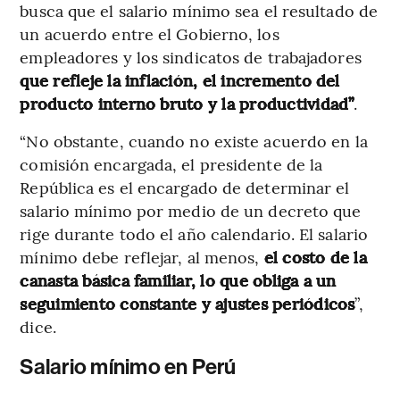
busca que el salario mínimo sea el resultado de
un acuerdo entre el Gobierno, los
empleadores y los sindicatos de trabajadores
que refleje la inflación, el incremento del
producto interno bruto y la productividad”
.
“No obstante, cuando no existe acuerdo en la
comisión encargada, el presidente de la
República es el encargado de determinar el
salario mínimo por medio de un decreto que
rige durante todo el año calendario. El salario
mínimo debe reflejar, al menos,
el costo de la
canasta básica familiar, lo que obliga a un
seguimiento constante y ajustes periódicos
”,
dice.
Salario mínimo en Perú