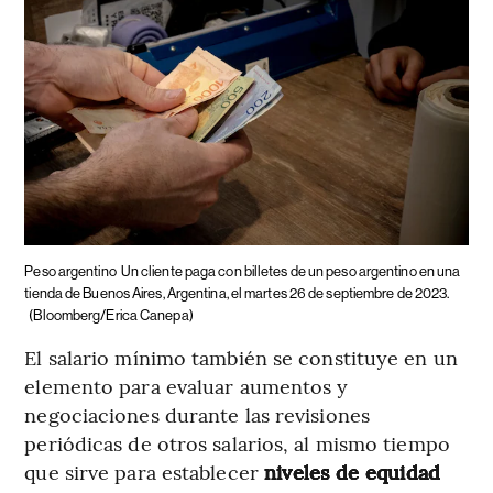
Peso argentino
Un cliente paga con billetes de un peso argentino en una
tienda de Buenos Aires, Argentina, el martes 26 de septiembre de 2023.
(Bloomberg/Erica Canepa)
El salario mínimo también se constituye en un
elemento para evaluar aumentos y
negociaciones durante las revisiones
periódicas de otros salarios, al mismo tiempo
que sirve para establecer
niveles de equidad