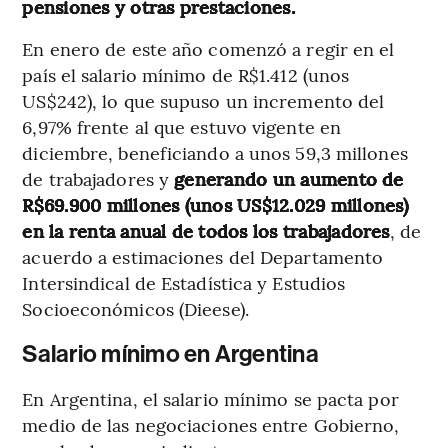
pensiones y otras prestaciones.
En enero de este año comenzó a regir en el
país el salario mínimo de R$1.412 (unos
US$242), lo que supuso un incremento del
6,97% frente al que estuvo vigente en
diciembre, beneficiando a unos 59,3 millones
de trabajadores y
generando un aumento de
R$69.900 millones (unos US$12.029 millones)
en la renta anual de todos los trabajadores
, de
acuerdo a estimaciones del Departamento
Intersindical de Estadística y Estudios
Socioeconómicos (Dieese).
Salario mínimo en Argentina
En Argentina, el salario mínimo se pacta por
medio de las negociaciones entre Gobierno,