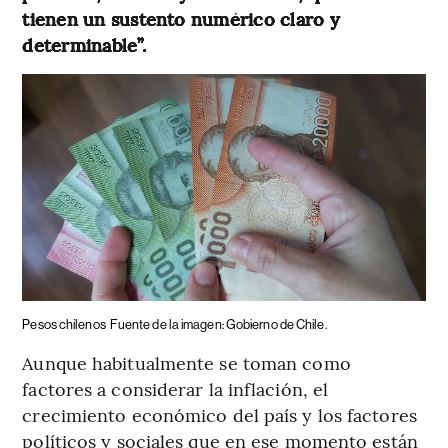
tienen un sustento numérico claro y
determinable”.
Pesos chilenos
Fuente de la imagen: Gobierno de Chile.
Aunque habitualmente se toman como
factores a considerar la inflación, el
crecimiento económico del país y los factores
políticos y sociales que en ese momento están