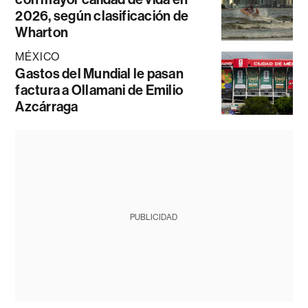
2026, según clasificación de
Wharton
MÉXICO
Gastos del Mundial le pasan
factura a Ollamani de Emilio
Azcárraga
PUBLICIDAD