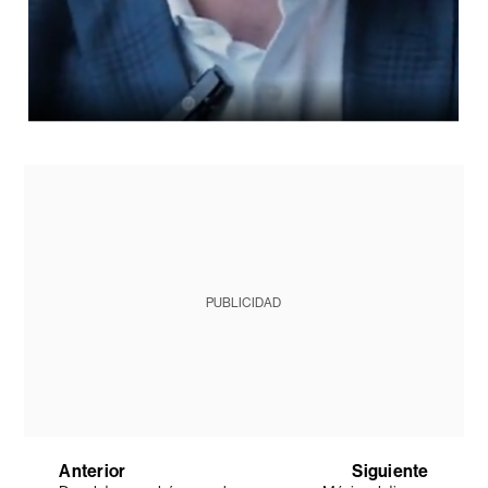
PUBLICIDAD
Anterior
Siguiente