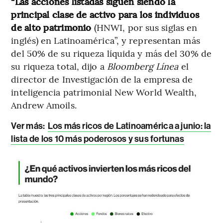
“Las acciones listadas siguen siendo la
principal clase de activo para los individuos
de alto patrimonio
(HNWI, por sus siglas en
inglés) en Latinoamérica”, y representan más
del 50% de su riqueza líquida y más del 30% de
su riqueza total, dijo a
Bloomberg Línea
el
director de Investigación de la empresa de
inteligencia patrimonial New World Wealth,
Andrew Amoils.
Ver más:
Los más ricos de Latinoamérica a junio: la
lista de los 10 más poderosos y sus fortunas