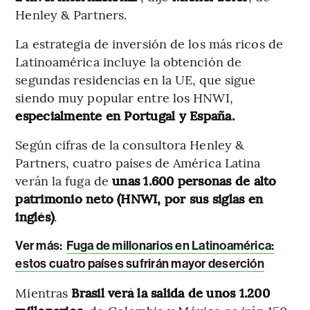
Henley & Partners.
La estrategia de inversión de los más ricos de
Latinoamérica incluye la obtención de
segundas residencias en la UE, que sigue
siendo muy popular entre los HNWI,
especialmente en Portugal y España.
Según cifras de la consultora Henley &
Partners, cuatro países de América Latina
verán la fuga de
unas 1.600 personas de alto
patrimonio neto (HNWI, por sus siglas en
inglés)
.
Ver más:
Fuga de millonarios en Latinoamérica:
estos cuatro países sufrirán mayor deserción
Mientras
Brasil verá la salida de unos 1.200