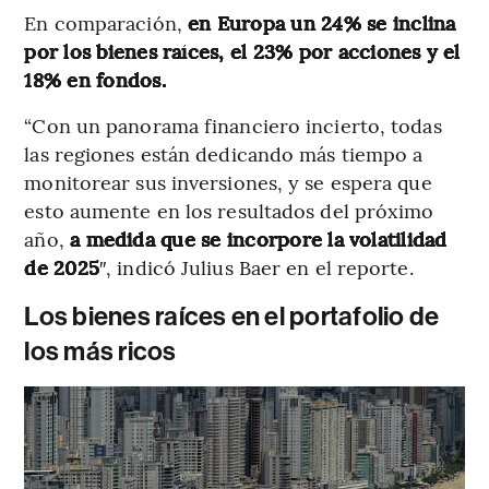
En comparación,
en Europa un 24% se inclina
por los bienes raíces, el 23% por acciones y el
18% en fondos.
“Con un panorama financiero incierto, todas
las regiones están dedicando más tiempo a
monitorear sus inversiones, y se espera que
esto aumente en los resultados del próximo
año,
a medida que se incorpore la volatilidad
de 2025
″, indicó Julius Baer en el reporte.
Los bienes raíces en el portafolio de
los más ricos