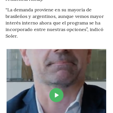
“La demanda proviene en su mayoría de
brasileños y argentinos, aunque vemos mayor
interés interno ahora que el programa se ha
incorporado entre nuestras opciones”, indicó
Soler.