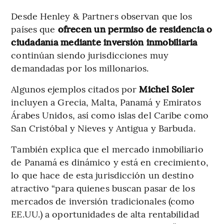
Desde Henley & Partners observan que los
países que
ofrecen un permiso de residencia o
ciudadanía mediante inversión inmobiliaria
continúan siendo jurisdicciones muy
demandadas por los millonarios.
Algunos ejemplos citados por
Michel Soler
incluyen a Grecia, Malta, Panamá y Emiratos
Árabes Unidos, así como islas del Caribe como
San Cristóbal y Nieves y Antigua y Barbuda.
También explica que el mercado inmobiliario
de Panamá es dinámico y está en crecimiento,
lo que hace de esta jurisdicción un destino
atractivo “para quienes buscan pasar de los
mercados de inversión tradicionales (como
EE.UU.) a oportunidades de alta rentabilidad