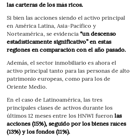
las carteras de los más ricos.
Si bien las acciones siendo el activo principal
en América Latina, Asia-Pacífico y
Norteamérica, se evidencia
“un descenso
estadísticamente significativo” en estas
regiones en comparación con el año pasado.
Además, el sector inmobiliario es ahora el
activo principal tanto para las personas de alto
patrimonio europeas, como para los de
Oriente Medio.
En el caso de Latinoamérica, las tres
principales clases de activos durante los
últimos 12 meses entre los HNWI fueron
las
acciones (15%), seguido por los bienes raíces
(13%) y los fondos (11%).