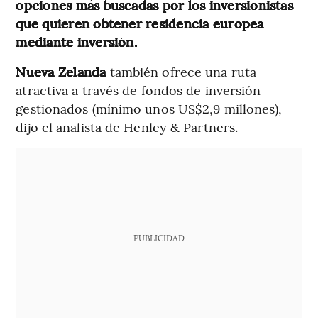
opciones más buscadas por los inversionistas
que quieren obtener residencia europea
mediante inversión.
Nueva Zelanda
también ofrece una ruta
atractiva a través de fondos de inversión
gestionados (mínimo unos US$2,9 millones),
dijo el analista de Henley & Partners.
PUBLICIDAD