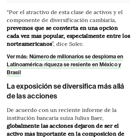
“Por el atractivo de esta clase de activos y el
componente de diversificación cambiaria,
prevemos que se convierta en una opción
cada vez más popular, especialmente entre los
norteamericanos
”, dice Soler.
Ver más:
Número de millonarios se desploma en
Latinoamérica: riqueza se resiente en México y
Brasil
La exposición se diversifica más allá
de las acciones
De acuerdo con un reciente informe de la
institución bancaria suiza Julius Baer,
globalmente las acciones dejaron de ser el
activo más importante en la composición de