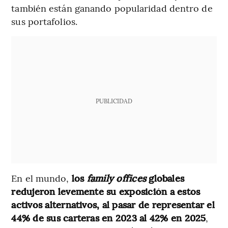
también están ganando popularidad dentro de
sus portafolios.
PUBLICIDAD
En el mundo,
los
family offices
globales
redujeron levemente su exposición a estos
activos alternativos, al pasar de representar el
44% de sus carteras en 2023 al 42% en 2025
,