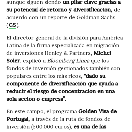
aunque siguen siendo
un pilar clave gracias a
su potencial de retorno y diversificación,
de
acuerdo con un reporte de Goldman Sachs
(
).
GS
El director general de la división para América
Latina de la firma especializada en migración
de inversiones Henley & Partners,
Michel
Soler
, explicó a
Bloomberg Línea
que los
fondos de inversión gestionados también son
populares entre los más ricos,
“dado su
componente de diversificación que ayuda a
reducir el riesgo de concentración en una
sola acción o empresa”.
En este campo, el programa
Golden Visa de
Portugal,
a través de la ruta de fondos de
inversión (500.000 euros),
es una de las