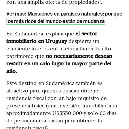
con una amplia oferta de propiedades”.
Ver más:
Mansiones en paraísos naturales: por qué
los más ricos del mundo están de mudanza
En Sudamérica, explica que
el sector
inmobiliario en Uruguay
despierta un
creciente interés entre ciudadanos de alto
patrimonio que
no necesariamente desean
residir en un solo lugar la mayor parte del
año.
Este destino en Sudamérica también es
atractivo para quienes buscan obtener
residencia fiscal con un bajo requisito de
presencia física (una inversión inmobiliaria de
aproximadamente US$550.000 y solo 60 días
de permanencia bastan para obtener la
residencia fiscal).