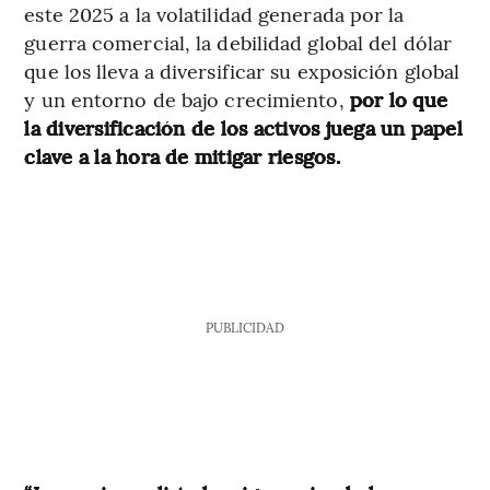
este 2025 a la volatilidad generada por la
guerra comercial, la debilidad global del dólar
que los lleva a diversificar su exposición global
y un entorno de bajo crecimiento,
por lo que
la diversificación de los activos juega un papel
clave a la hora de mitigar riesgos.
PUBLICIDAD