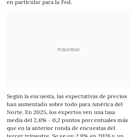
en particular para la Fed.
PUBLICIDAD
Según la encuesta, las expectativas de precios
han aumentado sobre todo para América del
Norte. En 2025, los expertos ven una tasa
media del 2,6% - 0,2 puntos porcentuales más
que en la anterior ronda de encuestas del
tercer trimestre. Se ve un 2,8% en 2026 y un