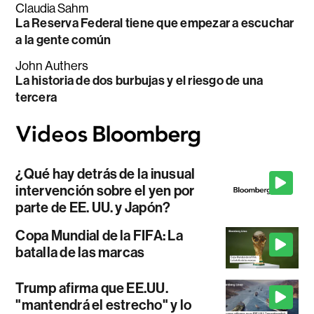
Claudia Sahm
La Reserva Federal tiene que empezar a escuchar
a la gente común
John Authers
La historia de dos burbujas y el riesgo de una
tercera
¿Qué hay detrás de la inusual
intervención sobre el yen por
parte de EE. UU. y Japón?
Copa Mundial de la FIFA: La
batalla de las marcas
Trump afirma que EE.UU.
"mantendrá el estrecho" y lo