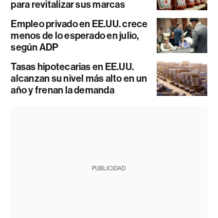
para revitalizar sus marcas
Empleo privado en EE.UU. crece
menos de lo esperado en julio,
según ADP
Tasas hipotecarias en EE.UU.
alcanzan su nivel más alto en un
año y frenan la demanda
PUBLICIDAD