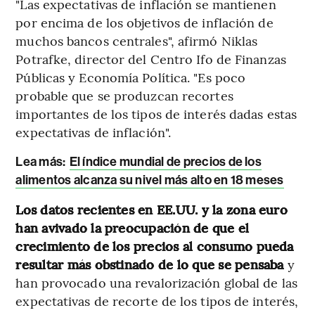
"Las expectativas de inflación se mantienen
por encima de los objetivos de inflación de
muchos bancos centrales", afirmó Niklas
Potrafke, director del Centro Ifo de Finanzas
Públicas y Economía Política. "Es poco
probable que se produzcan recortes
importantes de los tipos de interés dadas estas
expectativas de inflación".
Lea más:
El índice mundial de precios de los
alimentos alcanza su nivel más alto en 18 meses
Los datos recientes en EE.UU. y la zona euro
han avivado la preocupación de que el
crecimiento de los precios al consumo pueda
resultar más obstinado de lo que se pensaba
y
han provocado una revalorización global de las
expectativas de recorte de los tipos de interés,