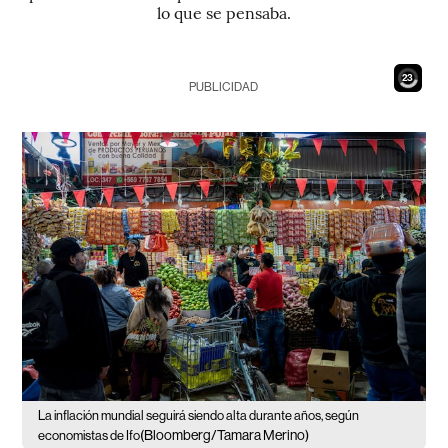
lo que se pensaba.
22
PUBLICIDAD
La inflación mundial seguirá siendo alta durante años, según
(Bloomberg/Tamara Merino)
economistas de Ifo