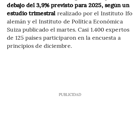
debajo del 3,9% previsto para 2025, según un
estudio trimestral
realizado por el Instituto Ifo
alemán y el Instituto de Política Económica
Suiza publicado el martes. Casi 1.400 expertos
de 125 países participaron en la encuesta a
principios de diciembre.
PUBLICIDAD