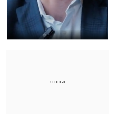
PUBLICIDAD