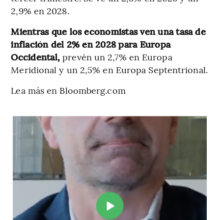
2,9% en 2028.
Mientras que los economistas ven una tasa de
inflación del 2% en 2028 para Europa
Occidental,
prevén un 2,7% en Europa
Meridional y un 2,5% en Europa Septentrional.
Lea más en Bloomberg.com