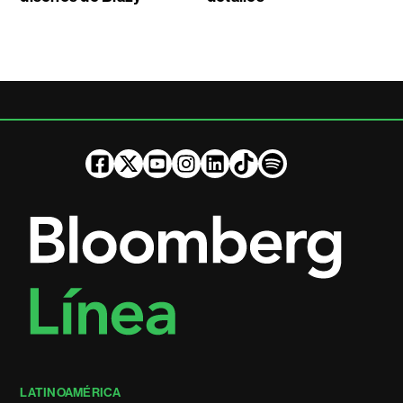
LATINOAMÉRICA