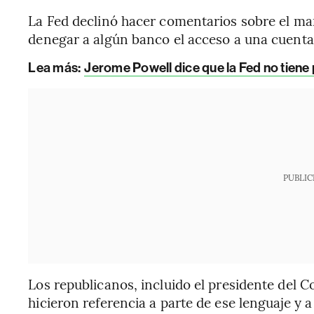
La Fed declinó hacer comentarios sobre el manu
denegar a algún banco el acceso a una cuenta 
Lea más:
Jerome Powell dice que la Fed no tiene p
PUBLIC
Los republicanos, incluido el presidente del 
hicieron referencia a parte de ese lenguaje y 