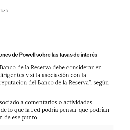
IDAD
nes de Powell sobre las tasas de interés
 Banco de la Reserva debe considerar en
irigentes y si la asociación con la
 reputación del Banco de la Reserva”, según
 asociado a comentarios o actividades
de lo que la Fed podría pensar que podrían
n de ese punto.