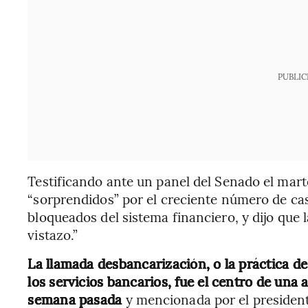
PUBLIC
Testificando ante un panel del Senado el marte
“sorprendidos” por el creciente número de cas
bloqueados del sistema financiero, y dijo que 
vistazo.”
La llamada desbancarización, o la práctica d
los servicios bancarios, fue el centro de una
semana pasada
y mencionada por el presiden