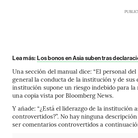
PUBLIC
Lea más:
Los bonos en Asia suben tras declaracio
Una sección del manual dice: “El personal del
general la conducta de la institución y de sus d
institución supone un riesgo indebido para la
una copia vista por Bloomberg News.
Y añade: “¿Está el liderazgo de la institución
controvertidos?”. No hay ninguna descripción 
ser comentarios controvertidos a continuació