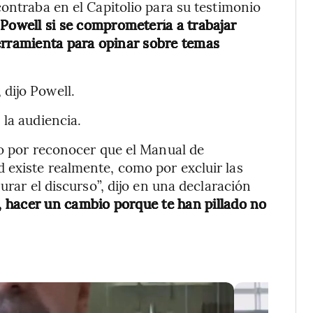
contraba en el Capitolio para su testimonio
Powell si se comprometería a trabajar
erramienta para opinar sobre temas
dijo Powell.
 la audiencia.
to por reconocer que el Manual de
 existe realmente, como por excluir las
urar el discurso”, dijo en una declaración
 hacer un cambio porque te han pillado no