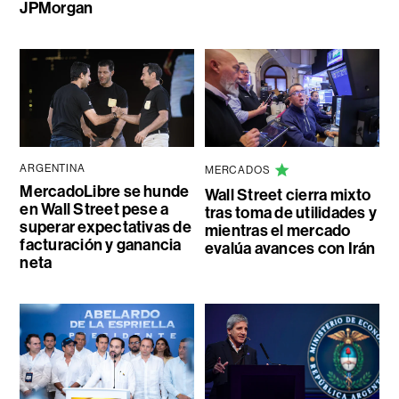
JPMorgan
ARGENTINA
MERCADOS
MercadoLibre se hunde
Wall Street cierra mixto
en Wall Street pese a
tras toma de utilidades y
superar expectativas de
mientras el mercado
facturación y ganancia
evalúa avances con Irán
neta