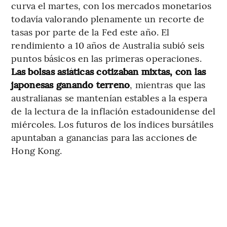
curva el martes, con los mercados monetarios
todavía valorando plenamente un recorte de
tasas por parte de la Fed este año. El
rendimiento a 10 años de Australia subió seis
puntos básicos en las primeras operaciones.
Las bolsas asiáticas cotizaban mixtas, con las
japonesas ganando terreno
, mientras que las
australianas se mantenían estables a la espera
de la lectura de la inflación estadounidense del
miércoles. Los futuros de los índices bursátiles
apuntaban a ganancias para las acciones de
Hong Kong.