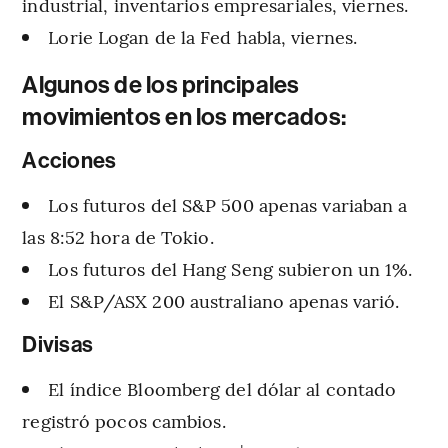
industrial, inventarios empresariales, viernes.
Lorie Logan de la Fed habla, viernes.
Algunos de los principales
movimientos en los mercados:
Acciones
Los futuros del S&P 500 apenas variaban a
las 8:52 hora de Tokio.
Los futuros del Hang Seng subieron un 1%.
El S&P/ASX 200 australiano apenas varió.
Divisas
El índice Bloomberg del dólar al contado
registró pocos cambios.