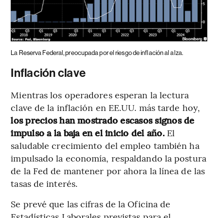
La Reserva Federal, preocupada por el riesgo de inflación al alza.
Inflación clave
Mientras los operadores esperan la lectura
clave de la inflación en EE.UU. más tarde hoy,
los precios han mostrado escasos signos de
impulso a la baja en el inicio del año.
El
saludable crecimiento del empleo también ha
impulsado la economía, respaldando la postura
de la Fed de mantener por ahora la línea de las
tasas de interés.
Se prevé que las cifras de la Oficina de
Estadísticas Laborales previstas para el