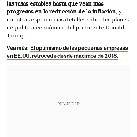
las tasas estables hasta que vean más
progresos en la reducción de la inflación
, y
mientras esperan más detalles sobre los planes
de política económica del presidente Donald
Trump.
Vea más:
El optimismo de las pequeñas empresas
en EE.UU. retrocede desde máximos de 2018.
PUBLICIDAD