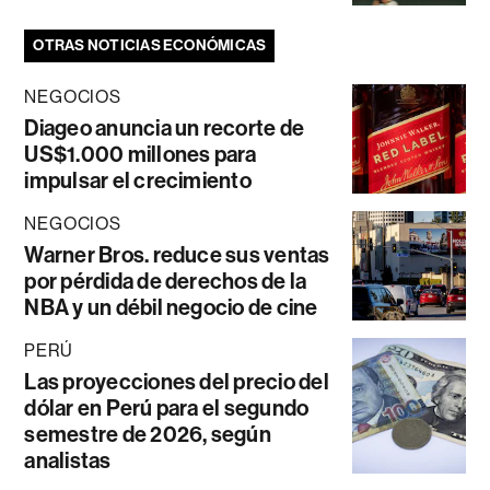
OTRAS NOTICIAS ECONÓMICAS
NEGOCIOS
Diageo anuncia un recorte de
US$1.000 millones para
impulsar el crecimiento
NEGOCIOS
Warner Bros. reduce sus ventas
por pérdida de derechos de la
NBA y un débil negocio de cine
PERÚ
Las proyecciones del precio del
dólar en Perú para el segundo
semestre de 2026, según
analistas