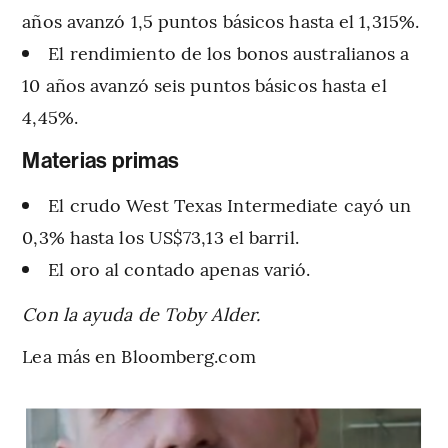
años avanzó 1,5 puntos básicos hasta el 1,315%.
El rendimiento de los bonos australianos a
10 años avanzó seis puntos básicos hasta el
4,45%.
Materias primas
El crudo West Texas Intermediate cayó un
0,3% hasta los US$73,13 el barril.
El oro al contado apenas varió.
Con la ayuda de Toby Alder.
Lea más en Bloomberg.com