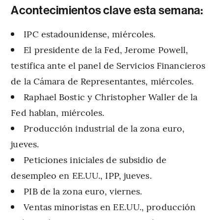
Acontecimientos clave esta semana:
IPC estadounidense, miércoles.
El presidente de la Fed, Jerome Powell,
testifica ante el panel de Servicios Financieros
de la Cámara de Representantes, miércoles.
Raphael Bostic y Christopher Waller de la
Fed hablan, miércoles.
Producción industrial de la zona euro,
jueves.
Peticiones iniciales de subsidio de
desempleo en EE.UU., IPP, jueves.
PIB de la zona euro, viernes.
Ventas minoristas en EE.UU., producción