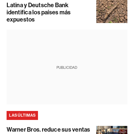
Latina y Deutsche Bank
identifica los países más
expuestos
PUBLICIDAD
LAS ÚLTIMAS
Warner Bros. reduce sus ventas