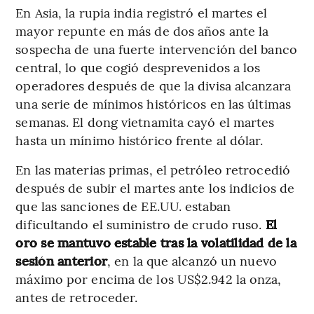
En Asia, la rupia india registró el martes el
mayor repunte en más de dos años ante la
sospecha de una fuerte intervención del banco
central, lo que cogió desprevenidos a los
operadores después de que la divisa alcanzara
una serie de mínimos históricos en las últimas
semanas. El dong vietnamita cayó el martes
hasta un mínimo histórico frente al dólar.
En las materias primas, el petróleo retrocedió
después de subir el martes ante los indicios de
que las sanciones de EE.UU. estaban
dificultando el suministro de crudo ruso.
El
oro se mantuvo estable tras la volatilidad de la
sesión anterior
, en la que alcanzó un nuevo
máximo por encima de los US$2.942 la onza,
antes de retroceder.