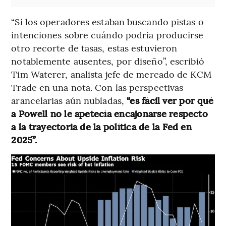
“Si los operadores estaban buscando pistas o
intenciones sobre cuándo podría producirse
otro recorte de tasas, estas estuvieron
notablemente ausentes, por diseño”, escribió
Tim Waterer, analista jefe de mercado de KCM
Trade en una nota. Con las perspectivas
arancelarias aún nubladas,
“es fácil ver por qué
a Powell no le apetecía encajonarse respecto
a la trayectoria de la política de la Fed en
2025”.