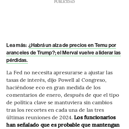
PUBLICIDAD
Lea más:
¿Habrá un alza de precios en Temu por
aranceles de Trump?; el Merval vuelve a liderar las
pérdidas.
La Fed no necesita apresurarse a ajustar las
tasas de interés, dijo Powell al Congreso,
haciéndose eco en gran medida de los
comentarios de enero, después de que el tipo
de política clave se mantuviera sin cambios
tras los recortes en cada una de las tres
últimas reuniones de 2024.
Los funcionarios
han señalado que es probable que mantengan