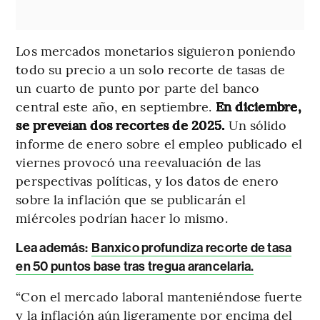
Los mercados monetarios siguieron poniendo
todo su precio a un solo recorte de tasas de
un cuarto de punto por parte del banco
central este año, en septiembre.
En diciembre,
se preveían dos recortes de 2025.
Un sólido
informe de enero sobre el empleo publicado el
viernes provocó una reevaluación de las
perspectivas políticas, y los datos de enero
sobre la inflación que se publicarán el
miércoles podrían hacer lo mismo.
Lea además:
Banxico profundiza recorte de tasa
en 50 puntos base tras tregua arancelaria.
“Con el mercado laboral manteniéndose fuerte
y la inflación aún ligeramente por encima del