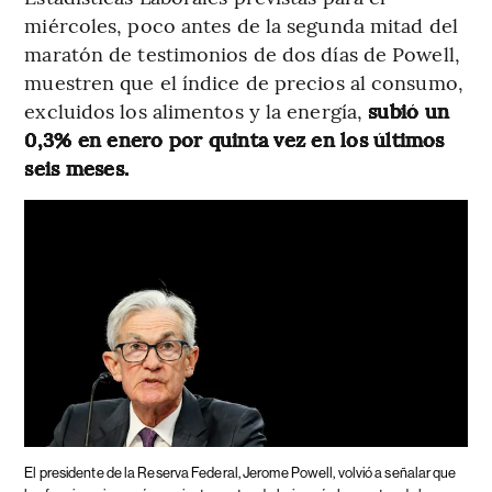
miércoles, poco antes de la segunda mitad del
maratón de testimonios de dos días de Powell,
muestren que el índice de precios al consumo,
excluidos los alimentos y la energía,
subió un
0,3% en enero por quinta vez en los últimos
seis meses.
El presidente de la Reserva Federal, Jerome Powell, volvió a señalar que