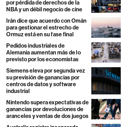
por pérdida de derechos de la
NBA y un débil negocio de cine
Irán dice que acuerdo con Omán
para gestionar el estrecho de
Ormuz está en su fase final
Pedidos industriales de
Alemania aumentan más de lo
previsto por los economistas
Siemens eleva por segunda vez
su previsión de ganancias por
centros de datos y software
industrial
Nintendo supera expectativas de
ganancias por devoluciones de
aranceles y ventas de dos juegos