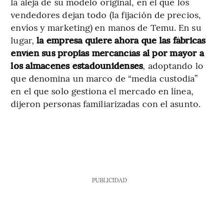
la aleja de su modelo original, en el que los
vendedores dejan todo (la fijación de precios,
envíos y marketing) en manos de Temu. En su
lugar,
la empresa quiere ahora que las fábricas
envíen sus propias mercancías al por mayor a
los almacenes estadounidenses
, adoptando lo
que denomina un marco de “media custodia”
en el que solo gestiona el mercado en línea,
dijeron personas familiarizadas con el asunto.
PUBLICIDAD