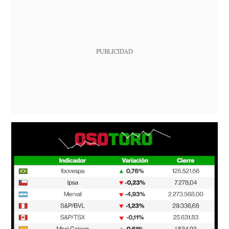
PUBLICIDAD