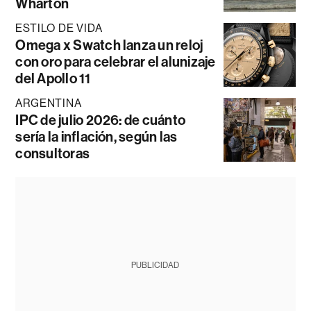
Wharton
ESTILO DE VIDA
Omega x Swatch lanza un reloj
con oro para celebrar el alunizaje
del Apollo 11
ARGENTINA
IPC de julio 2026: de cuánto
sería la inflación, según las
consultoras
PUBLICIDAD