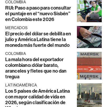
COLOMBIA
RUI: Paso a paso para consultar
el puntaje en el “nuevo Sisbén”
en Colombia este 2026
MERCADOS
El precio del dólar se debilita en
julio y América Latina tiene la
moneda más fuerte del mundo
COLOMBIA
La mala hora del exportador
colombiano: dólar barato,
aranceles y fletes que no dan
tregua
LATINOAMÉRICA
Los 5 países de América Latina
con mayor calidad de vida en
2026, según clasificación de