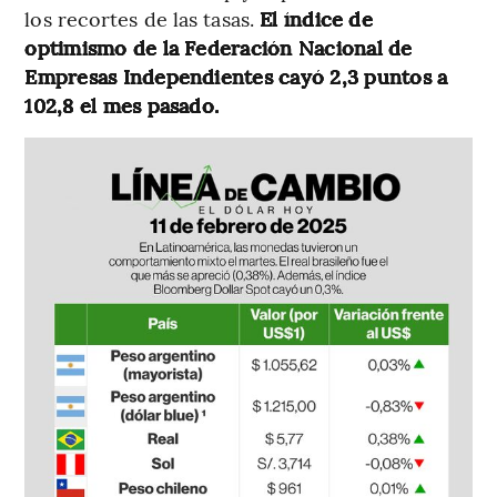
los recortes de las tasas.
El índice de
optimismo de la Federación Nacional de
Empresas Independientes cayó 2,3 puntos a
102,8 el mes pasado.