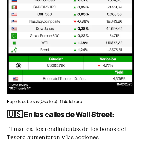
Reporte de bolsas (OsoToro) - 11 de febrero.
🇺🇸 En las calles de Wall Street:
El martes, los rendimientos de los bonos del
Tesoro aumentaron y las acciones