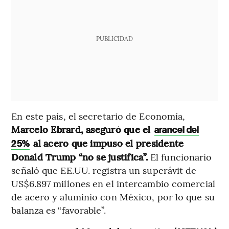
PUBLICIDAD
En este país, el secretario de Economía,
Marcelo Ebrard, aseguró que el
arancel del
al acero que impuso el presidente
25%
Donald Trump “no se justifica”.
El funcionario
señaló que EE.UU. registra un superávit de
US$6.897 millones en el intercambio comercial
de acero y aluminio con México, por lo que su
balanza es “favorable”.