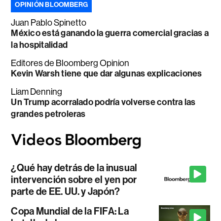
OPINIÓN BLOOMBERG
Juan Pablo Spinetto
México está ganando la guerra comercial gracias a
la hospitalidad
Editores de Bloomberg Opinion
Kevin Warsh tiene que dar algunas explicaciones
Liam Denning
Un Trump acorralado podría volverse contra las
grandes petroleras
¿Qué hay detrás de la inusual
intervención sobre el yen por
parte de EE. UU. y Japón?
Copa Mundial de la FIFA: La