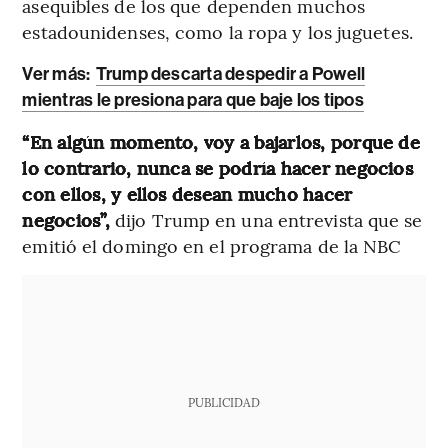
asequibles de los que dependen muchos
estadounidenses, como la ropa y los juguetes.
Ver más:
Trump descarta despedir a Powell
mientras le presiona para que baje los tipos
“En algún momento, voy a bajarlos, porque de
lo contrario, nunca se podría hacer negocios
con ellos, y ellos desean mucho hacer
negocios”,
dijo Trump en una entrevista que se
emitió el domingo en el programa de la NBC
PUBLICIDAD