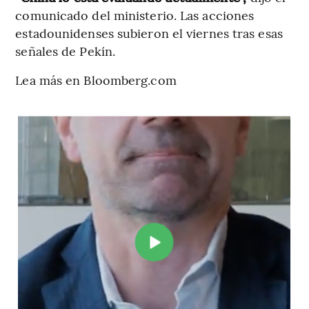
comunicado del ministerio. Las acciones
estadounidenses subieron el viernes tras esas
señales de Pekín.
Lea más en Bloomberg.com