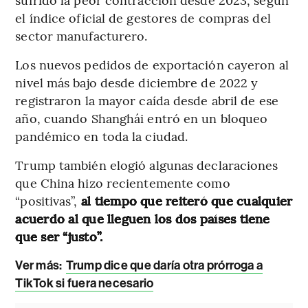
el índice oficial de gestores de compras del
sector manufacturero.
Los nuevos pedidos de exportación cayeron al
nivel más bajo desde diciembre de 2022 y
registraron la mayor caída desde abril de ese
año, cuando Shanghái entró en un bloqueo
pandémico en toda la ciudad.
Trump también elogió algunas declaraciones
que China hizo recientemente como
“positivas”,
al tiempo que reiteró que cualquier
acuerdo al que lleguen los dos países tiene
que ser “justo”.
Ver más:
Trump dice que daría otra prórroga a
TikTok si fuera necesario