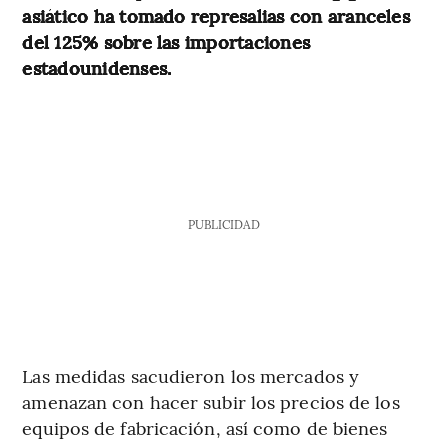
asiático ha tomado represalias con aranceles
del 125% sobre las importaciones
estadounidenses.
PUBLICIDAD
Las medidas sacudieron los mercados y
amenazan con hacer subir los precios de los
equipos de fabricación, así como de bienes