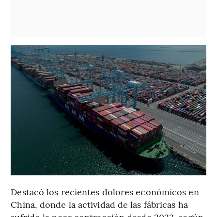
Destacó los recientes dolores económicos en
China, donde la actividad de las fábricas ha
sufrido la peor contracción desde 2023, según