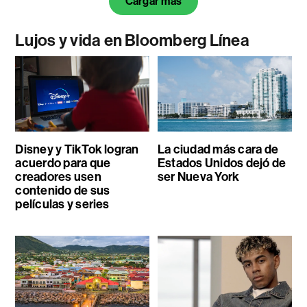
Cargar más
Lujos y vida en Bloomberg Línea
Disney y TikTok logran
La ciudad más cara de
acuerdo para que
Estados Unidos dejó de
creadores usen
ser Nueva York
contenido de sus
películas y series