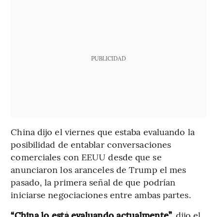
PUBLICIDAD
China dijo el viernes que estaba evaluando la
posibilidad de entablar conversaciones
comerciales con EEUU desde que se
anunciaron los aranceles de Trump el mes
pasado, la primera señal de que podrían
iniciarse negociaciones entre ambas partes.
“China lo está evaluando actualmente”,
dijo el