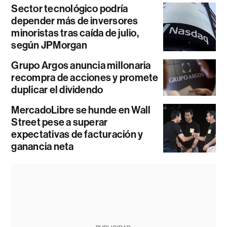
Sector tecnológico podría
depender más de inversores
minoristas tras caída de julio,
según JPMorgan
Grupo Argos anuncia millonaria
recompra de acciones y promete
duplicar el dividendo
MercadoLibre se hunde en Wall
Street pese a superar
expectativas de facturación y
ganancia neta