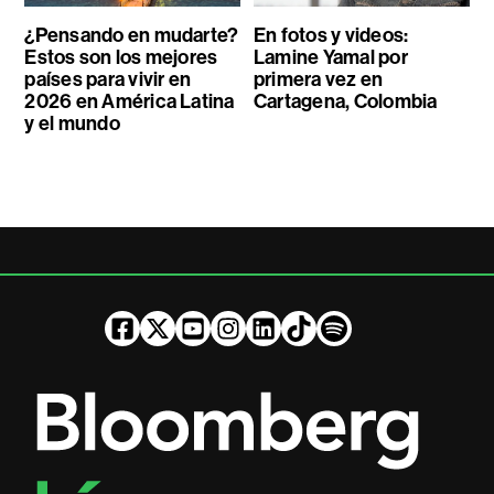
¿Pensando en mudarte?
En fotos y videos:
Estos son los mejores
Lamine Yamal por
países para vivir en
primera vez en
2026 en América Latina
Cartagena, Colombia
y el mundo