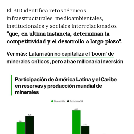
El BID identifica retos técnicos,
infraestructurales, medioambientales,
institucionales y sociales interrelacionados
“que, en última instancia, determinan la
competitividad y el desarrollo a largo plazo”.
Ver más:
Latam aún no capitaliza el ‘boom’ de
minerales críticos, pero atrae millonaria inversión