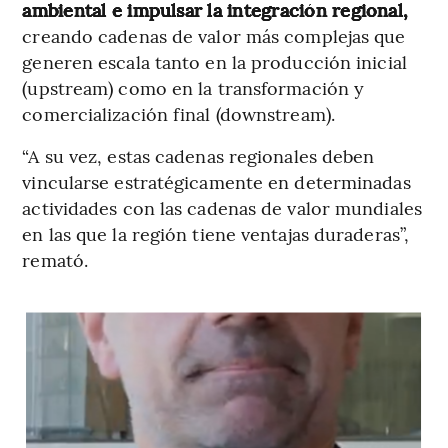
ambiental e impulsar la integración regional,
creando cadenas de valor más complejas que
generen escala tanto en la producción inicial
(upstream) como en la transformación y
comercialización final (downstream).
“A su vez, estas cadenas regionales deben
vincularse estratégicamente en determinadas
actividades con las cadenas de valor mundiales
en las que la región tiene ventajas duraderas”,
remató.