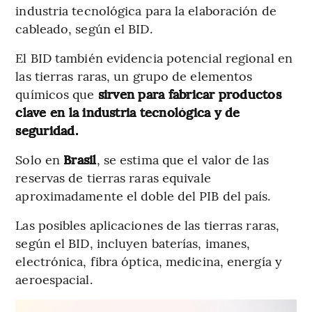
industria tecnológica para la elaboración de
cableado, según el BID.
El BID también evidencia potencial regional en
las tierras raras, un grupo de elementos
químicos que
sirven para fabricar productos
clave en la industria tecnológica y de
seguridad.
Solo en
Brasil
, se estima que el valor de las
reservas de tierras raras equivale
aproximadamente el doble del PIB del país.
Las posibles aplicaciones de las tierras raras,
según el BID, incluyen baterías, imanes,
electrónica, fibra óptica, medicina, energía y
aeroespacial.