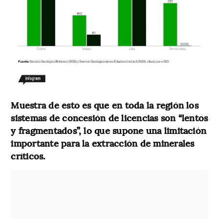
Muestra de esto es que en toda la región los
sistemas de concesión de licencias son “lentos
y fragmentados”, lo que supone una limitación
importante para la extracción de minerales
críticos.