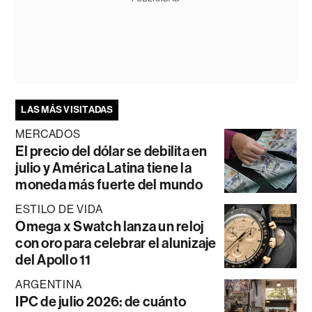
LAS MÁS VISITADAS
MERCADOS
El precio del dólar se debilita en
julio y América Latina tiene la
moneda más fuerte del mundo
ESTILO DE VIDA
Omega x Swatch lanza un reloj
con oro para celebrar el alunizaje
del Apollo 11
ARGENTINA
IPC de julio 2026: de cuánto