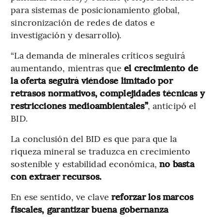
para sistemas de posicionamiento global,
sincronización de redes de datos e
investigación y desarrollo).
“La demanda de minerales críticos seguirá
aumentando, mientras que
el crecimiento de
la oferta seguirá viéndose limitado por
retrasos normativos, complejidades técnicas y
restricciones medioambientales”
, anticipó el
BID.
La conclusión del BID es que para que la
riqueza mineral se traduzca en crecimiento
sostenible y estabilidad económica,
no basta
con extraer recursos.
En ese sentido, ve clave
reforzar los marcos
fiscales, garantizar buena gobernanza