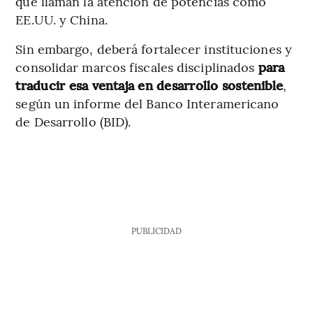
que llaman la atención de potencias como
EE.UU. y China.
Sin embargo, deberá fortalecer instituciones y
consolidar marcos fiscales disciplinados
para
traducir esa ventaja en desarrollo sostenible
,
según un informe del Banco Interamericano
de Desarrollo (BID).
PUBLICIDAD