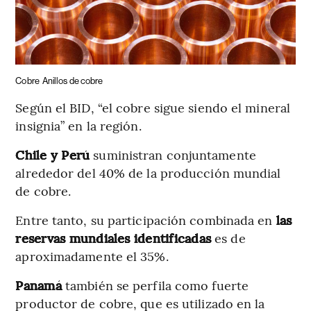
Cobre
Anillos de cobre
Según el BID, “el cobre sigue siendo el mineral
insignia” en la región.
Chile y Perú
suministran conjuntamente
alrededor del 40% de la producción mundial
de cobre.
Entre tanto, su participación combinada en
las
reservas mundiales identificadas
es de
aproximadamente el 35%.
Panamá
también se perfila como fuerte
productor de cobre, que es utilizado en la