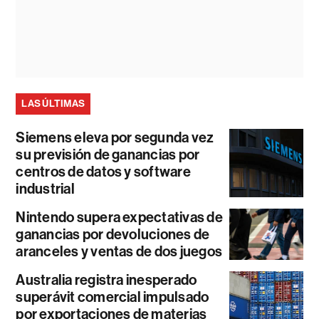
LAS ÚLTIMAS
Siemens eleva por segunda vez
su previsión de ganancias por
centros de datos y software
industrial
Nintendo supera expectativas de
ganancias por devoluciones de
aranceles y ventas de dos juegos
Australia registra inesperado
superávit comercial impulsado
por exportaciones de materias