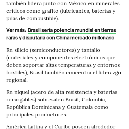
también lidera junto con México en minerales
críticos como grafito (lubricantes, baterías y
pilas de combustible).
Ver más:
Brasil sería potencia mundial en tierras
raras y disputaría con China mercado millonario
En silicio (semiconductores) y tantalio
(materiales y componentes electrónicos que
deben soportar altas temperaturas y entornos
hostiles), Brasil también concentra el liderazgo
regional.
En níquel (acero de alta resistencia y baterías
recargables) sobresalen Brasil, Colombia,
República Dominicana y Guatemala como
principales productores.
América Latina y el Caribe poseen alrededor