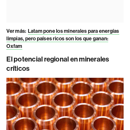
Ver más:
Latam pone los minerales para energías
limpias, pero países ricos son los que ganan:
Oxfam
El potencial regional en minerales
críticos