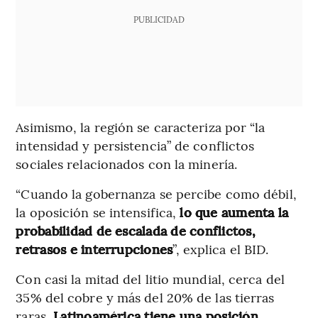
PUBLICIDAD
Asimismo, la región se caracteriza por “la
intensidad y persistencia” de conflictos
sociales relacionados con la minería.
“Cuando la gobernanza se percibe como débil,
la oposición se intensifica,
lo que aumenta la
probabilidad de escalada de conflictos,
retrasos e interrupciones
”, explica el BID.
Con casi la mitad del litio mundial, cerca del
35% del cobre y más del 20% de las tierras
raras,
Latinoamérica tiene una posición