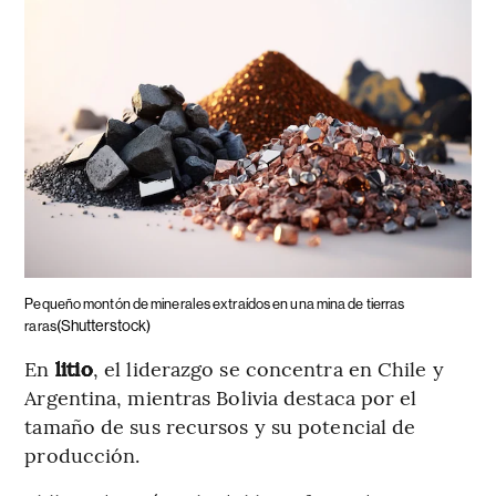
Pequeño montón de minerales extraídos en una mina de tierras
(Shutterstock)
raras
En
litio
, el liderazgo se concentra en Chile y
Argentina, mientras Bolivia destaca por el
tamaño de sus recursos y su potencial de
producción.