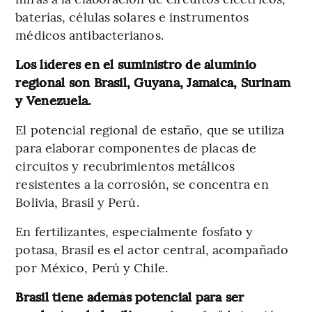
baterías, células solares e instrumentos
médicos antibacterianos.
Los líderes en el suministro de aluminio
regional son Brasil, Guyana, Jamaica, Surinam
y Venezuela.
El potencial regional de estaño, que se utiliza
para elaborar componentes de placas de
circuitos y recubrimientos metálicos
resistentes a la corrosión, se concentra en
Bolivia, Brasil y Perú.
En fertilizantes, especialmente fosfato y
potasa, Brasil es el actor central, acompañado
por México, Perú y Chile.
Brasil tiene además potencial para ser