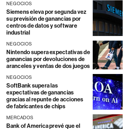
NEGOCIOS
Siemens eleva por segunda vez
su previsión de ganancias por
centros de datos y software
industrial
NEGOCIOS
Nintendo supera expectativas de
ganancias por devoluciones de
aranceles y ventas de dos juegos
NEGOCIOS
SoftBank supera las
expectativas de ganancias
gracias al repunte de acciones
de fabricantes de chips
MERCADOS
Bank of America prevé que el