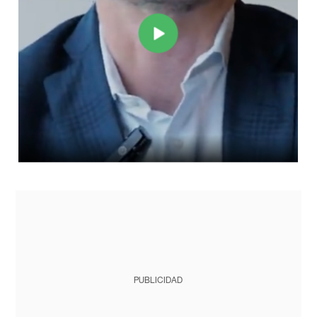
PUBLICIDAD