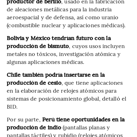
productor de berilio
, usado en la fabricación
de aleaciones metálicas para la industria
aeroespacial y de defensa, así como uranio
(combustible nuclear y aplicaciones médicas).
Bolivia y México tendrían futuro con la
producción de bismuto
, cuyos usos incluyen
metales no tóxicos, investigación atómica y
algunas aplicaciones médicas.
Chile también podría insertarse en la
producción de cesio
, que tiene aplicaciones
en la elaboración de relojes atómicos para
sistemas de posicionamiento global, detalló el
BID.
Por su parte,
Perú tiene oportunidades en la
producción de indio
(pantallas planas y
pantallas táctiles) y rubidio (relojes atómicos