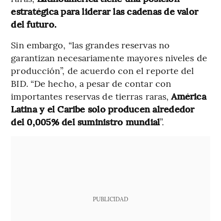
estratégica para liderar las cadenas de valor
del futuro.
Sin embargo, “las grandes reservas no
garantizan necesariamente mayores niveles de
producción”, de acuerdo con el reporte del
BID. “De hecho, a pesar de contar con
importantes reservas de tierras raras,
América
Latina y el Caribe solo producen alrededor
del 0,005% del suministro mundial
”.
PUBLICIDAD