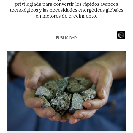
privilegiada para convertir los rápidos avances
tecnológicos y las necesidades energéticas globales
en motores de crecimiento.
21
PUBLICIDAD