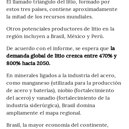
El llamado triángulo del litio, formado por
estos tres países, contiene aproximadamente
la mitad de los recursos mundiales.
Otros potenciales productores de litio en la
región incluyen a Brasil, México y Perú.
De acuerdo con el informe, se espera que
la
demanda global de litio crezca entre 470% y
800% hacia 2050.
En minerales ligados a la industria del acero,
como manganeso (utilizada para la producción
de acero y baterías), niobio (fortalecimiento
del acero) y vanadio (fortalecimiento de la
industria siderúrgica), Brasil domina
ampliamente el mapa regional.
Brasil, la mayor economía del continente,